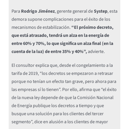
Para
Rodrigo Jiménez
, gerente general de
Systep
, esta
demora supone complicaciones para el éxito de los
mecanismos de estabilización.
“El próximo decreto,
que está atrasado, tendrá un alza en la energía de
entre 60% y 70%, lo que significa un alza final (en la
cuenta de la luz) de entre 35% y 40%”,
advierte.
El consultor explica que, desde el congelamiento a la
tarifa de 2019, “los decretos se empezaron a retrasar
porque no tenían un efecto tan grave, pero ahora para
las empresas sí lo tienen”. Por ello, afirma que “el éxito
de la nueva ley depende de que la Comisión Nacional
de Energía publique los decretos a tiempo y que
busque una solución para los clientes del tercer
segmento”, dice en alusión a los clientes de mayor