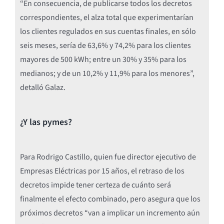
“En consecuencia, de publicarse todos los decretos
correspondientes, el alza total que experimentarían
los clientes regulados en sus cuentas finales, en sólo
seis meses, sería de 63,6% y 74,2% para los clientes
mayores de 500 kWh; entre un 30% y 35% para los
medianos; y de un 10,2% y 11,9% para los menores”,
detalló Galaz.
¿Y las pymes?
Para Rodrigo Castillo, quien fue director ejecutivo de
Empresas Eléctricas por 15 años, el retraso de los
decretos impide tener certeza de cuánto será
finalmente el efecto combinado, pero asegura que los
próximos decretos “van a implicar un incremento aún