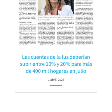
Las cuentas de la luz deberían
subir entre 10% y 20% para más
de 400 mil hogares en julio
1 abril, 2026