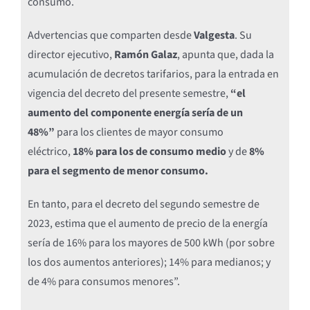
consumo.
Advertencias que comparten desde
Valgesta
. Su
director ejecutivo,
Ramón Galaz
, apunta que, dada la
acumulación de decretos tarifarios, para la entrada en
vigencia del decreto del presente semestre,
“el
aumento del componente energía sería de un
48%”
para los clientes de mayor consumo
eléctrico,
18% para los de consumo medio
y de
8%
para el segmento de menor consumo.
En tanto, para el decreto del segundo semestre de
2023, estima que el aumento de precio de la energía
sería de 16% para los mayores de 500 kWh (por sobre
los dos aumentos anteriores); 14% para medianos; y
de 4% para consumos menores”.