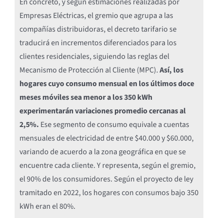
En concreto, y según estimaciones realizadas por
Empresas Eléctricas, el gremio que agrupa a las
compañías distribuidoras, el decreto tarifario se
traducirá en incrementos diferenciados para los
clientes residenciales, siguiendo las reglas del
Mecanismo de Protección al Cliente (MPC).
Así, los
hogares cuyo consumo mensual en los últimos doce
meses móviles sea menor a los 350 kWh
experimentarán variaciones promedio cercanas al
2,5%.
Ese segmento de consumo equivale a cuentas
mensuales de electricidad de entre $40.000 y $60.000,
variando de acuerdo a la zona geográfica en que se
encuentre cada cliente. Y representa, según el gremio,
el 90% de los consumidores. Según el proyecto de ley
tramitado en 2022, los hogares con consumos bajo 350
kWh eran el 80%.