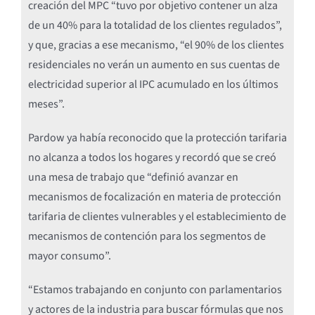
creación del MPC “tuvo por objetivo contener un alza
de un 40% para la totalidad de los clientes regulados”,
y que, gracias a ese mecanismo, “el 90% de los clientes
residenciales no verán un aumento en sus cuentas de
electricidad superior al IPC acumulado en los últimos
meses”.
Pardow ya había reconocido que la protección tarifaria
no alcanza a todos los hogares y recordó que se creó
una mesa de trabajo que “definió avanzar en
mecanismos de focalización en materia de protección
tarifaria de clientes vulnerables y el establecimiento de
mecanismos de contención para los segmentos de
mayor consumo”.
“Estamos trabajando en conjunto con parlamentarios
y actores de la industria para buscar fórmulas que nos