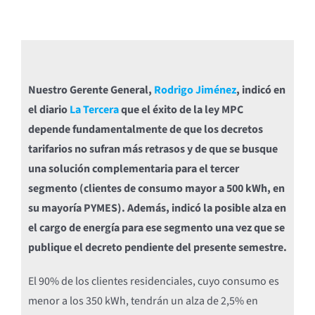
Nuestro Gerente General,
Rodrigo Jiménez
, indicó en
el diario
La Tercera
que el éxito de la ley MPC
depende fundamentalmente de que los decretos
tarifarios no sufran más retrasos y de que se busque
una solución complementaria para el tercer
segmento (clientes de consumo mayor a 500 kWh, en
su mayoría PYMES). Además, indicó la posible alza en
el cargo de energía para ese segmento una vez que se
publique el decreto pendiente del presente semestre.
El 90% de los clientes residenciales, cuyo consumo es
menor a los 350 kWh, tendrán un alza de 2,5% en