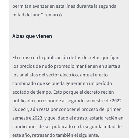
permitan avanzar en esta línea durante la segunda
mitad del año”, remarcó.
Alzas que vienen
El retraso en la publicación de los decretos que fijan
los precios de nudo promedio mantienen en alerta a
los analistas del sector eléctrico, ante el efecto
combinado que se pueda generar en un período
acotado de tiempo. Esto porque el decreto recién
publicado corresponde al segundo semestre de 2022.
Es decir, aún resta por conocer el proceso del primer
semestre 2023, y que, dado el atraso, estaría recién en
condiciones de ser publicado en la segunda mitad de
este año, retrasando también el siguiente.