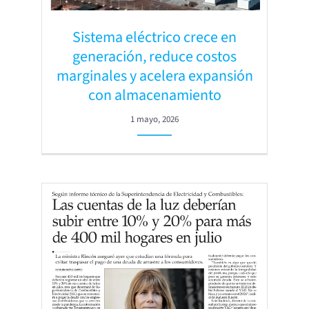
Sistema eléctrico crece en
generación, reduce costos
marginales y acelera expansión
con almacenamiento
1 mayo, 2026