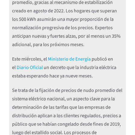
promedio, gracias al mecanismo de estabilización
creado en agosto de 2022. Los hogares que superan
los 500 kWh asumirán una mayor proporción de la
normalización progresiva de los precios. Expertos
anticipan nuevas y fuertes alzas, por al menos un 35%
adicional, para los próximos meses.
Este miércoles, el
Ministerio de Energía
publicó en
el
Diario Oficial
un decreto que la industria eléctrica
estaba esperando hace ya nueve meses.
Se trata de la fijación de precios de nudo promedio del
sistema eléctrico nacional, un aspecto clave para la
determinación de las tarifas que las empresas de
distribución aplican a los clientes regulados, precios a
público que se habían congelado desde fines de 2019,
luego del estallido social. Los procesos de