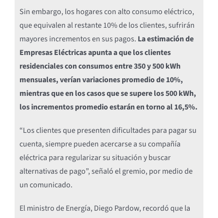
Sin embargo, los hogares con alto consumo eléctrico,
que equivalen al restante 10% de los clientes, sufrirán
mayores incrementos en sus pagos.
La estimación de
Empresas Eléctricas apunta a que los clientes
residenciales con consumos entre 350 y 500 kWh
mensuales, verían variaciones promedio de 10%,
mientras que en los casos que se supere los 500 kWh,
los incrementos promedio estarán en torno al 16,5%.
“Los clientes que presenten dificultades para pagar su
cuenta, siempre pueden acercarse a su compañía
eléctrica para regularizar su situación y buscar
alternativas de pago”, señaló el gremio, por medio de
un comunicado.
El ministro de Energía, Diego Pardow, recordó que la