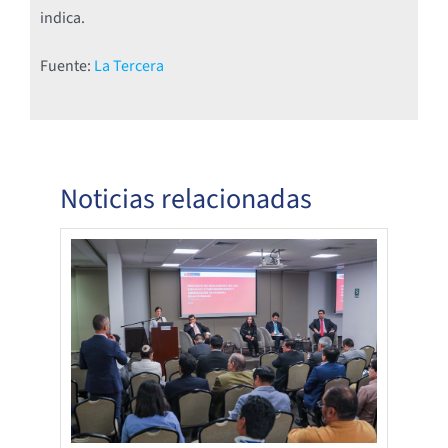
indica.
Fuente:
La Tercera
Noticias relacionadas