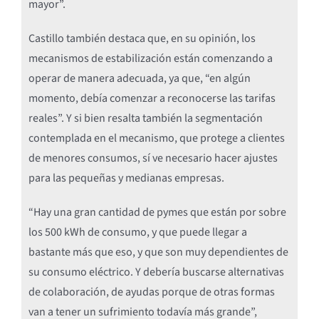
mayor”.
Castillo también destaca que, en su opinión, los
mecanismos de estabilización están comenzando a
operar de manera adecuada, ya que, “en algún
momento, debía comenzar a reconocerse las tarifas
reales”. Y si bien resalta también la segmentación
contemplada en el mecanismo, que protege a clientes
de menores consumos, sí ve necesario hacer ajustes
para las pequeñas y medianas empresas.
“Hay una gran cantidad de pymes que están por sobre
los 500 kWh de consumo, y que puede llegar a
bastante más que eso, y que son muy dependientes de
su consumo eléctrico. Y debería buscarse alternativas
de colaboración, de ayudas porque de otras formas
van a tener un sufrimiento todavía más grande”,