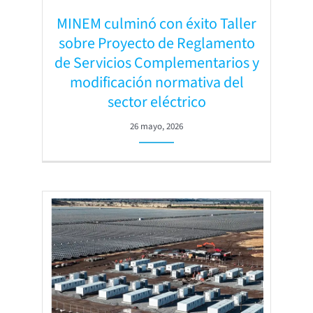
MINEM culminó con éxito Taller
sobre Proyecto de Reglamento
de Servicios Complementarios y
modificación normativa del
sector eléctrico
26 mayo, 2026