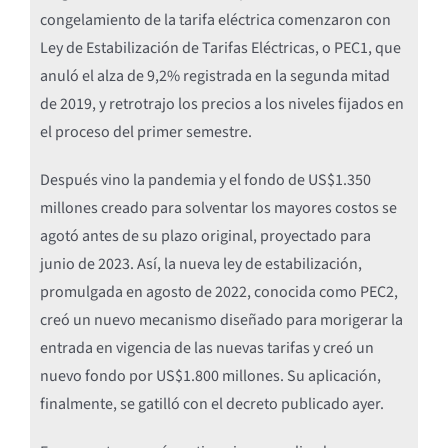
congelamiento de la tarifa eléctrica comenzaron con
Ley de Estabilización de Tarifas Eléctricas, o PEC1, que
anuló el alza de 9,2% registrada en la segunda mitad
de 2019, y retrotrajo los precios a los niveles fijados en
el proceso del primer semestre.
Después vino la pandemia y el fondo de US$1.350
millones creado para solventar los mayores costos se
agotó antes de su plazo original, proyectado para
junio de 2023. Así, la nueva ley de estabilización,
promulgada en agosto de 2022, conocida como PEC2,
creó un nuevo mecanismo diseñado para morigerar la
entrada en vigencia de las nuevas tarifas y creó un
nuevo fondo por US$1.800 millones. Su aplicación,
finalmente, se gatilló con el decreto publicado ayer.