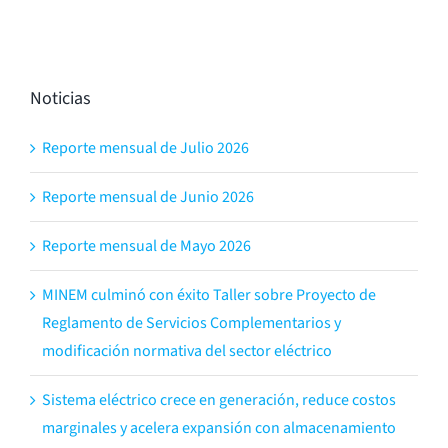
Noticias
Reporte mensual de Julio 2026
Reporte mensual de Junio 2026
Reporte mensual de Mayo 2026
MINEM culminó con éxito Taller sobre Proyecto de
Reglamento de Servicios Complementarios y
modificación normativa del sector eléctrico
Sistema eléctrico crece en generación, reduce costos
marginales y acelera expansión con almacenamiento