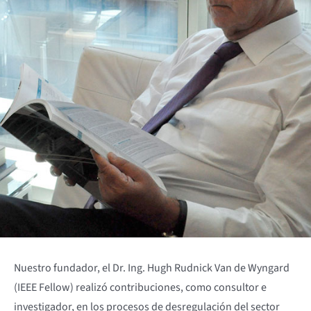
Nuestro fundador, el Dr. Ing. Hugh Rudnick Van de Wyngard
(IEEE Fellow) realizó contribuciones, como consultor e
investigador, en los procesos de desregulación del sector