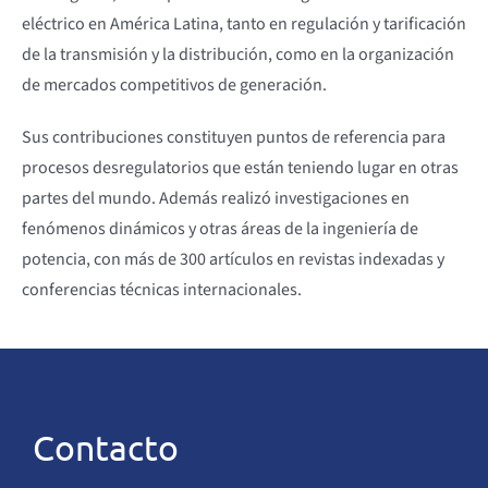
eléctrico en América Latina, tanto en regulación y tarificación
de la transmisión y la distribución, como en la organización
de mercados competitivos de generación.
Sus contribuciones constituyen puntos de referencia para
procesos desregulatorios que están teniendo lugar en otras
partes del mundo. Además realizó investigaciones en
fenómenos dinámicos y otras áreas de la ingeniería de
potencia, con más de 300 artículos en revistas indexadas y
conferencias técnicas internacionales.
Contacto