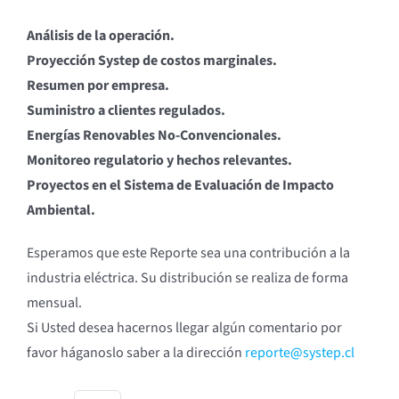
Análisis de la operación.
Proyección Systep de costos marginales.
Resumen por empresa.
Suministro a clientes regulados.
Energías Renovables No-Convencionales.
Monitoreo regulatorio y hechos relevantes.
Proyectos en el Sistema de Evaluación de Impacto
Ambiental.
Esperamos que este Reporte sea una contribución a la
industria eléctrica. Su distribución se realiza de forma
mensual.
Si Usted desea hacernos llegar algún comentario por
favor háganoslo saber a la dirección
reporte@systep.cl