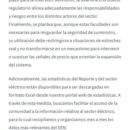
plazo para la inversión. Asimismo, se examina si el diseño
regulatorio alinea adecuadamente las responsabilidades
y riesgos entre los distintos actores del sector.
Finalmente, se plantea que, aunque estas facultades son
necesarias para resguardar la seguridad de suministro,
su utilización debe restringirse a situaciones de estrechez
real y no transformarse en un mecanismo para intervenir
o suavizar las señales de precio que orientan la expansión
del sistema.
Adicionalmente, las estadísticas del Reporte y del sector
eléctrico están disponibles para ser descargadas en
formato Excel desde nuestro portal web de estadísticas. A
través de esta medida, buscamos facilitar el acceso de la
comunidad a la información relativa al sector eléctrico,
para lo cual recopilamos y organizamos mes a mes los
datos más relevantes del SEN: