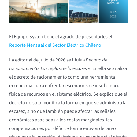
El Equipo Systep tiene el agrado de presentarles el
Reporte Mensual del Sector Eléctrico Chileno
.
La editorial de julio de 2026 se titula «
Decreto de
racionamiento: Las reglas de la escasez
«. En ella se analiza
el decreto de racionamiento como una herramienta
excepcional para enfrentar escenarios de insuficiencia
física de recursos en el sistema eléctrico. Se explica que el
decreto no solo modifica la forma en que se administra la
escasez, sino que también puede afectar las señales
económicas asociadas a los costos marginales, las
compensaciones por déficit y los incentivos de largo