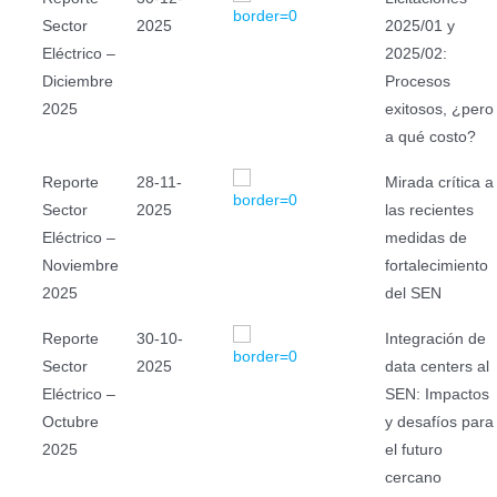
Sector
2025
2025/01 y
Eléctrico –
2025/02:
Diciembre
Procesos
2025
exitosos, ¿pero
a qué costo?
Reporte
28-11-
Mirada crítica a
Sector
2025
las recientes
Eléctrico –
medidas de
Noviembre
fortalecimiento
2025
del SEN
Reporte
30-10-
Integración de
Sector
2025
data centers al
Eléctrico –
SEN: Impactos
Octubre
y desafíos para
2025
el futuro
cercano