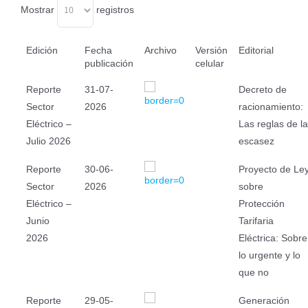
Mostrar
registros
Edición
Fecha
Archivo
Versión
Editorial
publicación
celular
Reporte
31-07-
Decreto de
Sector
2026
racionamiento:
Eléctrico –
Las reglas de la
Julio 2026
escasez
Reporte
30-06-
Proyecto de Le
Sector
2026
sobre
Eléctrico –
Protección
Junio
Tarifaria
2026
Eléctrica: Sobre
lo urgente y lo
que no
Reporte
29-05-
Generación