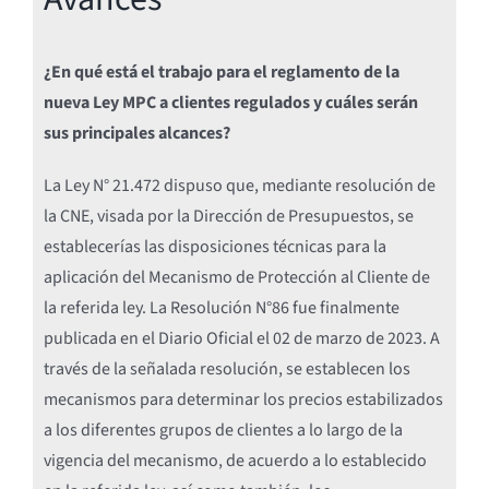
¿En qué está el trabajo para el reglamento de la
nueva Ley MPC a clientes regulados y cuáles serán
sus principales alcances?
La Ley N° 21.472 dispuso que, mediante resolución de
la CNE, visada por la Dirección de Presupuestos, se
establecerías las disposiciones técnicas para la
aplicación del Mecanismo de Protección al Cliente de
la referida ley. La Resolución N°86 fue finalmente
publicada en el Diario Oficial el 02 de marzo de 2023. A
través de la señalada resolución, se establecen los
mecanismos para determinar los precios estabilizados
a los diferentes grupos de clientes a lo largo de la
vigencia del mecanismo, de acuerdo a lo establecido