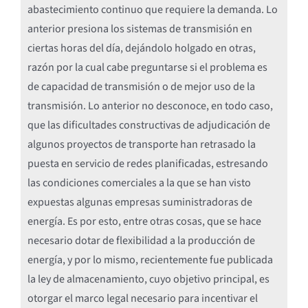
abastecimiento continuo que requiere la demanda. Lo
anterior presiona los sistemas de transmisión en
ciertas horas del día, dejándolo holgado en otras,
razón por la cual cabe preguntarse si el problema es
de capacidad de transmisión o de mejor uso de la
transmisión. Lo anterior no desconoce, en todo caso,
que las dificultades constructivas de adjudicación de
algunos proyectos de transporte han retrasado la
puesta en servicio de redes planificadas, estresando
las condiciones comerciales a la que se han visto
expuestas algunas empresas suministradoras de
energía. Es por esto, entre otras cosas, que se hace
necesario dotar de flexibilidad a la producción de
energía, y por lo mismo, recientemente fue publicada
la ley de almacenamiento, cuyo objetivo principal, es
otorgar el marco legal necesario para incentivar el