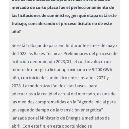
mercado de corto plazo fue el perfeccionamiento de
las licitaciones de suministro, ¿en qué etapa está este
trabajo, considerando el proceso licitatorio de este
año?
Se está trabajando para emitir durante el mes de mayo
de 2023 las Bases Técnicas Preliminares del proceso de
licitación denominado 2023/01, el cual involucra un
monto de energía a licitar aproximado de 5.200 GWh-
año, con inicio de suministro entre los años 2027 y
2028. La modernización de estas bases, para
adecuarlas a la realidad actual del mercado, es una de
las medidas comprometidas en la “Agenda inicial para
un segundo tiempo de la transición energética”
lanzada por el Ministerio de Energía a mediados de
abril. Con este fin, en esta oportunidad se