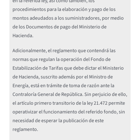
en la referida ley, así como también, los
procedimientos para la elaboración y pago de los
montos adeudados a los suministradores, por medio
de los Documentos de pago del Ministerio de
Hacienda.
Adicionalmente, el reglamento que contendrá las
normas que regulan la operación del Fondo de
Estabilización de Tarifas que debe dictar el Ministerio
de Hacienda, suscrito además por el Ministro de
Energía, está en trámite de toma de razón ante la
Contraloría General de República. Sin perjuicio de ello,
el artículo primero transitorio de la ley 21.472 permite
operativizar el funcionamiento del referido fondo, sin
necesidad de esperar la publicación de este
reglamento.