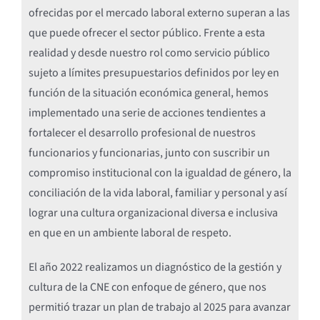
ofrecidas por el mercado laboral externo superan a las
que puede ofrecer el sector público. Frente a esta
realidad y desde nuestro rol como servicio público
sujeto a límites presupuestarios definidos por ley en
función de la situación económica general, hemos
implementado una serie de acciones tendientes a
fortalecer el desarrollo profesional de nuestros
funcionarios y funcionarias, junto con suscribir un
compromiso institucional con la igualdad de género, la
conciliación de la vida laboral, familiar y personal y así
lograr una cultura organizacional diversa e inclusiva
en que en un ambiente laboral de respeto.
El año 2022 realizamos un diagnóstico de la gestión y
cultura de la CNE con enfoque de género, que nos
permitió trazar un plan de trabajo al 2025 para avanzar