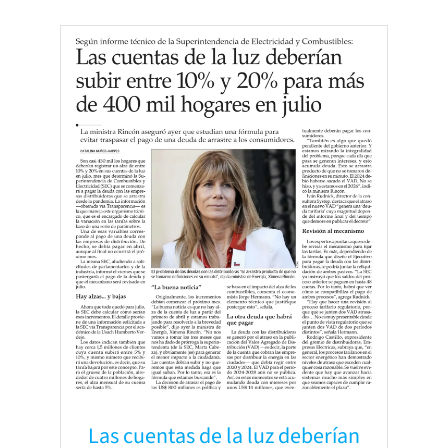
Las cuentas de la luz deberían