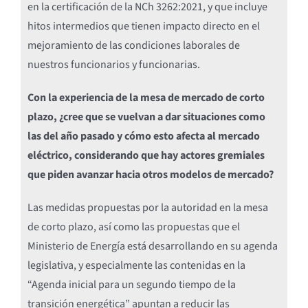
en la certificación de la NCh 3262:2021, y que incluye
hitos intermedios que tienen impacto directo en el
mejoramiento de las condiciones laborales de
nuestros funcionarios y funcionarias.
Con la experiencia de la mesa de mercado de corto
plazo, ¿cree que se vuelvan a dar situaciones como
las del año pasado y cómo esto afecta al mercado
eléctrico, considerando que hay actores gremiales
que piden avanzar hacia otros modelos de mercado?
Las medidas propuestas por la autoridad en la mesa
de corto plazo, así como las propuestas que el
Ministerio de Energía está desarrollando en su agenda
legislativa, y especialmente las contenidas en la
“Agenda inicial para un segundo tiempo de la
transición energética” apuntan a reducir las