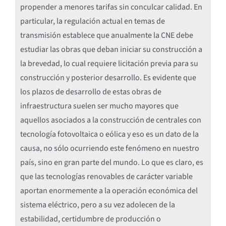
propender a menores tarifas sin conculcar calidad. En
particular, la regulación actual en temas de
transmisión establece que anualmente la CNE debe
estudiar las obras que deban iniciar su construcción a
la brevedad, lo cual requiere licitación previa para su
construcción y posterior desarrollo. Es evidente que
los plazos de desarrollo de estas obras de
infraestructura suelen ser mucho mayores que
aquellos asociados a la construcción de centrales con
tecnología fotovoltaica o eólica y eso es un dato de la
causa, no sólo ocurriendo este fenómeno en nuestro
país, sino en gran parte del mundo. Lo que es claro, es
que las tecnologías renovables de carácter variable
aportan enormemente a la operación económica del
sistema eléctrico, pero a su vez adolecen de la
estabilidad, certidumbre de producción o