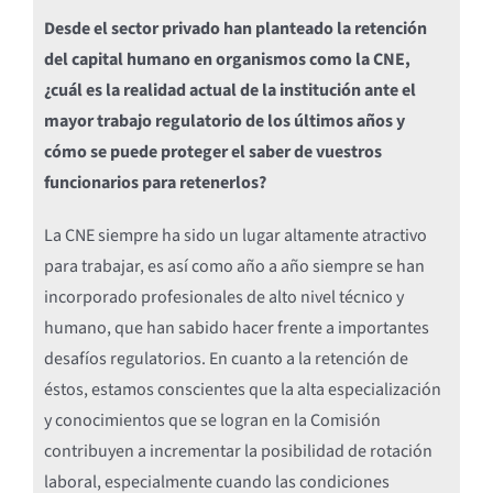
Desde el sector privado han planteado la retención
del capital humano en organismos como la CNE,
¿cuál es la realidad actual de la institución ante el
mayor trabajo regulatorio de los últimos años y
cómo se puede proteger el saber de vuestros
funcionarios para retenerlos?
La CNE siempre ha sido un lugar altamente atractivo
para trabajar, es así como año a año siempre se han
incorporado profesionales de alto nivel técnico y
humano, que han sabido hacer frente a importantes
desafíos regulatorios. En cuanto a la retención de
éstos, estamos conscientes que la alta especialización
y conocimientos que se logran en la Comisión
contribuyen a incrementar la posibilidad de rotación
laboral, especialmente cuando las condiciones