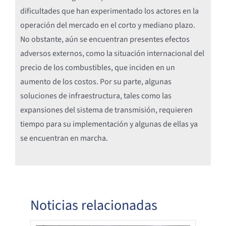
dificultades que han experimentado los actores en la
operación del mercado en el corto y mediano plazo.
No obstante, aún se encuentran presentes efectos
adversos externos, como la situación internacional del
precio de los combustibles, que inciden en un
aumento de los costos. Por su parte, algunas
soluciones de infraestructura, tales como las
expansiones del sistema de transmisión, requieren
tiempo para su implementación y algunas de ellas ya
se encuentran en marcha.
Noticias relacionadas