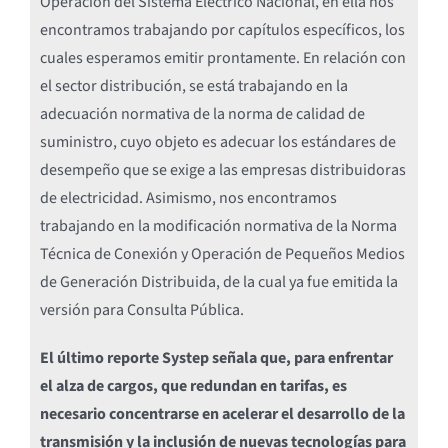
Operación del Sistema Eléctrico Nacional, en ella nos
encontramos trabajando por capítulos específicos, los
cuales esperamos emitir prontamente. En relación con
el sector distribución, se está trabajando en la
adecuación normativa de la norma de calidad de
suministro, cuyo objeto es adecuar los estándares de
desempeño que se exige a las empresas distribuidoras
de electricidad. Asimismo, nos encontramos
trabajando en la modificación normativa de la Norma
Técnica de Conexión y Operación de Pequeños Medios
de Generación Distribuida, de la cual ya fue emitida la
versión para Consulta Pública.
El último reporte Systep señala que, para enfrentar
el alza de cargos, que redundan en tarifas, es
necesario concentrarse en acelerar el desarrollo de la
transmisión y la inclusión de nuevas tecnologías para