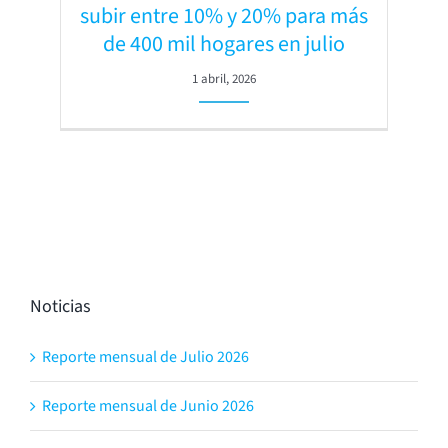
subir entre 10% y 20% para más
de 400 mil hogares en julio
1 abril, 2026
Noticias
Reporte mensual de Julio 2026
Reporte mensual de Junio 2026