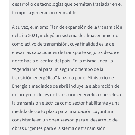
desarrollo de tecnologías que permitan trasladar en el
tiempo la generación renovable.
A su vez, el mismo Plan de expansión de la transmisión
del año 2021, incluyó un sistema de almacenamiento
como activo de transmisión, cuya finalidad es la de
elevar las capacidades de transporte seguras desde el
norte hacia el centro del país. En la misma línea, la
“Agenda inicial para un segundo tiempo de la
transición energética” lanzada por el Ministerio de
Energía a mediados de abril incluye la elaboración de
un proyecto de ley de transición energética que releva
la transmisión eléctrica como sector habilitante y una
medida de corto plazo para la situación coyuntural
consistente en un open season para el desarrollo de
obras urgentes para el sistema de transmisión.