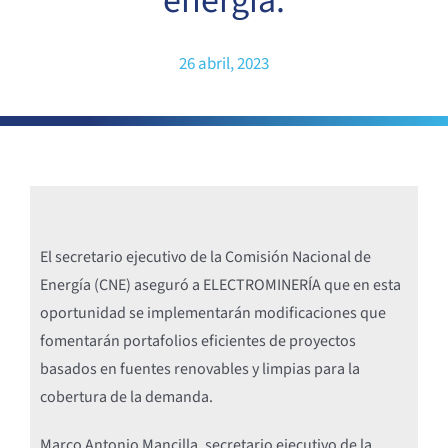
energía.
26 abril, 2023
El secretario ejecutivo de la Comisión Nacional de
Energía (CNE) aseguró a ELECTROMINERÍA que en esta
oportunidad se implementarán modificaciones que
fomentarán portafolios eficientes de proyectos
basados en fuentes renovables y limpias para la
cobertura de la demanda.
Marco Antonio Mancilla, secretario ejecutivo de la