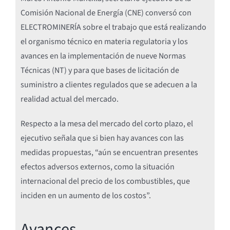
Comisión Nacional de Energía (CNE) conversó con
ELECTROMINERÍA sobre el trabajo que está realizando
el organismo técnico en materia regulatoria y los
avances en la implementación de nueve Normas
Técnicas (NT) y para que bases de licitación de
suministro a clientes regulados que se adecuen a la
realidad actual del mercado.
Respecto a la mesa del mercado del corto plazo, el
ejecutivo señala que si bien hay avances con las
medidas propuestas, “aún se encuentran presentes
efectos adversos externos, como la situación
internacional del precio de los combustibles, que
inciden en un aumento de los costos”.
Avances