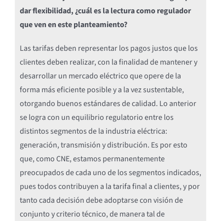
dar flexibilidad, ¿cuál es la lectura como regulador
que ven en este planteamiento?
Las tarifas deben representar los pagos justos que los
clientes deben realizar, con la finalidad de mantener y
desarrollar un mercado eléctrico que opere de la
forma más eficiente posible y a la vez sustentable,
otorgando buenos estándares de calidad. Lo anterior
se logra con un equilibrio regulatorio entre los
distintos segmentos de la industria eléctrica:
generación, transmisión y distribución. Es por esto
que, como CNE, estamos permanentemente
preocupados de cada uno de los segmentos indicados,
pues todos contribuyen a la tarifa final a clientes, y por
tanto cada decisión debe adoptarse con visión de
conjunto y criterio técnico, de manera tal de