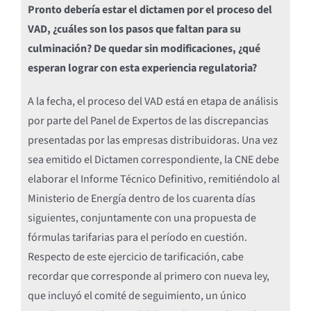
Pronto debería estar el dictamen por el proceso del
VAD, ¿cuáles son los pasos que faltan para su
culminación? De quedar sin modificaciones, ¿qué
esperan lograr con esta experiencia regulatoria?
A la fecha, el proceso del VAD está en etapa de análisis
por parte del Panel de Expertos de las discrepancias
presentadas por las empresas distribuidoras. Una vez
sea emitido el Dictamen correspondiente, la CNE debe
elaborar el Informe Técnico Definitivo, remitiéndolo al
Ministerio de Energía dentro de los cuarenta días
siguientes, conjuntamente con una propuesta de
fórmulas tarifarias para el período en cuestión.
Respecto de este ejercicio de tarificación, cabe
recordar que corresponde al primero con nueva ley,
que incluyó el comité de seguimiento, un único