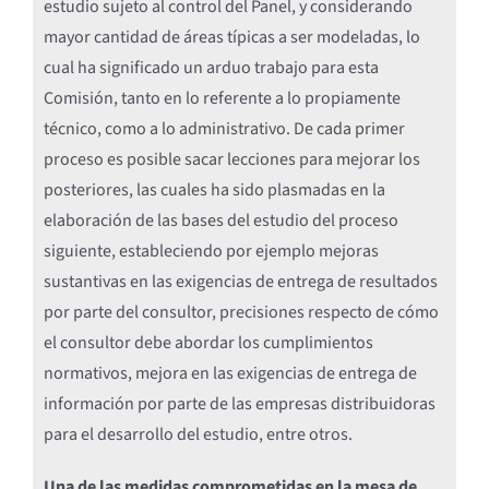
estudio sujeto al control del Panel, y considerando
mayor cantidad de áreas típicas a ser modeladas, lo
cual ha significado un arduo trabajo para esta
Comisión, tanto en lo referente a lo propiamente
técnico, como a lo administrativo. De cada primer
proceso es posible sacar lecciones para mejorar los
posteriores, las cuales ha sido plasmadas en la
elaboración de las bases del estudio del proceso
siguiente, estableciendo por ejemplo mejoras
sustantivas en las exigencias de entrega de resultados
por parte del consultor, precisiones respecto de cómo
el consultor debe abordar los cumplimientos
normativos, mejora en las exigencias de entrega de
información por parte de las empresas distribuidoras
para el desarrollo del estudio, entre otros.
Una de las medidas comprometidas en la mesa de