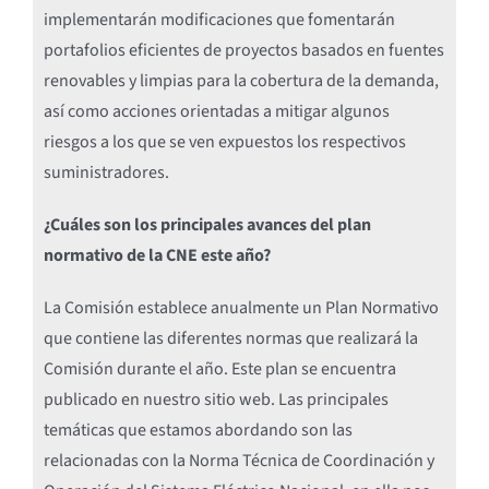
implementarán modificaciones que fomentarán
portafolios eficientes de proyectos basados en fuentes
renovables y limpias para la cobertura de la demanda,
así como acciones orientadas a mitigar algunos
riesgos a los que se ven expuestos los respectivos
suministradores.
¿Cuáles son los principales avances del plan
normativo de la CNE este año?
La Comisión establece anualmente un Plan Normativo
que contiene las diferentes normas que realizará la
Comisión durante el año. Este plan se encuentra
publicado en nuestro sitio web. Las principales
temáticas que estamos abordando son las
relacionadas con la Norma Técnica de Coordinación y