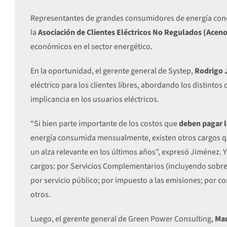
Representantes de grandes consumidores de energía cone
la
Asociación de Clientes Eléctricos No Regulados (Aceno
económicos en el sector energético.
En la oportunidad, el gerente general de Systep,
Rodrigo 
eléctrico para los clientes libres, abordando los distintos
implicancia en los usuarios eléctricos.
“Si bien parte importante de los costos que
deben pagar lo
energía consumida mensualmente, existen otros cargos que
un alza relevante en los últimos años”, expresó Jiménez. 
cargos: por Servicios Complementarios (incluyendo sobrec
por servicio público; por impuesto a las emisiones; por
otros.
Luego, el gerente general de Green Power Consulting,
Mau