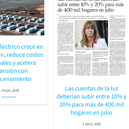
léctrico crece en
n, reduce costos
ales y acelera
ansión con
cenamiento
Las cuentas de la luz
1 mayo, 2026
deberían subir entre 10% y
20% para más de 400 mil
hogares en julio
1 abril, 2026