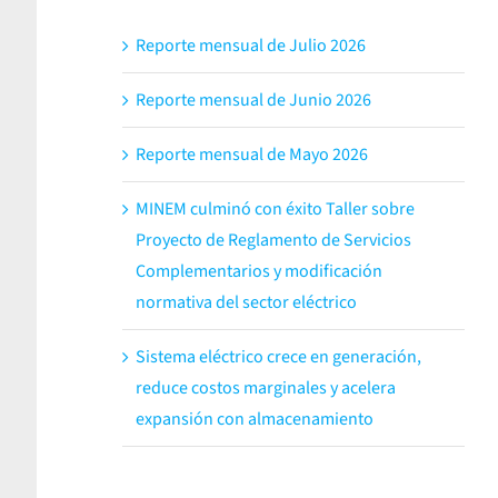
Reporte mensual de Julio 2026
Reporte mensual de Junio 2026
Reporte mensual de Mayo 2026
MINEM culminó con éxito Taller sobre
Proyecto de Reglamento de Servicios
Complementarios y modificación
normativa del sector eléctrico
o
Sistema eléctrico crece en generación,
reduce costos marginales y acelera
expansión con almacenamiento