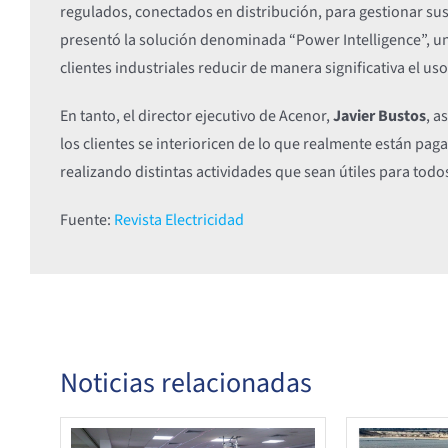
regulados, conectados en distribución, para gestionar sus
presentó la solución denominada “Power Intelligence”, un
clientes industriales reducir de manera significativa el u
En tanto, el director ejecutivo de Acenor,
Javier Bustos
, a
los clientes se interioricen de lo que realmente están pag
realizando distintas actividades que sean útiles para todo
Fuente:
Revista Electricidad
Noticias relacionadas