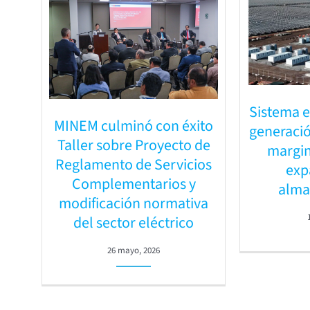
Sistema e
MINEM culminó con éxito
generació
Taller sobre Proyecto de
margin
Reglamento de Servicios
exp
Complementarios y
alma
modificación normativa
del sector eléctrico
26 mayo, 2026