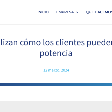
INICIO
EMPRESA
QUE HACEMO
izan cómo los clientes puede
potencia
12 marzo, 2024