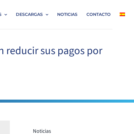
S
DESCARGAS
NOTICIAS
CONTACTO
n reducir sus pagos por
Noticias