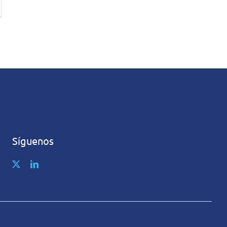
Síguenos