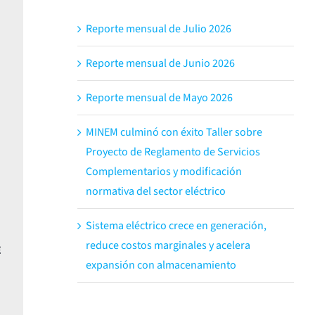
Reporte mensual de Julio 2026
Reporte mensual de Junio 2026
Reporte mensual de Mayo 2026
MINEM culminó con éxito Taller sobre
Proyecto de Reglamento de Servicios
Complementarios y modificación
normativa del sector eléctrico
Sistema eléctrico crece en generación,
reduce costos marginales y acelera
E
expansión con almacenamiento