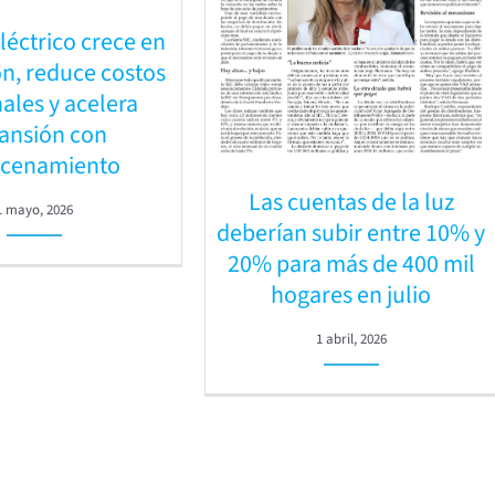
léctrico crece en
n, reduce costos
ales y acelera
ansión con
cenamiento
Las cuentas de la luz
1 mayo, 2026
deberían subir entre 10% y
20% para más de 400 mil
hogares en julio
1 abril, 2026