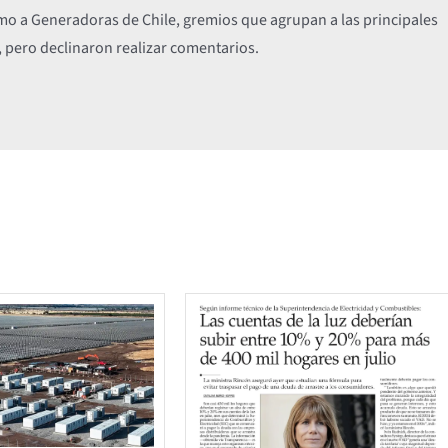
omo a Generadoras de Chile, gremios que agrupan a las principales
, pero declinaron realizar comentarios.