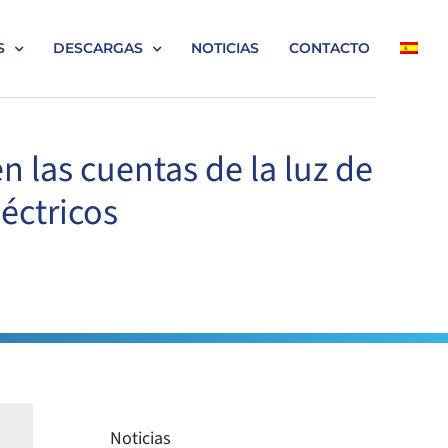
S
DESCARGAS
NOTICIAS
CONTACTO
n las cuentas de la luz de
éctricos
Noticias