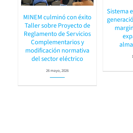
Sistema e
MINEM culminó con éxito
generació
Taller sobre Proyecto de
margin
Reglamento de Servicios
exp
Complementarios y
alma
modificación normativa
del sector eléctrico
26 mayo, 2026