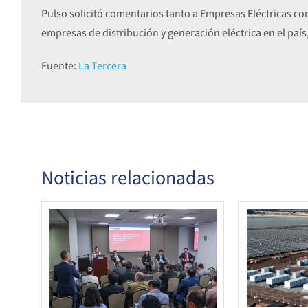
Pulso solicitó comentarios tanto a Empresas Eléctricas c
empresas de distribución y generación eléctrica en el país
Fuente:
La Tercera
Noticias relacionadas