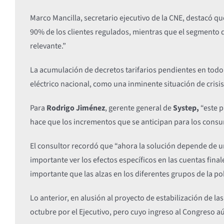
Marco Mancilla, secretario ejecutivo de la CNE, destacó q
90% de los clientes regulados, mientras que el segmento 
relevante.”
La acumulación de decretos tarifarios pendientes en todo 
eléctrico nacional, como una inminente situación de crisis
Para
Rodrigo Jiménez
, gerente general de
Systep,
“este p
hace que los incrementos que se anticipan para los consu
El consultor recordó que “ahora la solución depende de un
importante ver los efectos específicos en las cuentas final
importante que las alzas en los diferentes grupos de la po
Lo anterior, en alusión al proyecto de estabilización de l
octubre por el Ejecutivo, pero cuyo ingreso al Congreso a