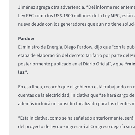
Jiménez agrega otra advertencia. “Del informe recienteme
Ley PEC como los US$.1800 millones de la Ley MPC, están a
nueva deuda con los generadores que aún no tiene soluci
Pardow
El ministro de Energía, Diego Pardow, dijo que “con la pub
etapa de elaboración del decreto tarifario por parte del M
posteriormente publicado en el Diario Oficial”, y que
“mien
luz”.
En esa línea, recordó que el gobierno está trabajando en e
cuentas de la electricidad, iniciativa que “se hará cargo
además incluirá un subsidio focalizado para los clientes 
“Esta iniciativa, como se ha señalado anteriormente, será
del proyecto de ley que ingresará al Congreso dejaría sin