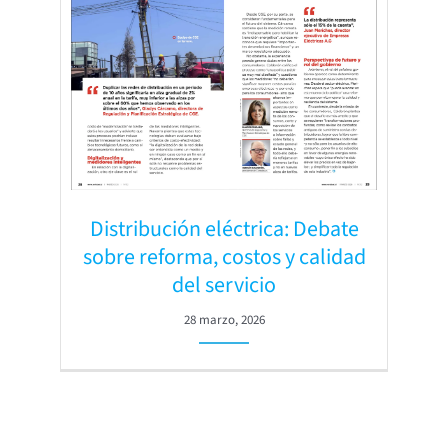
Distribución eléctrica: Debate
sobre reforma, costos y calidad
del servicio
28 marzo, 2026