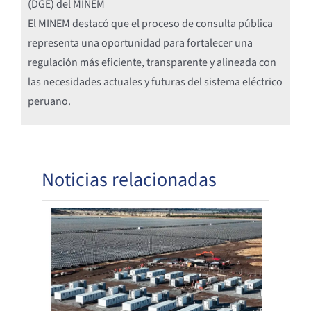
(DGE) del MINEM
El MINEM destacó que el proceso de consulta pública
representa una oportunidad para fortalecer una
regulación más eficiente, transparente y alineada con
las necesidades actuales y futuras del sistema eléctrico
peruano.
Noticias relacionadas