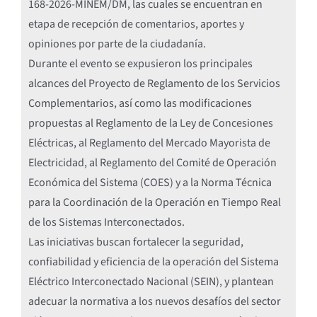
168-2026-MINEM/DM, las cuales se encuentran en
etapa de recepción de comentarios, aportes y
opiniones por parte de la ciudadanía.
Durante el evento se expusieron los principales
alcances del Proyecto de Reglamento de los Servicios
Complementarios, así como las modificaciones
propuestas al Reglamento de la Ley de Concesiones
Eléctricas, al Reglamento del Mercado Mayorista de
Electricidad, al Reglamento del Comité de Operación
Económica del Sistema (COES) y a la Norma Técnica
para la Coordinación de la Operación en Tiempo Real
de los Sistemas Interconectados.
Las iniciativas buscan fortalecer la seguridad,
confiabilidad y eficiencia de la operación del Sistema
Eléctrico Interconectado Nacional (SEIN), y plantean
adecuar la normativa a los nuevos desafíos del sector