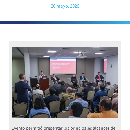
26 mayo, 2026
Evento permitió presentar los principales alcances de