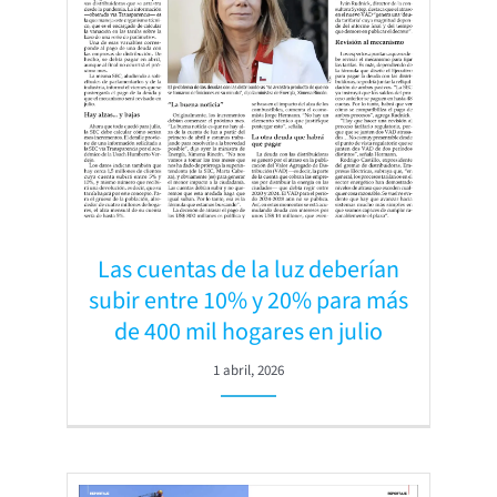
Las cuentas de la luz deberían
subir entre 10% y 20% para más
de 400 mil hogares en julio
1 abril, 2026