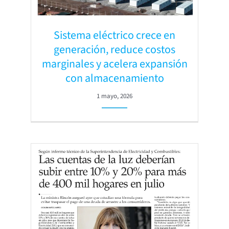
Sistema eléctrico crece en
generación, reduce costos
marginales y acelera expansión
con almacenamiento
1 mayo, 2026