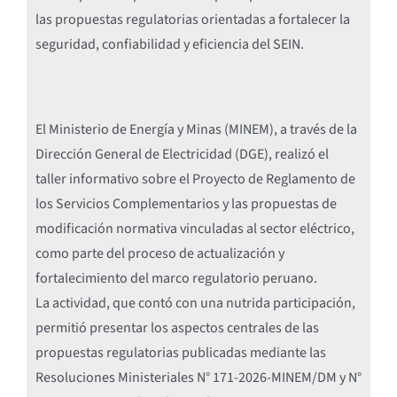
las propuestas regulatorias orientadas a fortalecer la
seguridad, confiabilidad y eficiencia del SEIN.
El Ministerio de Energía y Minas (MINEM), a través de la
Dirección General de Electricidad (DGE), realizó el
taller informativo sobre el Proyecto de Reglamento de
los Servicios Complementarios y las propuestas de
modificación normativa vinculadas al sector eléctrico,
como parte del proceso de actualización y
fortalecimiento del marco regulatorio peruano.
La actividad, que contó con una nutrida participación,
permitió presentar los aspectos centrales de las
propuestas regulatorias publicadas mediante las
Resoluciones Ministeriales N° 171-2026-MINEM/DM y N°