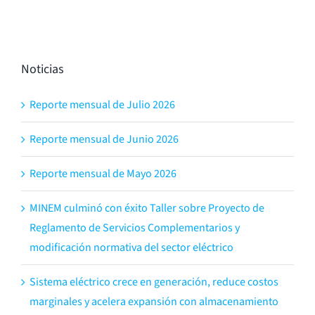
Noticias
Reporte mensual de Julio 2026
Reporte mensual de Junio 2026
Reporte mensual de Mayo 2026
MINEM culminó con éxito Taller sobre Proyecto de
Reglamento de Servicios Complementarios y
modificación normativa del sector eléctrico
Sistema eléctrico crece en generación, reduce costos
marginales y acelera expansión con almacenamiento