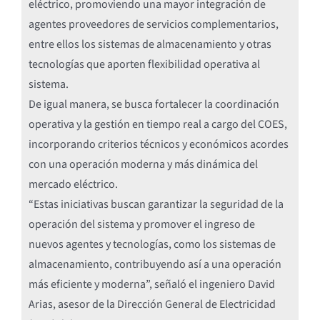
eléctrico, promoviendo una mayor integración de
agentes proveedores de servicios complementarios,
entre ellos los sistemas de almacenamiento y otras
tecnologías que aporten flexibilidad operativa al
sistema.
De igual manera, se busca fortalecer la coordinación
operativa y la gestión en tiempo real a cargo del COES,
incorporando criterios técnicos y económicos acordes
con una operación moderna y más dinámica del
mercado eléctrico.
“Estas iniciativas buscan garantizar la seguridad de la
operación del sistema y promover el ingreso de
nuevos agentes y tecnologías, como los sistemas de
almacenamiento, contribuyendo así a una operación
más eficiente y moderna”, señaló el ingeniero David
Arias, asesor de la Dirección General de Electricidad