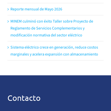
Reporte mensual de Mayo 2026
MINEM culminó con éxito Taller sobre Proyecto de
Reglamento de Servicios Complementarios y
modificación normativa del sector eléctrico
Sistema eléctrico crece en generación, reduce costos
marginales y acelera expansión con almacenamiento
Contacto