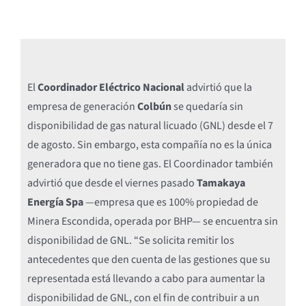
El
Coordinador Eléctrico Nacional
advirtió que la
empresa de generación
Colbún
se quedaría sin
disponibilidad de gas natural licuado (GNL) desde el 7
de agosto. Sin embargo, esta compañía no es la única
generadora que no tiene gas. El Coordinador también
advirtió que desde el viernes pasado
Tamakaya
Energía Spa
—empresa que es 100% propiedad de
Minera Escondida, operada por BHP— se encuentra sin
disponibilidad de GNL. “Se solicita remitir los
antecedentes que den cuenta de las gestiones que su
representada está llevando a cabo para aumentar la
disponibilidad de GNL, con el fin de contribuir a un