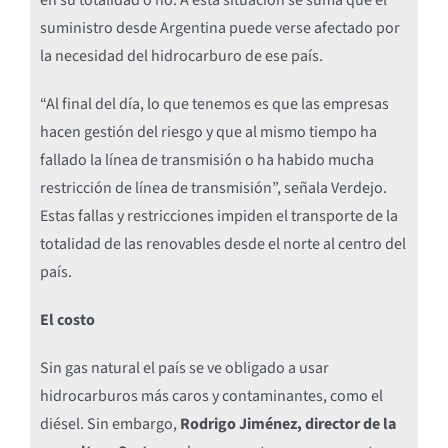
en su totalidad o no. A esta situación se suma que el
suministro desde Argentina puede verse afectado por
la necesidad del hidrocarburo de ese país.
“Al final del día, lo que tenemos es que las empresas
hacen gestión del riesgo y que al mismo tiempo ha
fallado la línea de transmisión o ha habido mucha
restricción de línea de transmisión”, señala Verdejo.
Estas fallas y restricciones impiden el transporte de la
totalidad de las renovables desde el norte al centro del
país.
El costo
Sin gas natural el país se ve obligado a usar
hidrocarburos más caros y contaminantes, como el
diésel. Sin embargo,
Rodrigo Jiménez, director de la