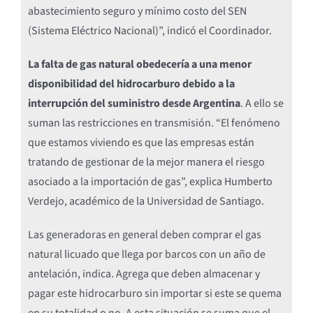
abastecimiento seguro y mínimo costo del SEN
(Sistema Eléctrico Nacional)”, indicó el Coordinador.
La falta de gas natural obedecería a una menor
disponibilidad del hidrocarburo debido a la
interrupción del suministro desde Argentina
. A ello se
suman las restricciones en transmisión. “El fenómeno
que estamos viviendo es que las empresas están
tratando de gestionar de la mejor manera el riesgo
asociado a la importación de gas”, explica Humberto
Verdejo, académico de la Universidad de Santiago.
Las generadoras en general deben comprar el gas
natural licuado que llega por barcos con un año de
antelación, indica. Agrega que deben almacenar y
pagar este hidrocarburo sin importar si este se quema