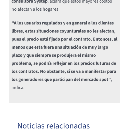
consultora Systep
, aclara que estos mayores costos
no afectan a los hogares.
“A los usuarios regulados y en general a los clientes
libres, estas situaciones coyunturales no les afectan,
pues el precio está fijado por el contrato. Entonces, al
menos que esta fuera una situación de muy largo
plazo y que siempre se produjera el mismo
problema, se podría reflejar en los precios futuros de
los contratos. No obstante, sí se va a manifestar para
los generadores que participan del mercado spot”
,
indica.
Noticias relacionadas