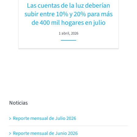
Las cuentas de la luz deberían
subir entre 10% y 20% para más
de 400 mil hogares en julio
1 abril, 2026
Noticias
Reporte mensual de Julio 2026
Reporte mensual de Junio 2026