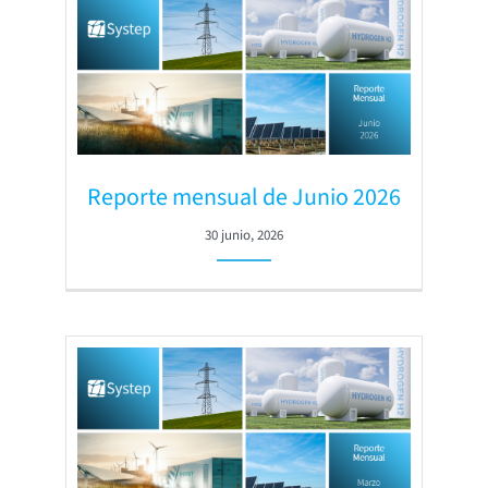
Reporte mensual de Junio 2026
30 junio, 2026