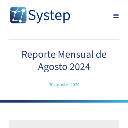
Skip
to
content
Reporte Mensual de
Agosto 2024
30 agosto, 2024