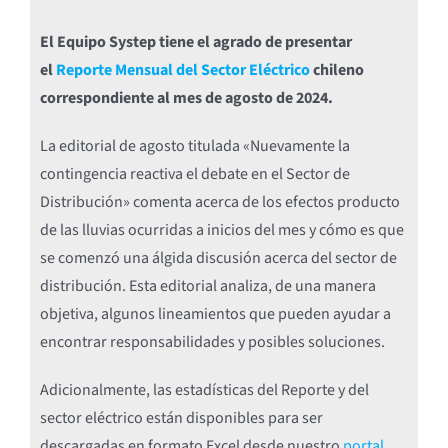
El Equipo Systep tiene el agrado de presentar
el
Reporte Mensual del Sector Eléctrico
chileno
correspondiente al mes de agosto de 2024.
La editorial de agosto titulada «Nuevamente la
contingencia reactiva el debate en el Sector de
Distribución» comenta acerca de los efectos producto
de las lluvias ocurridas a inicios del mes y cómo es que
se comenzó una álgida discusión acerca del sector de
distribución. Esta editorial analiza, de una manera
objetiva, algunos lineamientos que pueden ayudar a
encontrar responsabilidades y posibles soluciones.
Adicionalmente, las estadísticas del Reporte y del
sector eléctrico están disponibles para ser
descargadas en formato Excel desde nuestro
portal