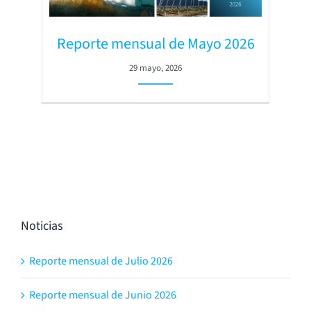
Reporte mensual de Mayo 2026
29 mayo, 2026
Noticias
Reporte mensual de Julio 2026
Reporte mensual de Junio 2026