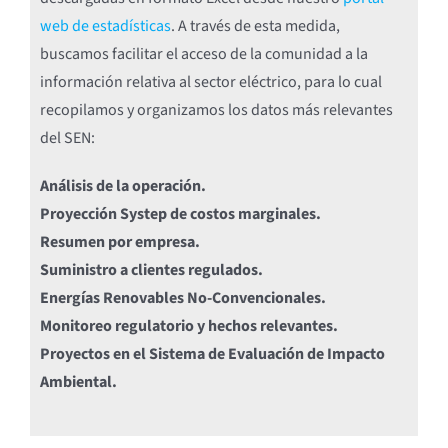
web de estadísticas
. A través de esta medida,
buscamos facilitar el acceso de la comunidad a la
información relativa al sector eléctrico, para lo cual
recopilamos y organizamos los datos más relevantes
del SEN:
Análisis de la operación.
Proyección Systep de costos marginales.
Resumen por empresa.
Suministro a clientes regulados.
Energías Renovables No-Convencionales.
Monitoreo regulatorio y hechos relevantes.
Proyectos en el Sistema de Evaluación de Impacto
Ambiental.