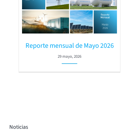
Reporte mensual de Mayo 2026
29 mayo, 2026
Noticias