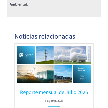
Ambiental.
Noticias relacionadas
Reporte mensual de Julio 2026
3 agosto, 2026