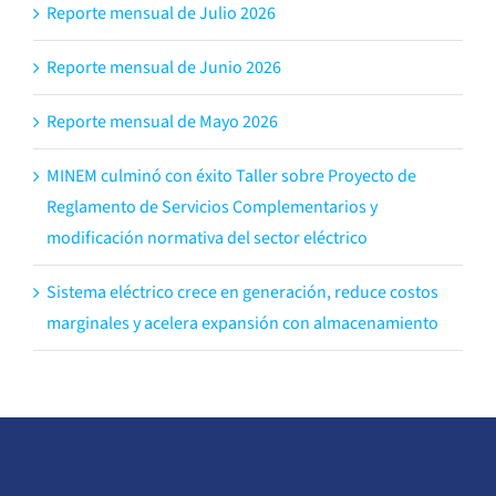
Reporte mensual de Julio 2026
Reporte mensual de Junio 2026
Reporte mensual de Mayo 2026
MINEM culminó con éxito Taller sobre Proyecto de
Reglamento de Servicios Complementarios y
modificación normativa del sector eléctrico
Sistema eléctrico crece en generación, reduce costos
marginales y acelera expansión con almacenamiento