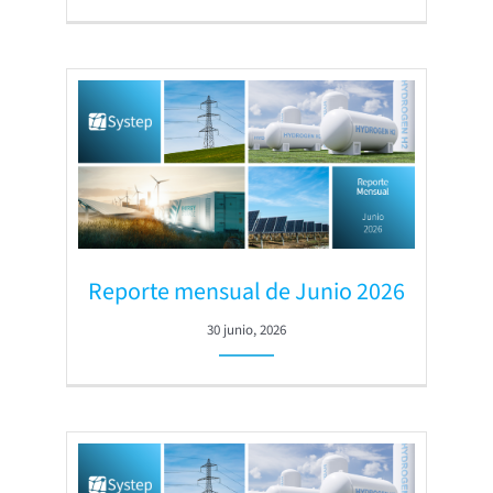
Reporte mensual de Junio 2026
30 junio, 2026