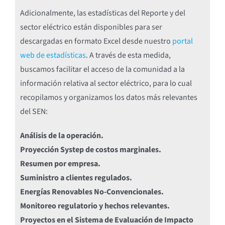
Adicionalmente, las estadísticas del Reporte y del
sector eléctrico están disponibles para ser
descargadas en formato Excel desde nuestro
portal
web de estadísticas
. A través de esta medida,
buscamos facilitar el acceso de la comunidad a la
información relativa al sector eléctrico, para lo cual
recopilamos y organizamos los datos más relevantes
del SEN:
Análisis de la operación.
Proyección Systep de costos marginales.
Resumen por empresa.
Suministro a clientes regulados.
Energías Renovables No-Convencionales.
Monitoreo regulatorio y hechos relevantes.
Proyectos en el Sistema de Evaluación de Impacto