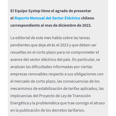
El Equipo Systep tiene el agrado de presentar
el
Reporte Mensual del Sector Eléctrico
chileno
correspondiente al mes de diciembre de 2023.
La editorial de este mes habla sobre las tareas
pendientes que deja atrás el 2023 y que deben ser
resueltas en el corto plazo para no comprometer el
avance del sector eléctrico del país. En particular, se
analizan las dificultades informadas por ciertas
empresas renovables respecto a sus obligaciones con
el mercado de corto plazo, las consecuencias de los
mecanismos de estabilización de tarifas aplicados, las
implicancias del Proyecto de Ley de Transición
Energética y la problemática que trae consigo el atraso
en la publicación de los decretos tarifarios.