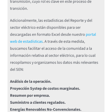
transmisión, cuyo rol es clave en este proceso de
transición.
Adicionalmente, las estadísticas del Reporte y del
sector eléctrico están disponibles para ser
descargadas en formato Excel desde nuestro
portal
web de estadísticas
. A través de esta medida,
buscamos facilitar el acceso de la comunidad a la
información relativa al sector eléctrico, para lo cual
recopilamos y organizamos los datos más relevantes
del SEN:
Análisis de la operación.
Proyección Systep de costos marginales.
Resumen por empresa.
Suministro a clientes regulados.
Energías Renovables No-Convencionales.