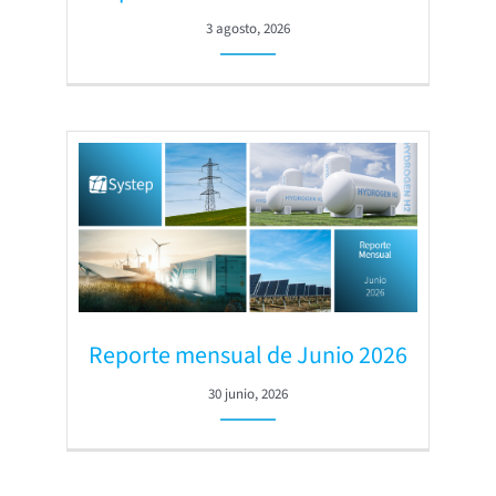
3 agosto, 2026
Reporte mensual de Junio 2026
30 junio, 2026