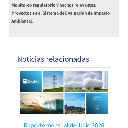
Monitoreo regulatorio y hechos relevantes.
Proyectos en el Sistema de Evaluación de Impacto
Ambiental.
Noticias relacionadas
Reporte mensual de Julio 2026