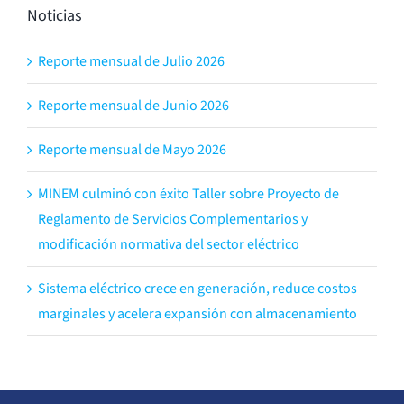
Noticias
Reporte mensual de Julio 2026
Reporte mensual de Junio 2026
Reporte mensual de Mayo 2026
MINEM culminó con éxito Taller sobre Proyecto de
Reglamento de Servicios Complementarios y
modificación normativa del sector eléctrico
Sistema eléctrico crece en generación, reduce costos
marginales y acelera expansión con almacenamiento