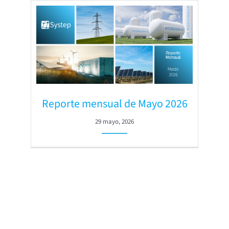
Reporte mensual de Mayo 2026
29 mayo, 2026