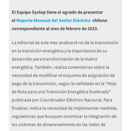
El Equipo Systep tiene el agrado de presentar
el
Reporte Mensual del Sector Eléctrico
chileno
correspondiente al mes de febrero de 2023.
La editorial de este mes analiza el rol de la transmisión
en la transición energética y la importancia de su
desarrollo para transformación de la matriz
energética. También, realiza comentarios sobre la
necesidad de modificar el esquema de asignación de
pago de la transmisión, según lo señalado en la “Hoja
de Ruta para una Transición Energética Acelerada”
publicada por Coordinador Eléctrico Nacional. Para
finalizar, indica la necesidad de implementar medidas
regulatorias que busquen incentivar la integración de
los sistemas de almacenamiento en las redes de