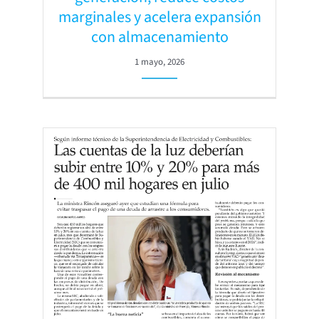
marginales y acelera expansión
con almacenamiento
1 mayo, 2026