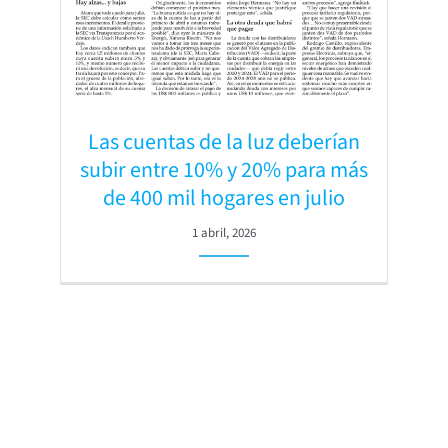
Las cuentas de la luz deberían
subir entre 10% y 20% para más
de 400 mil hogares en julio
1 abril, 2026