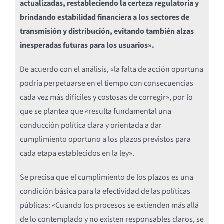
actualizadas, restableciendo la certeza regulatoria y
brindando estabilidad financiera a los sectores de
transmisión y distribución, evitando también alzas
inesperadas futuras para los usuarios».
De acuerdo con el análisis, «la falta de acción oportuna
podría perpetuarse en el tiempo con consecuencias
cada vez más difíciles y costosas de corregir», por lo
que se plantea que «resulta fundamental una
conducción política clara y orientada a dar
cumplimiento oportuno a los plazos previstos para
cada etapa establecidos en la ley».
Se precisa que el cumplimiento de los plazos es una
condición básica para la efectividad de las políticas
públicas: «Cuando los procesos se extienden más allá
de lo contemplado y no existen responsables claros, se