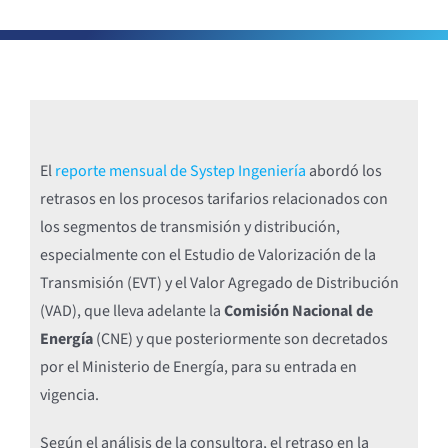
El
reporte mensual de Systep Ingeniería
abordó los
retrasos en los procesos tarifarios relacionados con
los segmentos de transmisión y distribución,
especialmente con el Estudio de Valorización de la
Transmisión (EVT) y el Valor Agregado de Distribución
(VAD), que lleva adelante la
Comisión Nacional de
Energía
(CNE) y que posteriormente son decretados
por el Ministerio de Energía, para su entrada en
vigencia.
Según el análisis de la consultora, el retraso en la