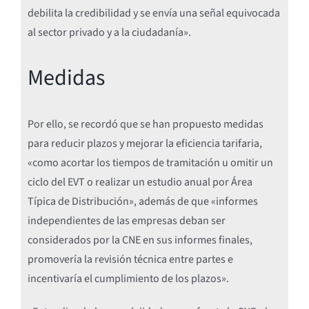
debilita la credibilidad y se envía una señal equivocada
al sector privado y a la ciudadanía».
Medidas
Por ello, se recordó que se han propuesto medidas
para reducir plazos y mejorar la eficiencia tarifaria,
«como acortar los tiempos de tramitación u omitir un
ciclo del EVT o realizar un estudio anual por Área
Típica de Distribución», además de que «informes
independientes de las empresas deban ser
considerados por la CNE en sus informes finales,
promovería la revisión técnica entre partes e
incentivaría el cumplimiento de los plazos».