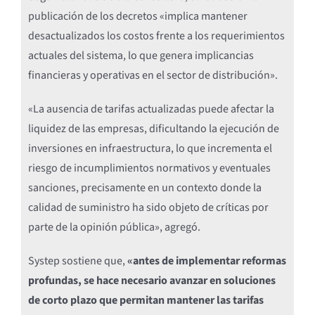
publicación de los decretos «implica mantener
desactualizados los costos frente a los requerimientos
actuales del sistema, lo que genera implicancias
financieras y operativas en el sector de distribución».
«La ausencia de tarifas actualizadas puede afectar la
liquidez de las empresas, dificultando la ejecución de
inversiones en infraestructura, lo que incrementa el
riesgo de incumplimientos normativos y eventuales
sanciones, precisamente en un contexto donde la
calidad de suministro ha sido objeto de críticas por
parte de la opinión pública», agregó.
Systep sostiene que,
«antes de implementar reformas
profundas, se hace necesario avanzar en soluciones
de corto plazo que permitan mantener las tarifas