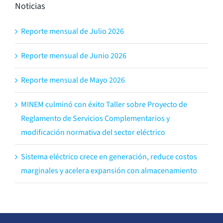
Noticias
Reporte mensual de Julio 2026
Reporte mensual de Junio 2026
Reporte mensual de Mayo 2026
MINEM culminó con éxito Taller sobre Proyecto de
Reglamento de Servicios Complementarios y
modificación normativa del sector eléctrico
Sistema eléctrico crece en generación, reduce costos
marginales y acelera expansión con almacenamiento