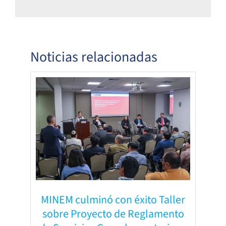
Noticias relacionadas
MINEM culminó con éxito Taller
sobre Proyecto de Reglamento