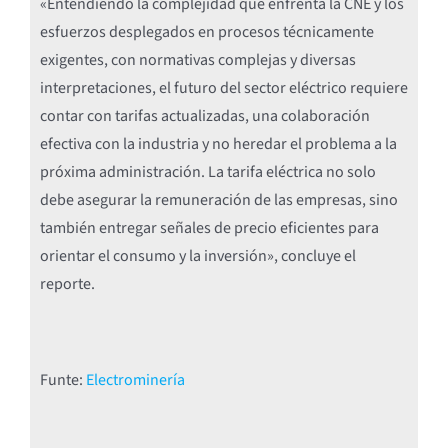
«Entendiendo la complejidad que enfrenta la CNE y los
esfuerzos desplegados en procesos técnicamente
exigentes, con normativas complejas y diversas
interpretaciones, el futuro del sector eléctrico requiere
contar con tarifas actualizadas, una colaboración
efectiva con la industria y no heredar el problema a la
próxima administración. La tarifa eléctrica no solo
debe asegurar la remuneración de las empresas, sino
también entregar señales de precio eficientes para
orientar el consumo y la inversión», concluye el
reporte.
Funte:
Electrominería