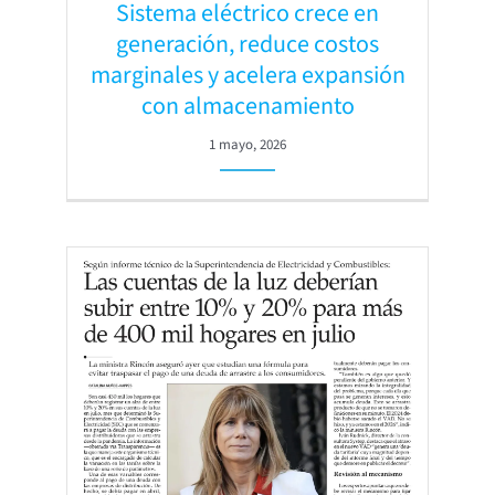
Sistema eléctrico crece en
generación, reduce costos
marginales y acelera expansión
con almacenamiento
1 mayo, 2026