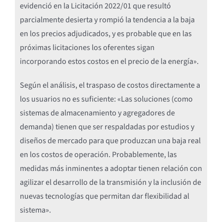
evidenció en la Licitación 2022/01 que resultó
parcialmente desierta y rompió la tendencia a la baja
en los precios adjudicados, y es probable que en las
próximas licitaciones los oferentes sigan
incorporando estos costos en el precio de la energía».
Según el análisis, el traspaso de costos directamente a
los usuarios no es suficiente: «Las soluciones (como
sistemas de almacenamiento y agregadores de
demanda) tienen que ser respaldadas por estudios y
diseños de mercado para que produzcan una baja real
en los costos de operación. Probablemente, las
medidas más inminentes a adoptar tienen relación con
agilizar el desarrollo de la transmisión y la inclusión de
nuevas tecnologías que permitan dar flexibilidad al
sistema».