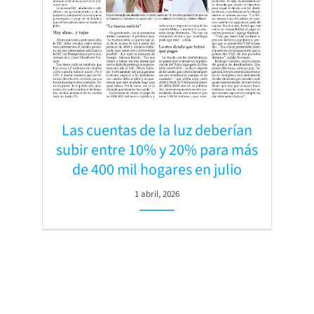
Las cuentas de la luz deberían
subir entre 10% y 20% para más
de 400 mil hogares en julio
1 abril, 2026