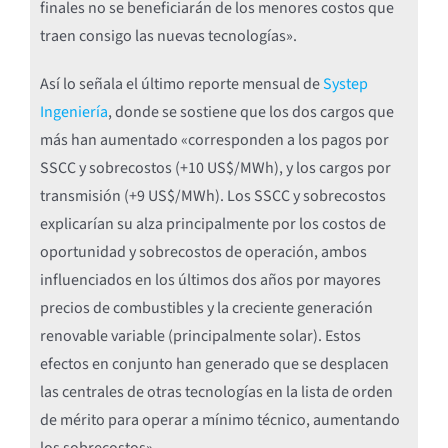
finales no se beneficiarán de los menores costos que
traen consigo las nuevas tecnologías».
Así lo señala el último reporte mensual de
Systep
Ingeniería
, donde se sostiene que los dos cargos que
más han aumentado «corresponden a los pagos por
SSCC y sobrecostos (+10 US$/MWh), y los cargos por
transmisión (+9 US$/MWh). Los SSCC y sobrecostos
explicarían su alza principalmente por los costos de
oportunidad y sobrecostos de operación, ambos
influenciados en los últimos dos años por mayores
precios de combustibles y la creciente generación
renovable variable (principalmente solar). Estos
efectos en conjunto han generado que se desplacen
las centrales de otras tecnologías en la lista de orden
de mérito para operar a mínimo técnico, aumentando