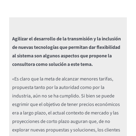
Agilizar el desarrollo de la transmisión y la inclusión
de nuevas tecnologías que permitan dar flexibilidad
al sistema son algunos aspectos que propone la
consultora como solución a este tema.
«Es claro que la meta de alcanzar menores tarifas,
propuesta tanto por la autoridad como por la
industria, aún no se ha cumplido. Si bien se puede
esgrimir que el objetivo de tener precios económicos
era a largo plazo, el actual contexto de mercado y las
proyecciones de corto plazo auguran que, de no
explorar nuevas propuestas y soluciones, los clientes