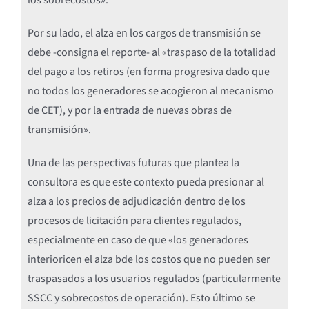
los sobrecostos».
Por su lado, el alza en los cargos de transmisión se
debe -consigna el reporte- al «traspaso de la totalidad
del pago a los retiros (en forma progresiva dado que
no todos los generadores se acogieron al mecanismo
de CET), y por la entrada de nuevas obras de
transmisión».
Una de las perspectivas futuras que plantea la
consultora es que este contexto pueda presionar al
alza a los precios de adjudicación dentro de los
procesos de licitación para clientes regulados,
especialmente en caso de que «los generadores
interioricen el alza bde los costos que no pueden ser
traspasados a los usuarios regulados (particularmente
SSCC y sobrecostos de operación). Esto último se