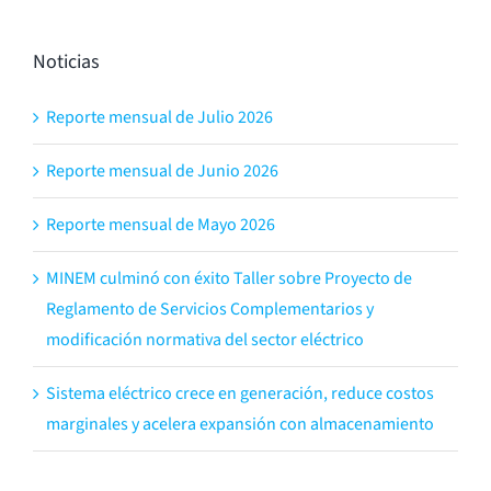
Noticias
Reporte mensual de Julio 2026
Reporte mensual de Junio 2026
Reporte mensual de Mayo 2026
MINEM culminó con éxito Taller sobre Proyecto de
Reglamento de Servicios Complementarios y
modificación normativa del sector eléctrico
Sistema eléctrico crece en generación, reduce costos
marginales y acelera expansión con almacenamiento