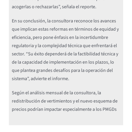
acogerlas o rechazarlas”, señala el reporte.
En su conclusión, la consultora reconoce los avances
que implican estas reformas en términos de equidad y
eficiencia, pero pone énfasis en la incertidumbre
regulatoria y la complejidad técnica que enfrentará el
sector. “Su éxito dependerá de la factibilidad técnica y
de la capacidad de implementación en los plazos, lo
que plantea grandes desafíos para la operación del
sistema”, advierte el informe.
Según el análisis mensual de la consultora, la
redistribución de vertimientos y el nuevo esquema de
precios podrían impactar especialmente a los PMGDs