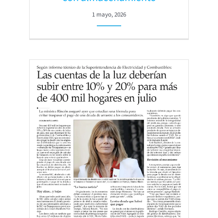
1 mayo, 2026