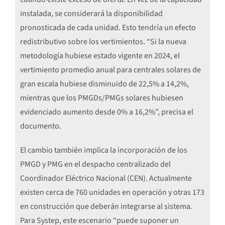
instalada, se considerará la disponibilidad
pronosticada de cada unidad. Esto tendría un efecto
redistributivo sobre los vertimientos. “Si la nueva
metodología hubiese estado vigente en 2024, el
vertimiento promedio anual para centrales solares de
gran escala hubiese disminuido de 22,5% a 14,2%,
mientras que los PMGDs/PMGs solares hubiesen
evidenciado aumento desde 0% a 16,2%”, precisa el
documento.
El cambio también implica la incorporación de los
PMGD y PMG en el despacho centralizado del
Coordinador Eléctrico Nacional (CEN). Actualmente
existen cerca de 760 unidades en operación y otras 173
en construcción que deberán integrarse al sistema.
Para Systep, este escenario “puede suponer un