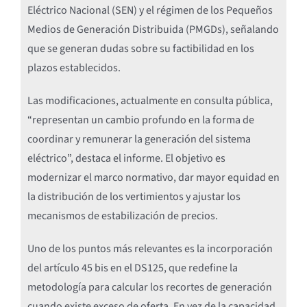
Eléctrico Nacional (SEN) y el régimen de los Pequeños
Medios de Generación Distribuida (PMGDs), señalando
que se generan dudas sobre su factibilidad en los
plazos establecidos.
Las modificaciones, actualmente en consulta pública,
“representan un cambio profundo en la forma de
coordinar y remunerar la generación del sistema
eléctrico”, destaca el informe. El objetivo es
modernizar el marco normativo, dar mayor equidad en
la distribución de los vertimientos y ajustar los
mecanismos de estabilización de precios.
Uno de los puntos más relevantes es la incorporación
del artículo 45 bis en el DS125, que redefine la
metodología para calcular los recortes de generación
cuando existe exceso de oferta. En vez de la capacidad