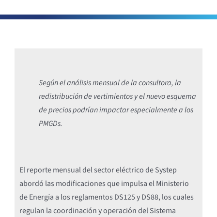
Según el análisis mensual de la consultora, la
redistribución de vertimientos y el nuevo esquema
de precios podrían impactar especialmente a los
PMGDs.
El reporte mensual del sector eléctrico de Systep
abordó las modificaciones que impulsa el Ministerio
de Energía a los reglamentos DS125 y DS88, los cuales
regulan la coordinación y operación del Sistema