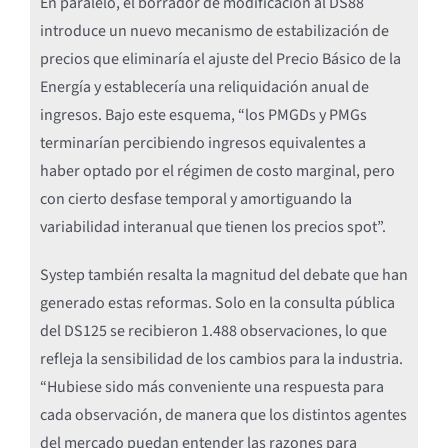
En paralelo, el borrador de modificación al DS88
introduce un nuevo mecanismo de estabilización de
precios que eliminaría el ajuste del Precio Básico de la
Energía y establecería una reliquidación anual de
ingresos. Bajo este esquema, “los PMGDs y PMGs
terminarían percibiendo ingresos equivalentes a
haber optado por el régimen de costo marginal, pero
con cierto desfase temporal y amortiguando la
variabilidad interanual que tienen los precios spot”.
Systep también resalta la magnitud del debate que han
generado estas reformas. Solo en la consulta pública
del DS125 se recibieron 1.488 observaciones, lo que
refleja la sensibilidad de los cambios para la industria.
“Hubiese sido más conveniente una respuesta para
cada observación, de manera que los distintos agentes
del mercado puedan entender las razones para