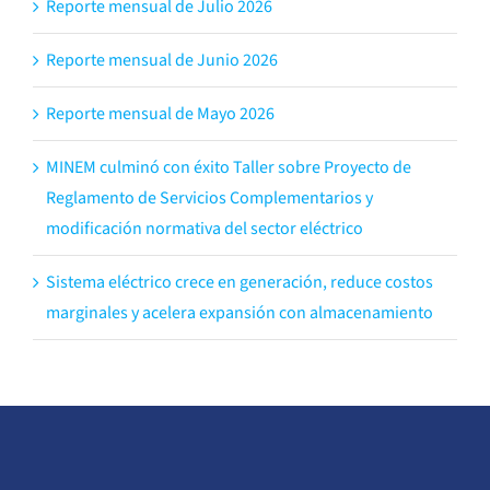
Reporte mensual de Julio 2026
Reporte mensual de Junio 2026
Reporte mensual de Mayo 2026
MINEM culminó con éxito Taller sobre Proyecto de
Reglamento de Servicios Complementarios y
modificación normativa del sector eléctrico
Sistema eléctrico crece en generación, reduce costos
marginales y acelera expansión con almacenamiento