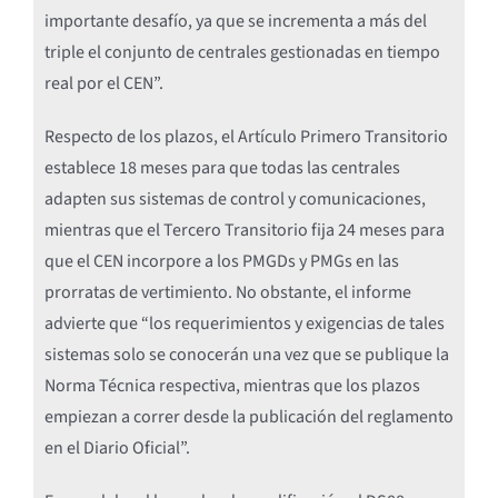
importante desafío, ya que se incrementa a más del
triple el conjunto de centrales gestionadas en tiempo
real por el CEN”.
Respecto de los plazos, el Artículo Primero Transitorio
establece 18 meses para que todas las centrales
adapten sus sistemas de control y comunicaciones,
mientras que el Tercero Transitorio fija 24 meses para
que el CEN incorpore a los PMGDs y PMGs en las
prorratas de vertimiento. No obstante, el informe
advierte que “los requerimientos y exigencias de tales
sistemas solo se conocerán una vez que se publique la
Norma Técnica respectiva, mientras que los plazos
empiezan a correr desde la publicación del reglamento
en el Diario Oficial”.