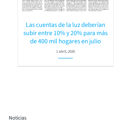
Las cuentas de la luz deberían
subir entre 10% y 20% para más
de 400 mil hogares en julio
1 abril, 2026
Noticias