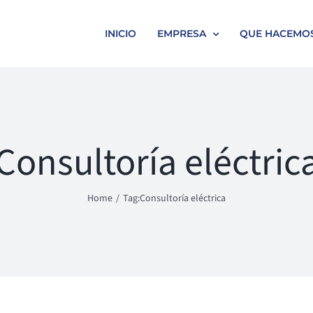
INICIO
EMPRESA
QUE HACEMO
Consultoría eléctric
Home
Tag:
Consultoría eléctrica