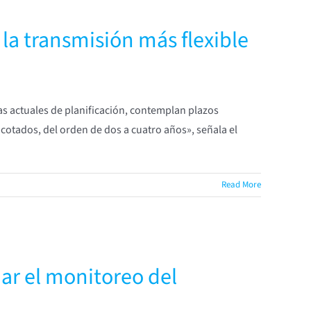
la transmisión más flexible
as actuales de planificación, contemplan plazos
acotados, del orden de dos a cuatro años», señala el
Read More
ar el monitoreo del