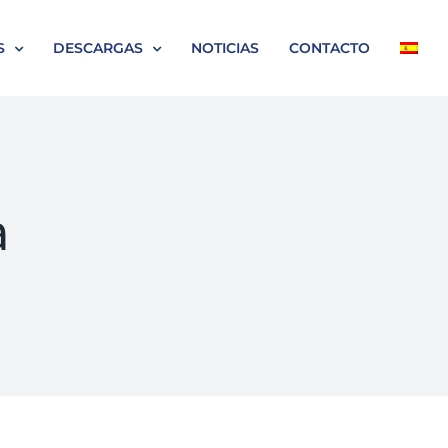
S
DESCARGAS
NOTICIAS
CONTACTO
a