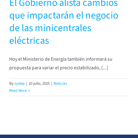
El Gobierno alista cambios
que impactarán el negocio
de las minicentrales
eléctricas
Hoy el Ministerio de Energía también informará su
propuesta para variar el precio estabilizado, [...]
By
systep
|
10 julio, 2025
|
Noticias
Read More