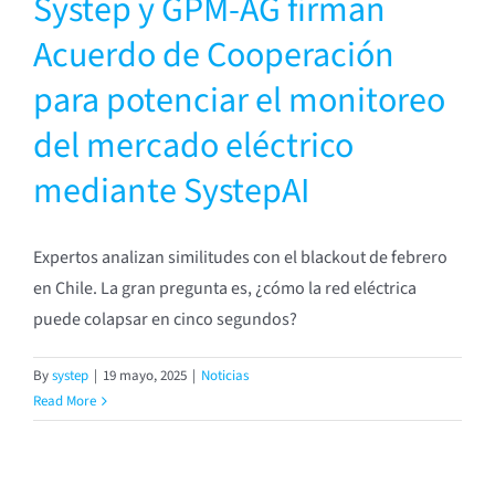
Systep y GPM-AG firman
Acuerdo de Cooperación
para potenciar el monitoreo
del mercado eléctrico
mediante SystepAI
Expertos analizan similitudes con el blackout de febrero
en Chile. La gran pregunta es, ¿cómo la red eléctrica
puede colapsar en cinco segundos?
By
systep
|
19 mayo, 2025
|
Noticias
Read More