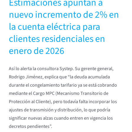
Estimaciones apuntan a
nuevo incremento de 2% en
la cuenta eléctrica para
clientes residenciales en
enero de 2026
Así lo alerta la consultora Systep. Su gerente general,
Rodrigo Jiménez, explica que “la deuda acumulada
durante el congelamiento tarifario ya se está cobrando
mediante el Cargo MPC (Mecanismo Transitorio de
Protección al Cliente), pero todavía falta incorporar los
ajustes de transmisión y distribución, lo que podría
significar nuevas alzas cuando entren en vigencia los
decretos pendientes”.