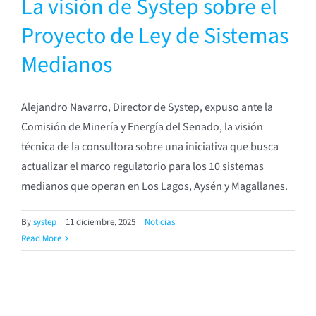
La visión de Systep sobre el
Proyecto de Ley de Sistemas
Medianos
Alejandro Navarro, Director de Systep, expuso ante la
Comisión de Minería y Energía del Senado, la visión
técnica de la consultora sobre una iniciativa que busca
actualizar el marco regulatorio para los 10 sistemas
medianos que operan en Los Lagos, Aysén y Magallanes.
By
systep
|
11 diciembre, 2025
|
Noticias
Read More