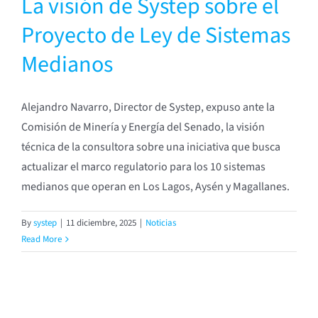
La visión de Systep sobre el
Proyecto de Ley de Sistemas
Medianos
Alejandro Navarro, Director de Systep, expuso ante la
Comisión de Minería y Energía del Senado, la visión
técnica de la consultora sobre una iniciativa que busca
actualizar el marco regulatorio para los 10 sistemas
medianos que operan en Los Lagos, Aysén y Magallanes.
By
systep
|
11 diciembre, 2025
|
Noticias
Read More