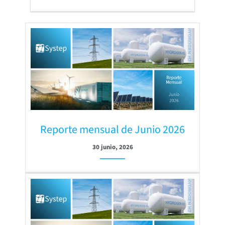
Reporte mensual de Junio 2026
30 junio, 2026