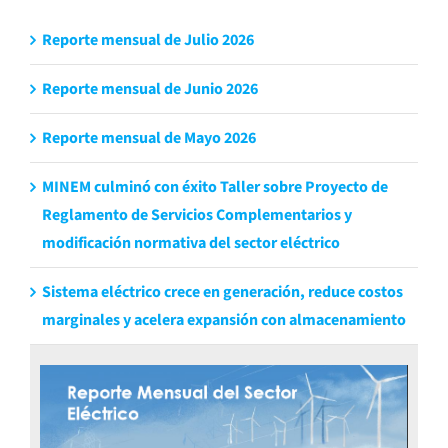
Reporte mensual de Julio 2026
Reporte mensual de Junio 2026
Reporte mensual de Mayo 2026
MINEM culminó con éxito Taller sobre Proyecto de
Reglamento de Servicios Complementarios y
modificación normativa del sector eléctrico
Sistema eléctrico crece en generación, reduce costos
marginales y acelera expansión con almacenamiento