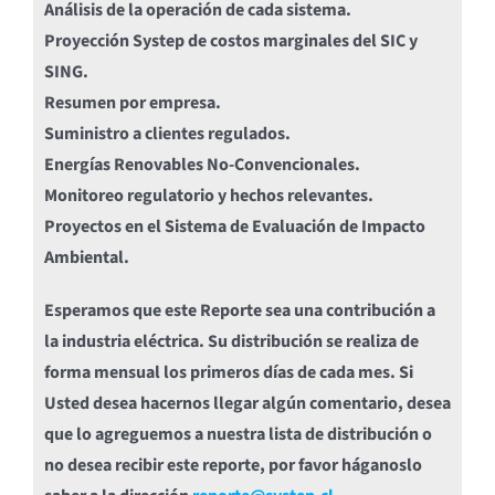
Análisis de la operación de cada sistema.
Proyección Systep de costos marginales del SIC y
SING.
Resumen por empresa.
Suministro a clientes regulados.
Energías Renovables No-Convencionales.
Monitoreo regulatorio y hechos relevantes.
Proyectos en el Sistema de Evaluación de Impacto
Ambiental.
Esperamos que este Reporte sea una contribución a
la industria eléctrica. Su distribución se realiza de
forma mensual los primeros días de cada mes. Si
Usted desea hacernos llegar algún comentario, desea
que lo agreguemos a nuestra lista de distribución o
no desea recibir este reporte, por favor háganoslo