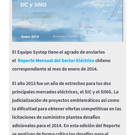
El Equipo Systep tiene el agrado de enviarles
el
Reporte Mensual del Sector Eléctrico
chileno
correspondiente al mes de enero de 2014.
El año 2013 fue un año de estrechez para los dos
principales mercados eléctricos, el SIC y el SING. La
judicialización de proyectos emblemáticos así como
la dificultad para obtener ofertas competitivas en las
licitaciones de suministro plantea desafíos
adicionales para el 2014. En esta edición del Reporte
se analizan de forma crítica los desafíos para el