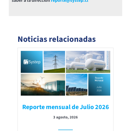
saber a la dirección
reporte@systep.cl
Noticias relacionadas
Reporte mensual de Julio 2026
3 agosto, 2026