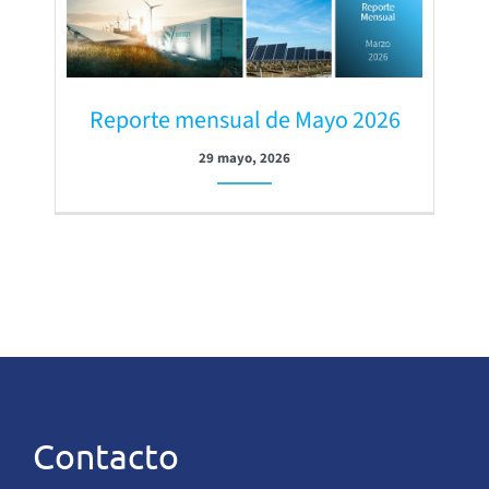
Reporte mensual de Mayo 2026
29 mayo, 2026
Contacto