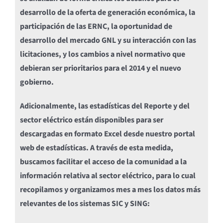
desarrollo de la oferta de generación económica, la
participación de las ERNC, la oportunidad de
desarrollo del mercado GNL y su interacción con las
licitaciones, y los cambios a nivel normativo que
debieran ser prioritarios para el 2014 y el nuevo
gobierno.
Adicionalmente, las estadísticas del Reporte y del
sector eléctrico están disponibles para ser
descargadas en formato Excel desde nuestro portal
web de estadísticas. A través de esta medida,
buscamos facilitar el acceso de la comunidad a la
información relativa al sector eléctrico, para lo cual
recopilamos y organizamos mes a mes los datos más
relevantes de los sistemas SIC y SING: