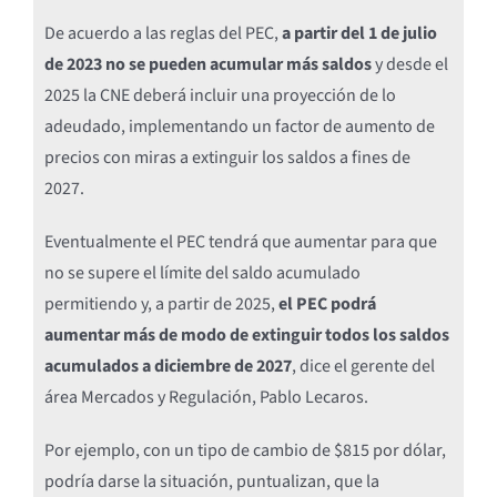
De acuerdo a las reglas del PEC,
a partir del 1 de julio
de 2023 no se pueden acumular más saldos
y desde el
2025 la CNE deberá incluir una proyección de lo
adeudado, implementando un factor de aumento de
precios con miras a extinguir los saldos a fines de
2027.
Eventualmente el PEC tendrá que aumentar para que
no se supere el límite del saldo acumulado
permitiendo y, a partir de 2025,
el PEC podrá
aumentar más de modo de extinguir todos los saldos
acumulados a diciembre de 2027
, dice el gerente del
área Mercados y Regulación, Pablo Lecaros.
Por ejemplo, con un tipo de cambio de $815 por dólar,
podría darse la situación, puntualizan, que la