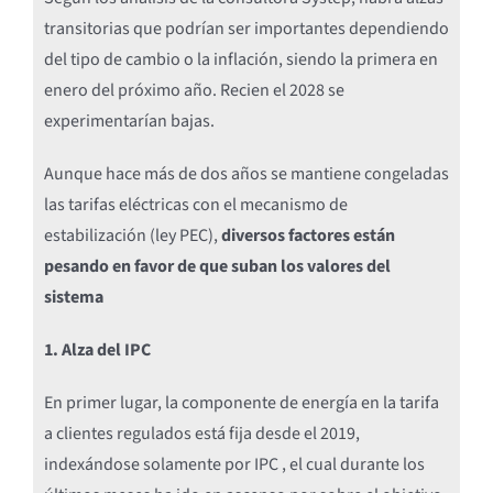
transitorias que podrían ser importantes dependiendo
del tipo de cambio o la inflación, siendo la primera en
enero del próximo año. Recien el 2028 se
experimentarían bajas.
Aunque hace más de dos años se mantiene congeladas
las tarifas eléctricas con el mecanismo de
estabilización (ley PEC),
diversos factores están
pesando en favor de que suban los valores del
sistema
1. Alza del IPC
En primer lugar, la componente de energía en la tarifa
a clientes regulados está fija desde el 2019,
indexándose solamente por IPC , el cual durante los