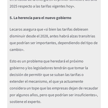
2025 respecto a las tarifas vigentes hoy».
5. La herencia para el nuevo gobierno
Lecaros asegura que «si bien las tarifas debiesen
disminuir desde el 2028, antes habrá alzas transitrias
que podrían ser importantes, dependiendo del tipo de
cambio».
Esto es un problema que heredará el próximo
gobierno y los legisladores tendrán que tomar la
decisión de permitir que se suban las tarifas o
extender el mecanismo, el que ya actuamente
considera un tope que las empresas dejan de recaudar
por algunos años, pero que podrían ser insuficientes»,
sostiene el experto.