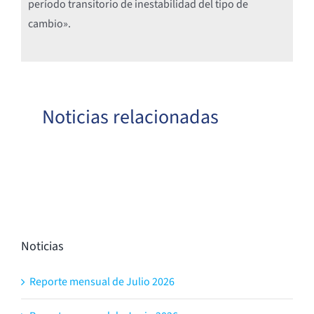
período transitorio de inestabilidad del tipo de
cambio».
Noticias relacionadas
Noticias
Reporte mensual de Julio 2026