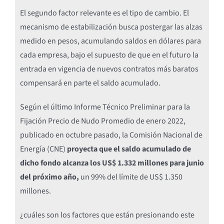
El segundo factor relevante es el tipo de cambio. El
mecanismo de estabilización busca postergar las alzas
medido en pesos, acumulando saldos en dólares para
cada empresa, bajo el supuesto de que en el futuro la
entrada en vigencia de nuevos contratos más baratos
compensará en parte el saldo acumulado.
Según el último Informe Técnico Preliminar para la
Fijación Precio de Nudo Promedio de enero 2022,
publicado en octubre pasado, la Comisión Nacional de
Energía (CNE)
proyecta que el saldo acumulado de
dicho fondo alcanza los US$ 1.332 millones para junio
del próximo año,
un 99% del límite de US$ 1.350
millones.
¿cuáles son los factores que están presionando este