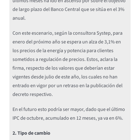
últimos meses ha ido en ascenso por sobre el objetivo
de largo plazo del Banco Central que se sitúa en el 3%
anual.
Con este escenario, según la consultora Systep, para
enero del próximo año se espera un alza de 3,1% en
los precios de la energía y potencia para clientes
sometidos a regulación de precios. Estos, aclara la
firma, respecto de los valores que deberían estar
vigentes desde julio de este año, los cuales no han
entrado en vigor por un retraso en la publicación del
decreto respectivo.
En el futuro esto podría ser mayor, dado que el último
IPC de octubre, acumulado en 12 meses, ya va en 6%.
2. Tipo de cambio