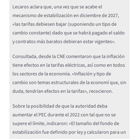
Lecaros aclara que, una vez que se acabe el
mecanismo de estabilización en diciembre de 2027,
«las tarifas debiesen bajar (suponiendo un tipo de
cambio constante) dado que se habrá pagado el saldo
y contratos más baratos debieran estar vigentes».
Consultada, desde la CNE comentaron que la inflación
tiene efectos en la tarifas eléctricas, así como en todos
los sectores de la economía. «Inflación y tipo de
cambio son temas estructurales de la economí que, sin
duda, tendrían efectos en la tarifas», recocieron.
Sobre la posibilidad de que la autoridad deba
aumentar el PEC durante el 2022 con tal que no se
supere el límite, indicaron: «El tamaño del fondo de
estabilización fue definido por ley y calcularon para un