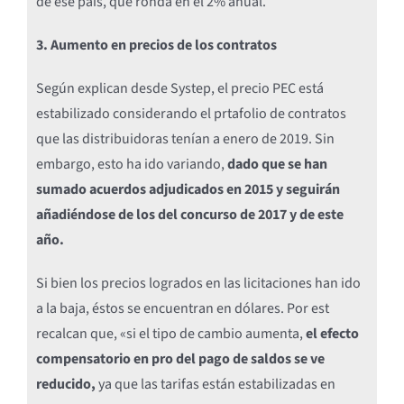
de ese país, que ronda en el 2% anual.
3. Aumento en precios de los contratos
Según explican desde Systep, el precio PEC está
estabilizado considerando el prtafolio de contratos
que las distribuidoras tenían a enero de 2019. Sin
embargo, esto ha ido variando,
dado que se han
sumado acuerdos adjudicados en 2015 y seguirán
añadiéndose de los del concurso de 2017 y de este
año.
Si bien los precios logrados en las licitaciones han ido
a la baja, éstos se encuentran en dólares. Por est
recalcan que, «si el tipo de cambio aumenta,
el efecto
compensatorio en pro del pago de saldos se ve
reducido,
ya que las tarifas están estabilizadas en