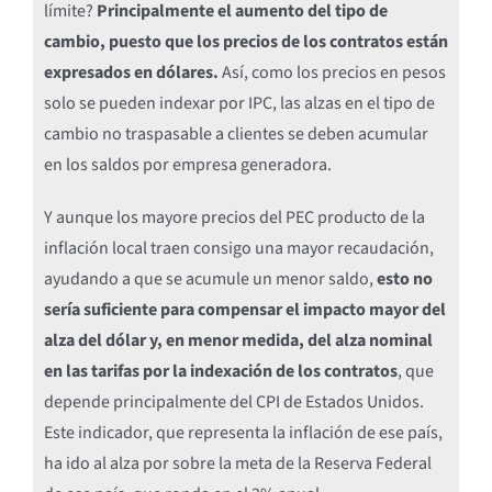
límite?
Principalmente el aumento del tipo de
cambio, puesto que los precios de los contratos están
expresados en dólares.
Así, como los precios en pesos
solo se pueden indexar por IPC, las alzas en el tipo de
cambio no traspasable a clientes se deben acumular
en los saldos por empresa generadora.
Y aunque los mayore precios del PEC producto de la
inflación local traen consigo una mayor recaudación,
ayudando a que se acumule un menor saldo,
esto no
sería suficiente para compensar el impacto mayor del
alza del dólar y, en menor medida, del alza nominal
en las tarifas por la indexación de los contratos
, que
depende principalmente del CPI de Estados Unidos.
Este indicador, que representa la inflación de ese país,
ha ido al alza por sobre la meta de la Reserva Federal