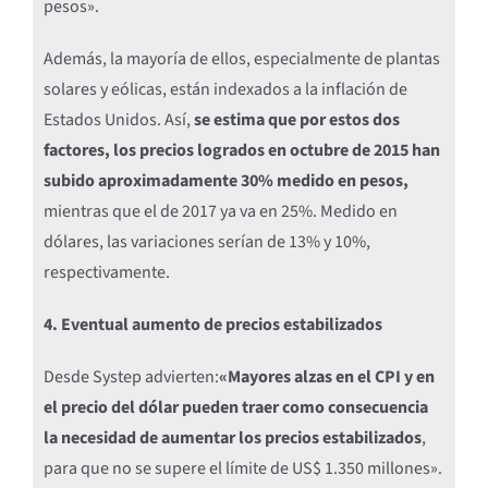
pesos».
Además, la mayoría de ellos, especialmente de plantas
solares y eólicas, están indexados a la inflación de
Estados Unidos. Así,
se estima que por estos dos
factores, los precios logrados en octubre de 2015 han
subido aproximadamente 30% medido en pesos,
mientras que el de 2017 ya va en 25%. Medido en
dólares, las variaciones serían de 13% y 10%,
respectivamente.
4. Eventual aumento de precios estabilizados
Desde Systep advierten:
«Mayores alzas en el CPI y en
el precio del dólar pueden traer como consecuencia
la necesidad de aumentar los precios estabilizados
,
para que no se supere el límite de US$ 1.350 millones».