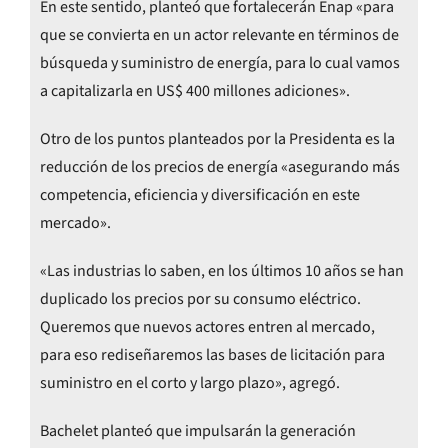
En este sentido, planteó que fortalecerán Enap «para
que se convierta en un actor relevante en términos de
búsqueda y suministro de energía, para lo cual vamos
a capitalizarla en US$ 400 millones adiciones».
Otro de los puntos planteados por la Presidenta es la
reducción de los precios de energía «asegurando más
competencia, eficiencia y diversificación en este
mercado».
«Las industrias lo saben, en los últimos 10 años se han
duplicado los precios por su consumo eléctrico.
Queremos que nuevos actores entren al mercado,
para eso rediseñaremos las bases de licitación para
suministro en el corto y largo plazo», agregó.
Bachelet planteó que impulsarán la generación