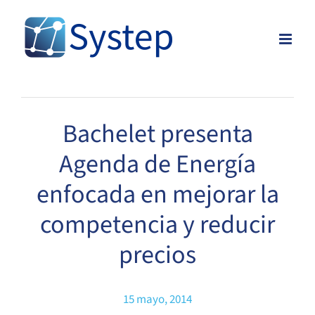
Skip
to
content
Bachelet presenta
Agenda de Energía
enfocada en mejorar la
competencia y reducir
precios
15 mayo, 2014