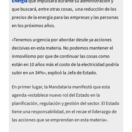
Energía
que impulsará durante su administración y
que buscará, entre otras cosas, una reducción de los
precios de la energía para las empresas y las personas
en los próximos años.
«Tenemos urgencia por abordar desde ya acciones
decisivas en esta materia. No podemos mantener el
inmovilismo por que de continuar las cosas como
están en 10 años más el costo de la electricidad podría
subir en un 34%», explicó la Jefa de Estado.
En primer lugar, la Mandataria manifestó que esta
agenda «establece nuevo rol del Estado en la
planificación, regulación y gestión del sector. El Estado
tiene una responsabilidad, en el recae el liderazgo de
las acciones que se emprendan en esta materia».