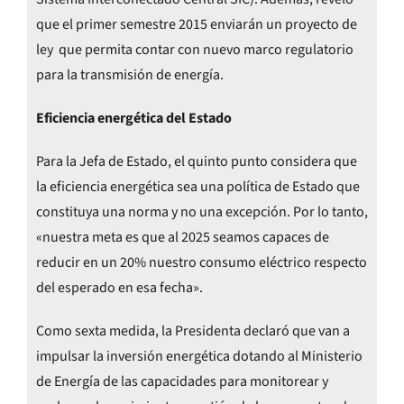
que el primer semestre 2015 enviarán un proyecto de
ley que permita contar con nuevo marco regulatorio
para la transmisión de energía.
Eficiencia energética del Estado
Para la Jefa de Estado, el quinto punto considera que
la eficiencia energética sea una política de Estado que
constituya una norma y no una excepción. Por lo tanto,
«nuestra meta es que al 2025 seamos capaces de
reducir en un 20% nuestro consumo eléctrico respecto
del esperado en esa fecha».
Como sexta medida, la Presidenta declaró que van a
impulsar la inversión energética dotando al Ministerio
de Energía de las capacidades para monitorear y