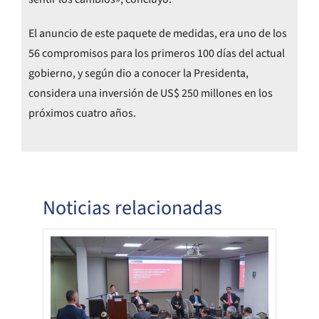
El anuncio de este paquete de medidas, era uno de los
56 compromisos para los primeros 100 días del actual
gobierno, y según dio a conocer la Presidenta,
considera una inversión de US$ 250 millones en los
próximos cuatro años.
Noticias relacionadas