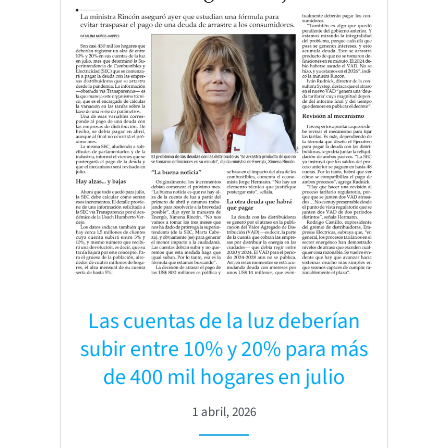
Las cuentas de la luz deberían
subir entre 10% y 20% para más
de 400 mil hogares en julio
1 abril, 2026