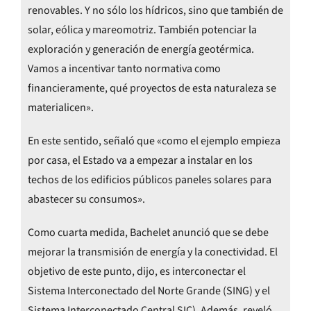
renovables. Y no sólo los hídricos, sino que también de
solar, eólica y mareomotriz. También potenciar la
exploración y generación de energía geotérmica.
Vamos a incentivar tanto normativa como
financieramente, qué proyectos de esta naturaleza se
materialicen».
En este sentido, señaló que «como el ejemplo empieza
por casa, el Estado va a empezar a instalar en los
techos de los edificios públicos paneles solares para
abastecer su consumos».
Como cuarta medida, Bachelet anunció que se debe
mejorar la transmisión de energía y la conectividad. El
objetivo de este punto, dijo, es interconectar el
Sistema Interconectado del Norte Grande (SING) y el
Sistema Interconectado Central SIC). Además, reveló