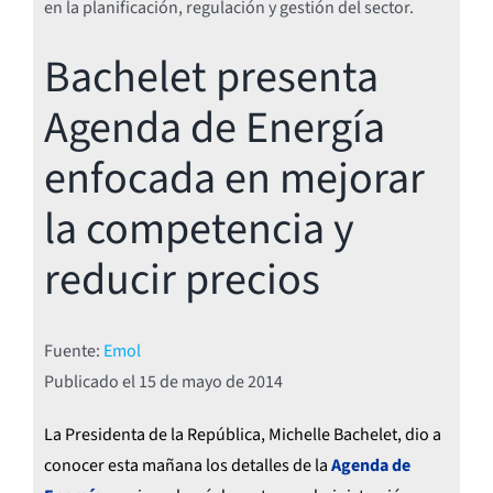
en la planificación, regulación y gestión del sector.
Bachelet presenta
Agenda de Energía
enfocada en mejorar
la competencia y
reducir precios
Fuente:
Emol
Publicado el 15
de mayo de 2014
La Presidenta de la República, Michelle Bachelet, dio a
conocer esta mañana los detalles de la
Agenda de