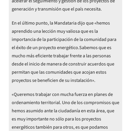
acelerar el seguimiento y gestión de los proyectos de
generación y transmisión que el país necesita.
En el último punto, la Mandataria dijo que «hemos
aprendido una lección muy valiosa que es la
importancia de la participación de la comunidad para
el éxito de un proyecto energético.Sabemos que es
mucho más eficiente trabajar frente a las personas
desde el inicio de manera de construir acuerdos que
permitan que las comunidades que acojan estos
proyectos se beneficien de su instalación».
«Queremos trabajar con mucha fuerza en planes de
ordenamiento territorial. Uno de los compromisos que
hemos asumido ante la ciudadanía en esta área, que
es muy importante no sólo para los proyectos
energéticos también para otros, es que podamos