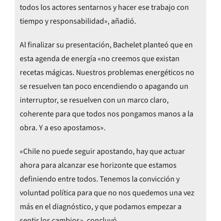
todos los actores sentarnos y hacer ese trabajo con
tiempo y responsabilidad», añadió.
Al finalizar su presentación, Bachelet planteó que en
esta agenda de energía «no creemos que existan
recetas mágicas. Nuestros problemas energéticos no
se resuelven tan poco encendiendo o apagando un
interruptor, se resuelven con un marco claro,
coherente para que todos nos pongamos manos a la
obra. Y a eso apostamos».
«Chile no puede seguir apostando, hay que actuar
ahora para alcanzar ese horizonte que estamos
definiendo entre todos. Tenemos la convicción y
voluntad política para que no nos quedemos una vez
más en el diagnóstico, y que podamos empezar a
sentir los cambios», concluyó.