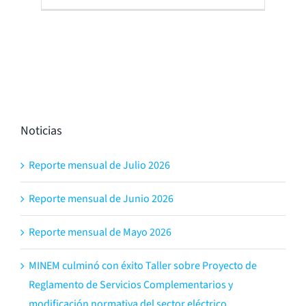
Noticias
Reporte mensual de Julio 2026
Reporte mensual de Junio 2026
Reporte mensual de Mayo 2026
MINEM culminó con éxito Taller sobre Proyecto de
Reglamento de Servicios Complementarios y
modificación normativa del sector eléctrico