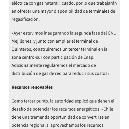
eléctrica con gas natural licuado, por lo que trabajarán
en ofrecer una mayor disponibilidad de terminales de
regasificación.
«Ayer estuvimos inaugurando la segunda fase del GNL
Mejillones, y junto con ampliar el terminal de
Quinteros, construiremos un tercer terminal en la
zona centro-sur con participación de Enap.
Adicionalmente regularemos el mercado de
distribución de gas de red para reducir sus costos».
Recursos renovables
Como tercer punto, la autoridad explicó que tienen el
desafío de potenciar los recursos energéticos. «Chile
tiene una tremenda oportunidad de convertirse en
potencia regional si aprovechamos los recursos