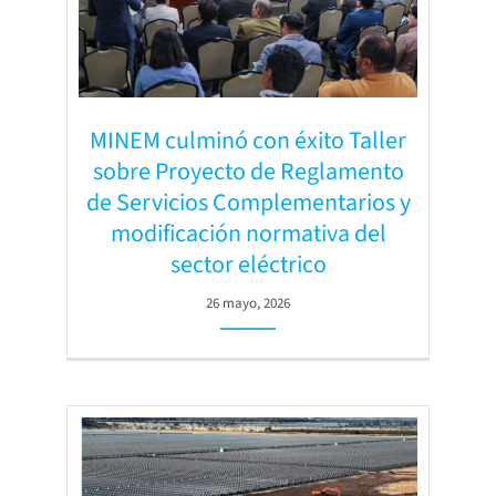
MINEM culminó con éxito Taller
sobre Proyecto de Reglamento
de Servicios Complementarios y
modificación normativa del
sector eléctrico
26 mayo, 2026