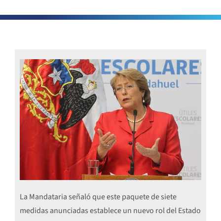
La Mandataria señaló que este paquete de siete
medidas anunciadas establece un nuevo rol del Estado