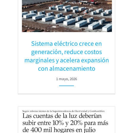
Sistema eléctrico crece en
generación, reduce costos
marginales y acelera expansión
con almacenamiento
1 mayo, 2026