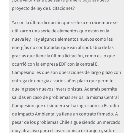
proyecto de ley de Licitaciones?
Ya con la última licitación que se hizo en diciembre se
utilizaron una serie de elementos que están en la
nueva ley. Hay algunos elementos nuevos como las
energías no contratadas que van al spot. Una de las
gracias que tiene la última licitación, como es lo que
ocurrió con la empresa EDF con la central El
Campesino, es que son operaciones de largo plazo con
entrega de energía a varios años plazo que permite
que ingresen nuevos inversionistas. Además permite
salidas en caso de problemas serios, la misma Central
Campesino que ni siquiera se ha ingresado su Estudio
de Impacto Ambiental ya tiene un contrato firmado. A
pesar de los problemas Chile sigue siendo un mercado
muy atractivo para el inversionista extranjero, sobre