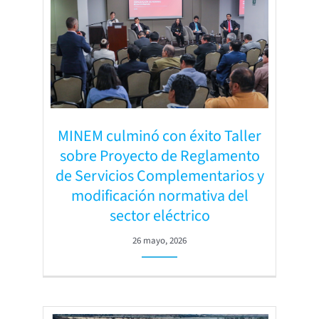
MINEM culminó con éxito Taller
sobre Proyecto de Reglamento
de Servicios Complementarios y
modificación normativa del
sector eléctrico
26 mayo, 2026