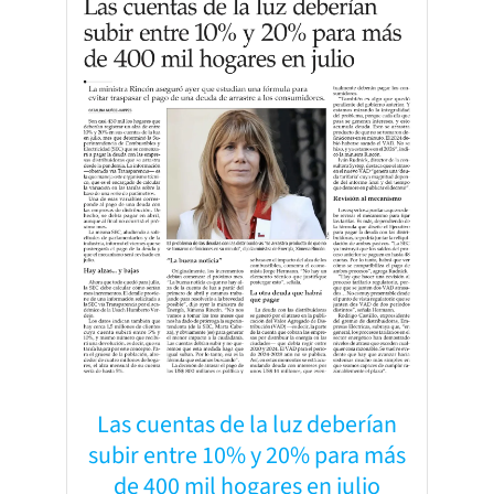
Las cuentas de la luz deberían
subir entre 10% y 20% para más
de 400 mil hogares en julio