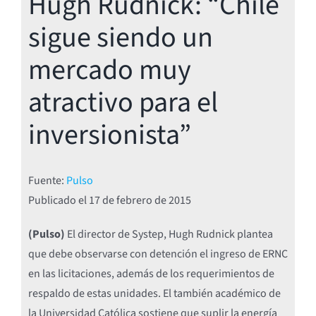
Hugh Rudnick: “Chile
sigue siendo un
mercado muy
atractivo para el
inversionista”
Fuente:
Pulso
Publicado el 17
de febrero de 2015
(Pulso)
El director de Systep, Hugh Rudnick plantea
que debe observarse con detención el ingreso de ERNC
en las licitaciones, además de los requerimientos de
respaldo de estas unidades. El también académico de
la Universidad Católica sostiene que suplir la energía