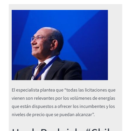
El especialista plantea que “todas las licitaciones que
vienen son relevantes por los volúmenes de energías
que están dispuestos a ofrecer los incumbentes y los
niveles de precio que se puedan alcanzar”.