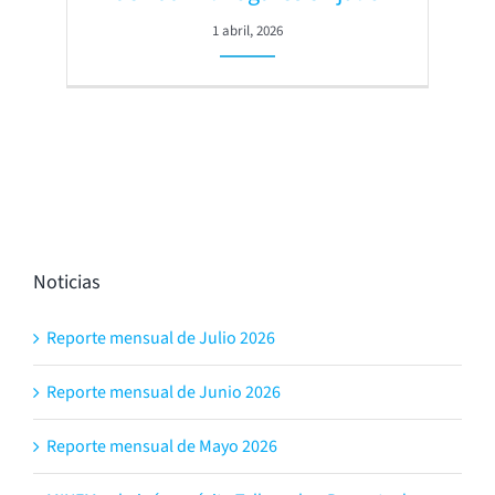
1 abril, 2026
Noticias
Reporte mensual de Julio 2026
Reporte mensual de Junio 2026
Reporte mensual de Mayo 2026