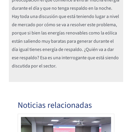
durante el día y que no tenga respaldo en la noche.
Hay toda una discusión que está teniendo lugar a nivel
de mercado por cómo se va a resolver este problema,
porque si bien las energías renovables como la eólica
están saliendo muy baratas para generar durante el
día igual tienes energía de respaldo. ¿Quién va a dar
ese respaldo? Esa es una interrogante que está siendo
discutida por el sector.
Noticias relacionadas