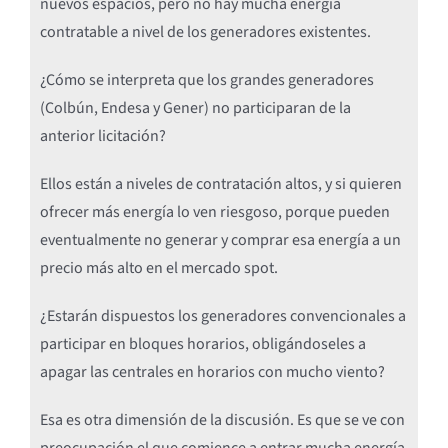
nuevos espacios, pero no hay mucha energía
contratable a nivel de los generadores existentes.
¿Cómo se interpreta que los grandes generadores
(Colbún, Endesa y Gener) no participaran de la
anterior licitación?
Ellos están a niveles de contratación altos, y si quieren
ofrecer más energía lo ven riesgoso, porque pueden
eventualmente no generar y comprar esa energía a un
precio más alto en el mercado spot.
¿Estarán dispuestos los generadores convencionales a
participar en bloques horarios, obligándoseles a
apagar las centrales en horarios con mucho viento?
Esa es otra dimensión de la discusión. Es que se ve con
preocupación el que comience a entrar mucha energía