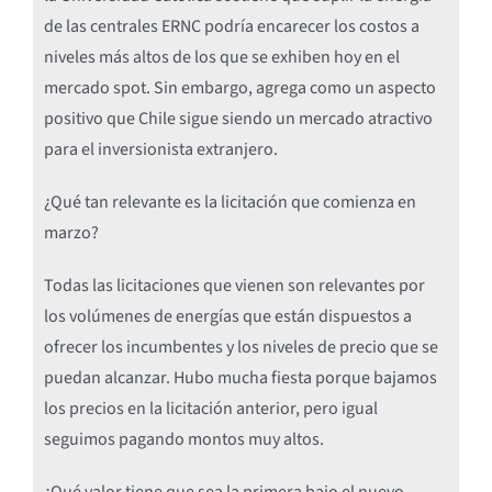
de las centrales ERNC podría encarecer los costos a
niveles más altos de los que se exhiben hoy en el
mercado spot. Sin embargo, agrega como un aspecto
positivo que Chile sigue siendo un mercado atractivo
para el inversionista extranjero.
¿Qué tan relevante es la licitación que comienza en
marzo?
Todas las licitaciones que vienen son relevantes por
los volúmenes de energías que están dispuestos a
ofrecer los incumbentes y los niveles de precio que se
puedan alcanzar. Hubo mucha fiesta porque bajamos
los precios en la licitación anterior, pero igual
seguimos pagando montos muy altos.
¿Qué valor tiene que sea la primera bajo el nuevo