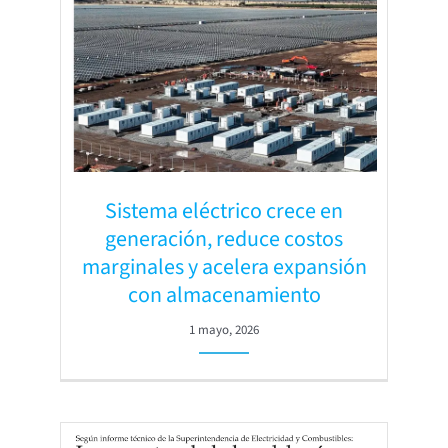
Sistema eléctrico crece en
generación, reduce costos
marginales y acelera expansión
con almacenamiento
1 mayo, 2026