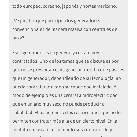
todo europeo, coreano, japonés y norteamericano.
¿Ve posible que participen los generadores
convencionales de manera masiva con centrales de
base?
Esos generadores en general ya están muy
contratados. Uno de los temas que se discute es por
qué no se presentan esos generadores. Lo que pasa es
que un generador, dependiendo de su tecnología, no
puede contratarse a toda su capacidad instalada. A
modo de ejemplo es una central a hidroelectricidad
que en un año muy seco no puede producir a
cabalidad. Ellos tienen ciertas restricciones que no les
permiten contratar más allá de un cierto nivel. En la
medida que vayan terminando sus contratos hay