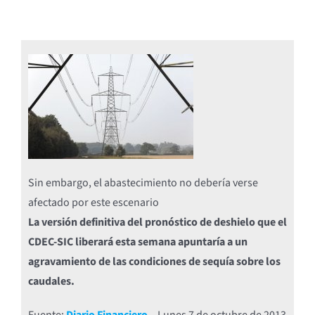
Sin embargo, el abastecimiento no debería verse
afectado por este escenario
La versión definitiva del pronóstico de deshielo que el
CDEC-SIC liberará esta semana apuntaría a un
agravamiento de las condiciones de sequía sobre los
caudales.