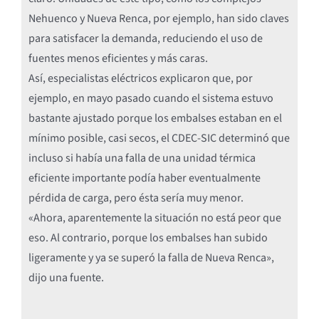
Nehuenco y Nueva Renca, por ejemplo, han sido claves
para satisfacer la demanda, reduciendo el uso de
fuentes menos eficientes y más caras.
Así, especialistas eléctricos explicaron que, por
ejemplo, en mayo pasado cuando el sistema estuvo
bastante ajustado porque los embalses estaban en el
mínimo posible, casi secos, el CDEC-SIC determinó que
incluso si había una falla de una unidad térmica
eficiente importante podía haber eventualmente
pérdida de carga, pero ésta sería muy menor.
«Ahora, aparentemente la situación no está peor que
eso. Al contrario, porque los embalses han subido
ligeramente y ya se superó la falla de Nueva Renca»,
dijo una fuente.