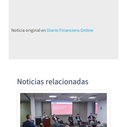
Noticia original en
Diario Financiero Online
Noticias relacionadas