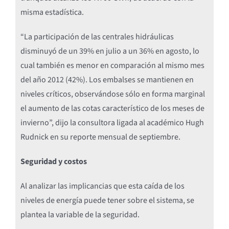
misma estadística.
“La participación de las centrales hidráulicas
disminuyó de un 39% en julio a un 36% en agosto, lo
cual también es menor en comparación al mismo mes
del año 2012 (42%). Los embalses se mantienen en
niveles críticos, observándose sólo en forma marginal
el aumento de las cotas característico de los meses de
invierno”, dijo la consultora ligada al académico Hugh
Rudnick en su reporte mensual de septiembre.
Seguridad y costos
Al analizar las implicancias que esta caída de los
niveles de energía puede tener sobre el sistema, se
plantea la variable de la seguridad.