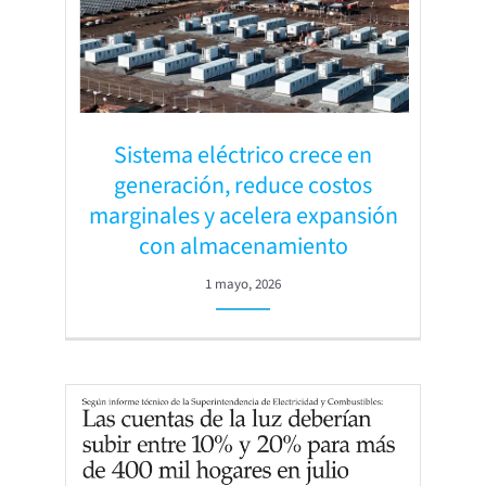
Sistema eléctrico crece en
generación, reduce costos
marginales y acelera expansión
con almacenamiento
1 mayo, 2026