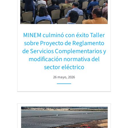
MINEM culminó con éxito Taller
sobre Proyecto de Reglamento
de Servicios Complementarios y
modificación normativa del
sector eléctrico
26 mayo, 2026