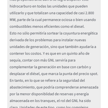
hidrocarburo en todas las unidades que pueden
utilizarlo y que totalizan una capacidad de casi 2.800
MW, parte de la cual permanece ociosa o bien usando
combustibles menos eficientes como el diesel.
Esto no sólo permitiría sortear la coyuntura energética
derivada de los problemas para instalar nuevas
unidades de generación, sino que también ayudaría a
contener los costos. Y es que en un quinto año de
sequía, contar con más GNL serviría para
complementar la generación en base con carbón y
desplazar el diésel, que marca la punta del precio spot.
En tanto, en lo que se refiere a la seguridad del
abastecimiento, que podría comprenderse amenazada
por la menor disponiblidad de reservas y energía
almacenada en los tranques, el rol del GNL ha sido
claro. Unidades de este tipo, como los complejos