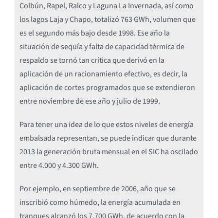
Colbún, Rapel, Ralco y Laguna La Invernada, así como
los lagos Laja y Chapo, totalizó 763 GWh, volumen que
es el segundo más bajo desde 1998. Ese año la
situación de sequía y falta de capacidad térmica de
respaldo se tornó tan crítica que derivó en la
aplicación de un racionamiento efectivo, es decir, la
aplicación de cortes programados que se extendieron
entre noviembre de ese año y julio de 1999.
Para tener una idea de lo que estos niveles de energía
embalsada representan, se puede indicar que durante
2013 la generación bruta mensual en el SIC ha oscilado
entre 4.000 y 4.300 GWh.
Por ejemplo, en septiembre de 2006, año que se
inscribió como húmedo, la energía acumulada en
tranques alcanzó los 7.700 GWh, de acuerdo con la