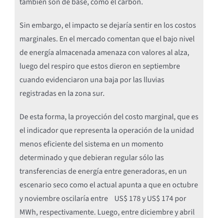
también son de base, como el carbón.
Sin embargo, el impacto se dejaría sentir en los costos
marginales. En el mercado comentan que el bajo nivel
de energía almacenada amenaza con valores al alza,
luego del respiro que estos dieron en septiembre
cuando evidenciaron una baja por las lluvias
registradas en la zona sur.
De esta forma, la proyección del costo marginal, que es
el indicador que representa la operación de la unidad
menos eficiente del sistema en un momento
determinado y que debieran regular sólo las
transferencias de energía entre generadoras, en un
escenario seco como el actual apunta a que en octubre
y noviembre oscilaría entre US$ 178 y US$ 174 por
MWh, respectivamente. Luego, entre diciembre y abril