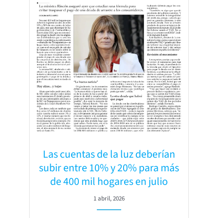
Las cuentas de la luz deberían
subir entre 10% y 20% para más
de 400 mil hogares en julio
1 abril, 2026