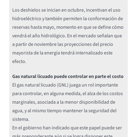
Los deshielos se inician en octubre, incentivan el uso
hidroeléctrico y también permiten la conformación de
reservas hasta mayo, momento en que se define cómo
vendrá el año hidrológico. En el mercado señalan que
a partir de noviembre las proyecciones del precio
mayorista de la energía tendrá internalizado este
efecto.
Gas natural licuado puede controlar en parte el costo
El gas natural licuado (GNL) juega un rol importante
para controlar, en alguna medida, el alza de los costos
marginales, asociada a la menor disponibilidad de
agua, y al mismo tiempo mantener la seguridad del
sistema.
En el gobierno han indicado que este papel puede ser
más preponderante aún si se logra disponer este