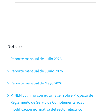
Noticias
Reporte mensual de Julio 2026
Reporte mensual de Junio 2026
Reporte mensual de Mayo 2026
MINEM culminó con éxito Taller sobre Proyecto de
Reglamento de Servicios Complementarios y
modificación normativa del sector eléctrico