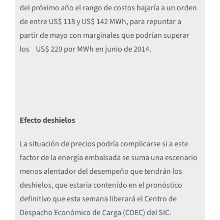
del próximo año el rango de costos bajaría a un orden
de entre US$ 118 y US$ 142 MWh, para repuntar a
partir de mayo con marginales que podrían superar
los US$ 220 por MWh en junio de 2014.
Efecto deshielos
La situación de precios podría complicarse si a este
factor de la energía embalsada se suma una escenario
menos alentador del desempeño que tendrán los
deshielos, que estaría contenido en el pronóstico
definitivo que esta semana liberará el Centro de
Despacho Económico de Carga (CDEC) del SIC.