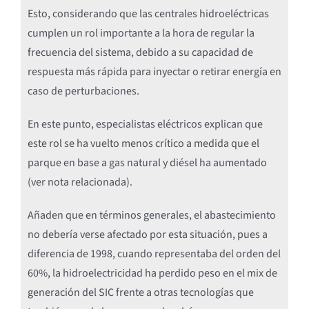
Esto, considerando que las centrales hidroeléctricas
cumplen un rol importante a la hora de regular la
frecuencia del sistema, debido a su capacidad de
respuesta más rápida para inyectar o retirar energía en
caso de perturbaciones.
En este punto, especialistas eléctricos explican que
este rol se ha vuelto menos crítico a medida que el
parque en base a gas natural y diésel ha aumentado
(ver nota relacionada).
Añaden que en términos generales, el abastecimiento
no debería verse afectado por esta situación, pues a
diferencia de 1998, cuando representaba del orden del
60%, la hidroelectricidad ha perdido peso en el mix de
generación del SIC frente a otras tecnologías que