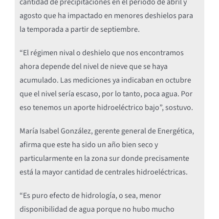
cantidad de precipitaciones en el periodo de abril y
agosto que ha impactado en menores deshielos para
la temporada a partir de septiembre.
“El régimen nival o deshielo que nos encontramos
ahora depende del nivel de nieve que se haya
acumulado. Las mediciones ya indicaban en octubre
que el nivel sería escaso, por lo tanto, poca agua. Por
eso tenemos un aporte hidroeléctrico bajo”, sostuvo.
María Isabel González, gerente general de Energética,
afirma que este ha sido un año bien seco y
particularmente en la zona sur donde precisamente
está la mayor cantidad de centrales hidroeléctricas.
“Es puro efecto de hidrología, o sea, menor
disponibilidad de agua porque no hubo mucho