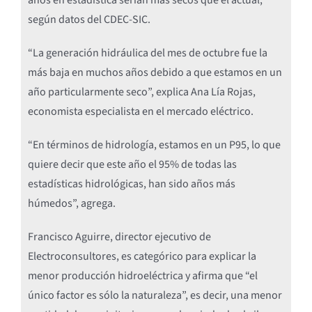
según datos del CDEC-SIC.
“La generación hidráulica del mes de octubre fue la
más baja en muchos años debido a que estamos en un
año particularmente seco”, explica Ana Lía Rojas,
economista especialista en el mercado eléctrico.
“En términos de hidrología, estamos en un P95, lo que
quiere decir que este año el 95% de todas las
estadísticas hidrológicas, han sido años más
húmedos”, agrega.
Francisco Aguirre, director ejecutivo de
Electroconsultores, es categórico para explicar la
menor producción hidroeléctrica y afirma que “el
único factor es sólo la naturaleza”, es decir, una menor