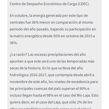
Centro de Despacho Económico de Carga (CDEC).
En octubre, la energía generada por este tipo de
centrales fue 36% menor en comparación al mismo
período del año pasado, bajando su participación en
la matriz energética desde 56% en octubre de 2015 a
36%.
¿La razón? Las escasas precipitaciones del año
apuntan a que este será uno de las temporadas más
secas de la historia. En lo que se lleva del año
hidrológico 2016-2017, que contempla desde abril a
noviembre de este año, los niveles de excedencia para
las principales cuencas del país superan el 90% e
incluso llegan hasta el 98% en el caso del Río Laja. Esto
quiere decir, en el caso del Laja, que sólo 2% de los
años en estadística serían más secos que el actual,