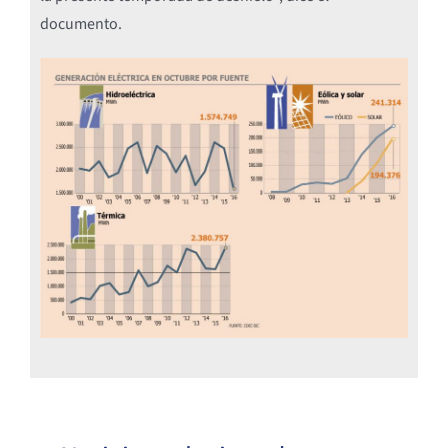
documento.