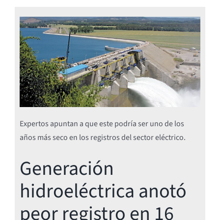
Expertos apuntan a que este podría ser uno de los
años más seco en los registros del sector eléctrico.
Generación
hidroeléctrica anotó
peor registro en 16