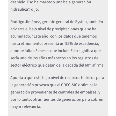
deshielo. Eso ha marcado una baja generación
hidráulica”, dijo.
Rodrigo Jiménez, gerente general de Systep, también
advierte el bajo nivel de precipitaciones que se ha
acumulado. “Este año, con los datos que tenemos
hasta el momento, presenta un 95% de excedencia,
aunque faltan 5 meses que incluir. Esto significa que
sería uno de los años más secos en los registros del
sector eléctrico que datan de la década del 60”, afirma.
Apunta a que este bajo nivel de recursos hídricos para
la generación provoca que el CDEC-SIC optimice la
generación proveniente de centrales de embalses, y
por lo tanto, otras fuentes de generación para cobren
mayor relevancia.