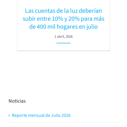
Las cuentas de la luz deberían
subir entre 10% y 20% para más
de 400 mil hogares en julio
1 abril, 2026
Noticias
Reporte mensual de Julio 2026