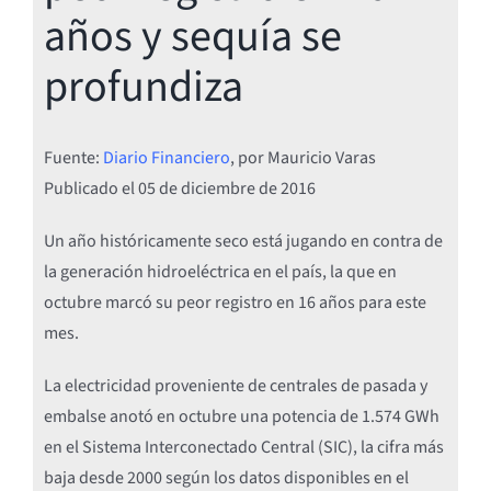
años y sequía se
profundiza
Fuente:
Diario Financiero
, por Mauricio Varas
Publicado el
05 de diciembre de 2016
Un año históricamente seco está jugando en contra de
la generación hidroeléctrica en el país, la que en
octubre marcó su peor registro en 16 años para este
mes.
La electricidad proveniente de centrales de pasada y
embalse anotó en octubre una potencia de 1.574 GWh
en el Sistema Interconectado Central (SIC), la cifra más
baja desde 2000 según los datos disponibles en el