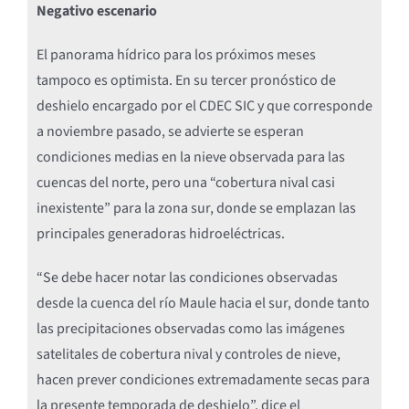
Negativo escenario
El panorama hídrico para los próximos meses
tampoco es optimista. En su tercer pronóstico de
deshielo encargado por el CDEC SIC y que corresponde
a noviembre pasado, se advierte se esperan
condiciones medias en la nieve observada para las
cuencas del norte, pero una “cobertura nival casi
inexistente” para la zona sur, donde se emplazan las
principales generadoras hidroeléctricas.
“Se debe hacer notar las condiciones observadas
desde la cuenca del río Maule hacia el sur, donde tanto
las precipitaciones observadas como las imágenes
satelitales de cobertura nival y controles de nieve,
hacen prever condiciones extremadamente secas para
la presente temporada de deshielo”, dice el