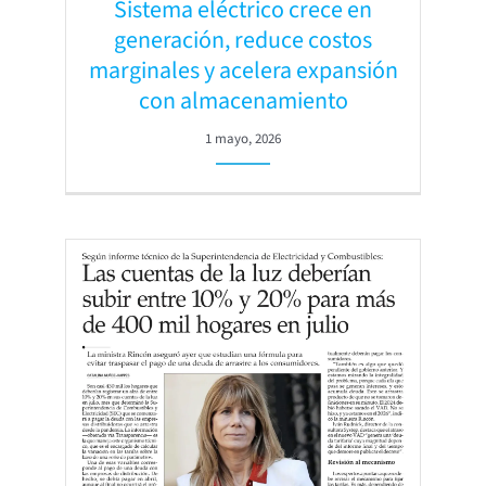
Sistema eléctrico crece en
generación, reduce costos
marginales y acelera expansión
con almacenamiento
1 mayo, 2026