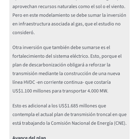
aprovechan recursos naturales como el sol o el viento.
Pero en este modelamiento se debe sumar la inversión
en infraestructura asociada al gas, que el estudio no
consideró.
Otra inversión que también debe sumarse es el
fortalecimiento del sistema eléctrico. Esto, porque el
plan de descarbonización obligará a reforzar la
transmisión mediante la construcción de una nueva
línea HVDC -en corriente continua- que costaría
US$1.100 millones para transportar 4.000 MW.
Esto es adicional a los US$1.685 millones que
contempla el actual plan de transmisión troncal en que
está trabajando la Comisión Nacional de Energía (CNE).
Avance del plan