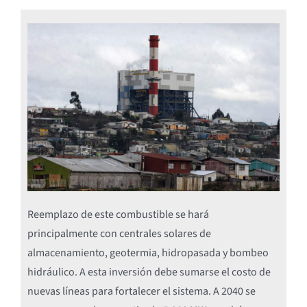
Reemplazo de este combustible se hará
principalmente con centrales solares de
almacenamiento, geotermia, hidropasada y bombeo
hidráulico. A esta inversión debe sumarse el costo de
nuevas líneas para fortalecer el sistema. A 2040 se