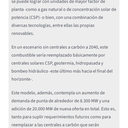
se puede lograr con unidades de mayor factor de
planta -como a gas natural o de concentración solar de
potencia (CSP)- o bien, con una combinación de
diversas tecnologías, entre ellas las propias
renovables.
En un escenario sin centrales a carbón a 2040, este
combustible sería reemplazado básicamente por
centrales solares CSP, geotermia, hidropasada y
bombeo hidráulico -este último más hacia el final del
horizonte-.
Este modelo, además, contempla un aumento de
demanda de punta de alrededor de 8.300 MW y una
adición de 20.000 MW de nueva oferta en total. Esto es,
tanto para suplir requerimientos futuros como para
reemplazar a las centrales a carbón que serán