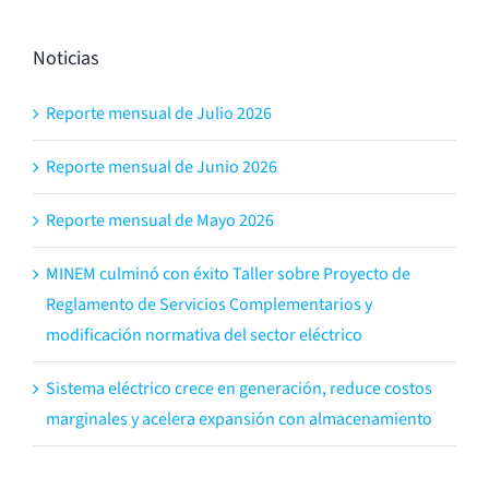
Noticias
Reporte mensual de Julio 2026
Reporte mensual de Junio 2026
Reporte mensual de Mayo 2026
MINEM culminó con éxito Taller sobre Proyecto de
Reglamento de Servicios Complementarios y
modificación normativa del sector eléctrico
Sistema eléctrico crece en generación, reduce costos
marginales y acelera expansión con almacenamiento