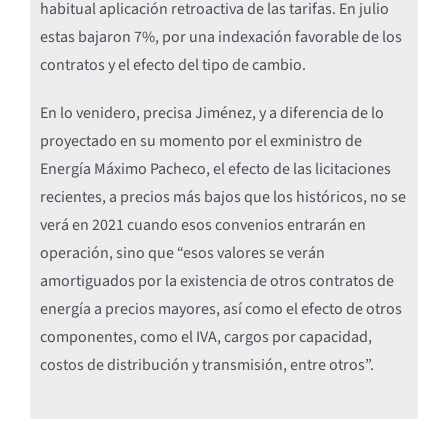
habitual aplicación retroactiva de las tarifas. En julio
estas bajaron 7%, por una indexación favorable de los
contratos y el efecto del tipo de cambio.
En lo venidero, precisa Jiménez, y a diferencia de lo
proyectado en su momento por el exministro de
Energía Máximo Pacheco, el efecto de las licitaciones
recientes, a precios más bajos que los históricos, no se
verá en 2021 cuando esos convenios entrarán en
operación, sino que “esos valores se verán
amortiguados por la existencia de otros contratos de
energía a precios mayores, así como el efecto de otros
componentes, como el IVA, cargos por capacidad,
costos de distribución y transmisión, entre otros”.