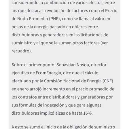
considerando la combinación de varios efectos, entre
los que destaca la evolución de factores como el Precio
de Nudo Promedio (PNP), como se llama al valor en
pesos de la energía pactado en dólares entre
distribuidoras y generadoras en las licitaciones de
suministro y al que se le suman otros factores (ver
recuadro).
Sobre el primer punto, Sebastián Novoa, director
ejecutivo de EcomEnergía, dice que el cálculo
efectuado por la Comisión Nacional de Energía (CNE)
en enero arrojó incremento en el precio promedio de
los contratos entre distribuidoras y generadoras por
sus fórmulas de indexación y que para algunas
distribuidoras implicó alzas de hasta 15%.
A esto se sumó el inicio de la obligación de suministro