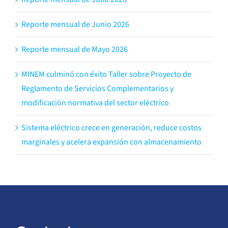
Reporte mensual de Junio 2026
Reporte mensual de Mayo 2026
MINEM culminó con éxito Taller sobre Proyecto de
Reglamento de Servicios Complementarios y
modificación normativa del sector eléctrico
Sistema eléctrico crece en generación, reduce costos
marginales y acelera expansión con almacenamiento