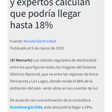
y expertos calculan
que podría llegar
hasta 18%
Fuente:
Revista Electricidad
Publicado el
5 de marzo de 2019
(El Mercurio)
Los clientes regulados de electricidad -
entre los que figuran todos los hogares del Sistema
Eléctrico Nacional, que va entre las regiones de Arica-
Parinacota y Los Lagos, donde reside el 98% de la
población del país- verán alzas en sus cuentas de luz.
De acuerdo con una estimación de la consultora
EcomEnergía Chile
, esta alza podría llegar a 18%,