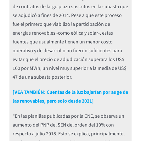
de contratos de largo plazo suscritos en la subasta que
se adjudicó a fines de 2014. Pese a que este proceso
fue el primero que viabilizó la participación de
energías renovables -como eólica y solar-, estas
fuentes que usualmente tienen un menor costo
operativo y de desarrollo no fueron suficientes para
evitar que el precio de adjudicación superara los US$
100 por MWh, un nivel muy superior a la media de US$
47 de una subasta posterior.
[VEA TAMBIÉN: Cuentas de la luz bajarían por auge de
las renovables, pero solo desde 2021]
“En las planillas publicadas por la CNE, se observa un
aumento del PNP del SEN del orden del 10% con
respecto a julio 2018. Esto se explica, principalmente,