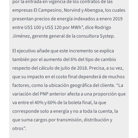
por la entrada en vigencia de los contratos de las
empresas El Campesino, Norvind y Abengoa, los cuales
presentan precios de energía indexados a enero 2019
entre US$ 100 y US$ 120 por MWh”, dice Rodrigo
Jiménez, gerente general de la consultora Systep.
El ejecutivo añade que este incremento se explica
también por el aumento del 6% del tipo de cambio
respecto del cálculo de julio de 2018. Precisa, a su vez,
que su impacto en el costo final dependerá de muchos
factores, como la ubicación geográfica del cliente. “La
variación del PNP anterior afecta a una proporción que
va entre el 40% y 60% de la boleta final, la que
corresponde solo a energía y no a toda la cuenta, la
que suma cargos por transmisión, distribución y
otros”.