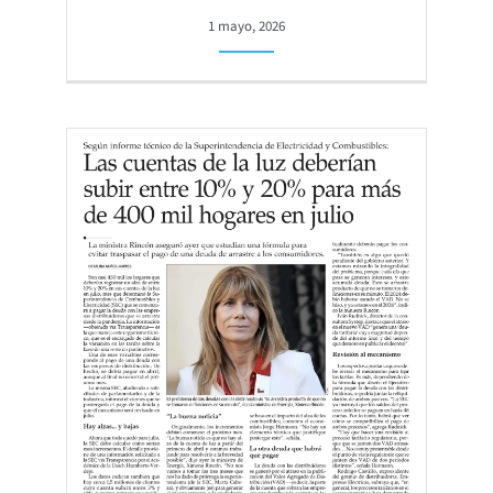
1 mayo, 2026