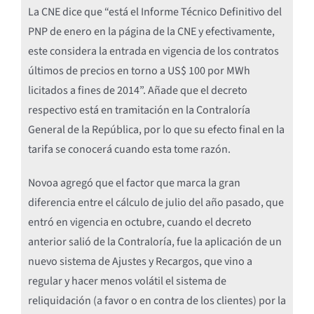
La CNE dice que “está el Informe Técnico Definitivo del
PNP de enero en la página de la CNE y efectivamente,
este considera la entrada en vigencia de los contratos
últimos de precios en torno a US$ 100 por MWh
licitados a fines de 2014”. Añade que el decreto
respectivo está en tramitación en la Contraloría
General de la República, por lo que su efecto final en la
tarifa se conocerá cuando esta tome razón.
Novoa agregó que el factor que marca la gran
diferencia entre el cálculo de julio del año pasado, que
entró en vigencia en octubre, cuando el decreto
anterior salió de la Contraloría, fue la aplicación de un
nuevo sistema de Ajustes y Recargos, que vino a
regular y hacer menos volátil el sistema de
reliquidación (a favor o en contra de los clientes) por la