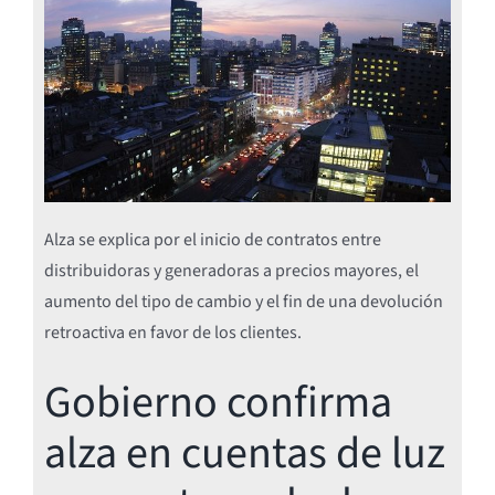
Alza se explica por el inicio de contratos entre
distribuidoras y generadoras a precios mayores, el
aumento del tipo de cambio y el fin de una devolución
retroactiva en favor de los clientes.
Gobierno confirma
alza en cuentas de luz