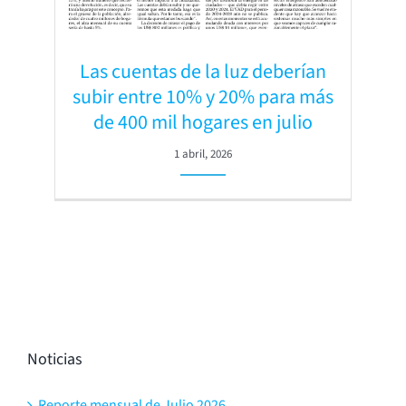
Las cuentas de la luz deberían
subir entre 10% y 20% para más
de 400 mil hogares en julio
1 abril, 2026
Noticias
Reporte mensual de Julio 2026