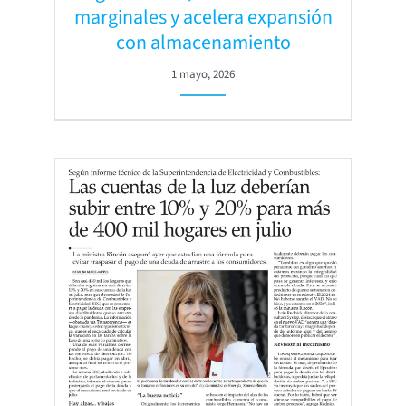
marginales y acelera expansión
con almacenamiento
1 mayo, 2026