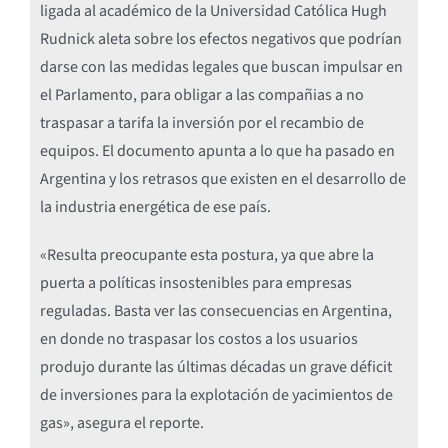
ligada al académico de la Universidad Católica Hugh
Rudnick aleta sobre los efectos negativos que podrían
darse con las medidas legales que buscan impulsar en
el Parlamento, para obligar a las compañias a no
traspasar a tarifa la inversión por el recambio de
equipos. El documento apunta a lo que ha pasado en
Argentina y los retrasos que existen en el desarrollo de
la industria energética de ese país.
«Resulta preocupante esta postura, ya que abre la
puerta a políticas insostenibles para empresas
reguladas. Basta ver las consecuencias en Argentina,
en donde no traspasar los costos a los usuarios
produjo durante las últimas décadas un grave déficit
de inversiones para la explotación de yacimientos de
gas», asegura el reporte.