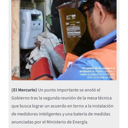
(El Mercurio)
Un punto importante se anotó el
Gobierno tras la segunda reunión de la mesa técnica
que busca lograr un acuerdo en torno a la instalación
de medidores inteligentes y una batería de medidas
anunciadas por el Ministerio de Energía.