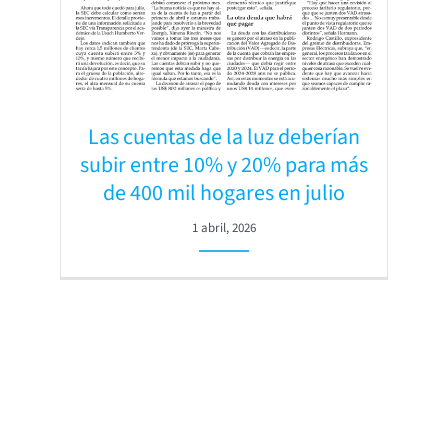
Las cuentas de la luz deberían
subir entre 10% y 20% para más
de 400 mil hogares en julio
1 abril, 2026