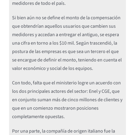
medidores de todo el país.
Si bien aún no se define el monto de la compensación
que obtendrían aquellos usuarios que cambien sus
medidores y accedan a entregar el antiguo, se espera
una cifra en torno a los $10 mil. Según trascendió, la
postura de las empresas es que sea un tercero el que
se encargue de definir el monto, teniendo en cuenta el
valor económico y social de los equipos.
Con todo, falta que el ministerio logre un acuerdo con
los dos principales actores del sector: Enel y CGE, que
en conjunto suman más de cinco millones de clientes y
que en un comienzo mostraron posiciones
completamente opuestas.
Por una parte, la compañía de origen italiano fue la