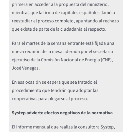
primera en acceder a la propuesta del ministerio,
mientras que la firma de capitales españoles llamó a
reestudiar el proceso completo, apuntando al rechazo
que existe de parte de la ciudadanía al respecto.
Para el martes de la semana entrante está fijada una
nueva reunión de la mesa liderada por el secretario
ejecutivo de la Comisión Nacional de Energía (CNE),
José Venegas.
En esa ocasión se espera que sea tratado el
procedimiento que tendrán que adoptar las
cooperativas para plegarse al proceso.
Systep advierte efectos negativos de la normativa
El informe mensual que realiza la consultora Systep,