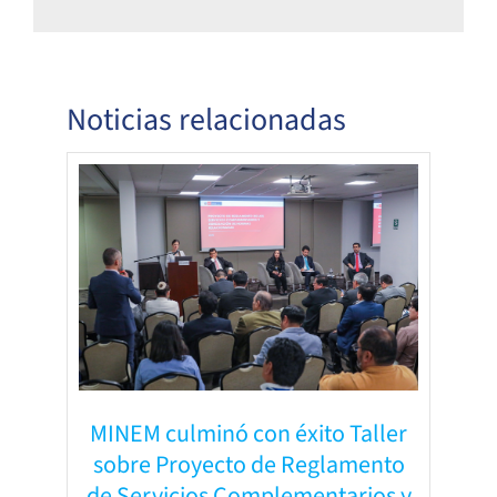
Noticias relacionadas
MINEM culminó con éxito Taller
sobre Proyecto de Reglamento
de Servicios Complementarios y