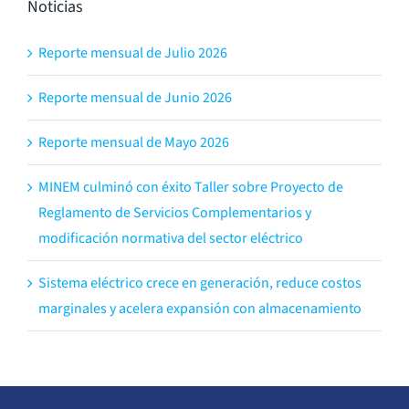
Noticias
Reporte mensual de Julio 2026
Reporte mensual de Junio 2026
Reporte mensual de Mayo 2026
MINEM culminó con éxito Taller sobre Proyecto de
Reglamento de Servicios Complementarios y
modificación normativa del sector eléctrico
Sistema eléctrico crece en generación, reduce costos
marginales y acelera expansión con almacenamiento