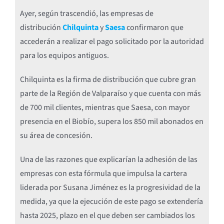
Ayer, según trascendió, las empresas de
distribución
Chilquinta
y
Saesa
confirmaron que
accederán a realizar el pago solicitado por la autoridad
para los equipos antiguos.
Chilquinta es la firma de distribución que cubre gran
parte de la Región de Valparaíso y que cuenta con más
de 700 mil clientes, mientras que Saesa, con mayor
presencia en el Biobío, supera los 850 mil abonados en
su área de concesión.
Una de las razones que explicarían la adhesión de las
empresas con esta fórmula que impulsa la cartera
liderada por Susana Jiménez es la progresividad de la
medida, ya que la ejecución de este pago se extendería
hasta 2025, plazo en el que deben ser cambiados los