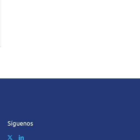
Síguenos