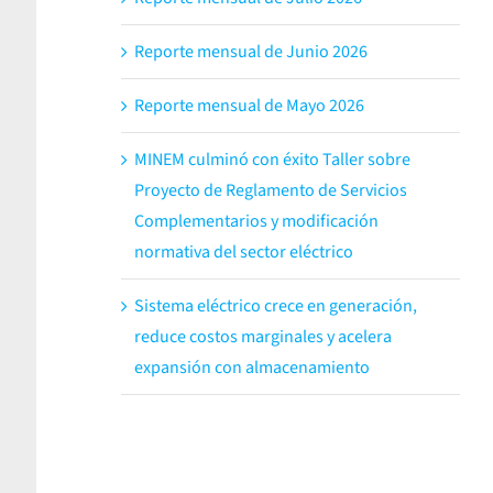
Reporte mensual de Junio 2026
Reporte mensual de Mayo 2026
MINEM culminó con éxito Taller sobre
Proyecto de Reglamento de Servicios
Complementarios y modificación
normativa del sector eléctrico
Sistema eléctrico crece en generación,
reduce costos marginales y acelera
expansión con almacenamiento