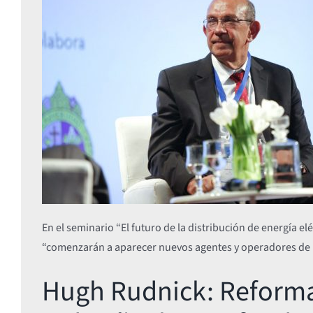
En el seminario “El futuro de la distribución de energía e
“comenzarán a aparecer nuevos agentes y operadores de re
Hugh Rudnick: Reforma 