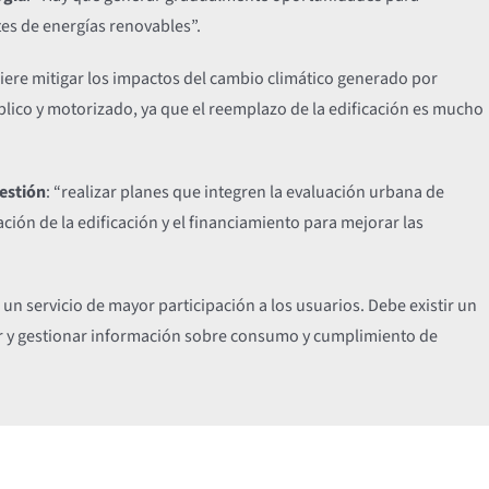
es de energías renovables”.
uiere mitigar los impactos del cambio climático generado por
blico y motorizado, ya que el reemplazo de la edificación es mucho
gestión
: “realizar planes que integren la evaluación urbana de
ción de la edificación y el financiamiento para mejorar las
 un servicio de mayor participación a los usuarios. Debe existir un
zar y gestionar información sobre consumo y cumplimiento de