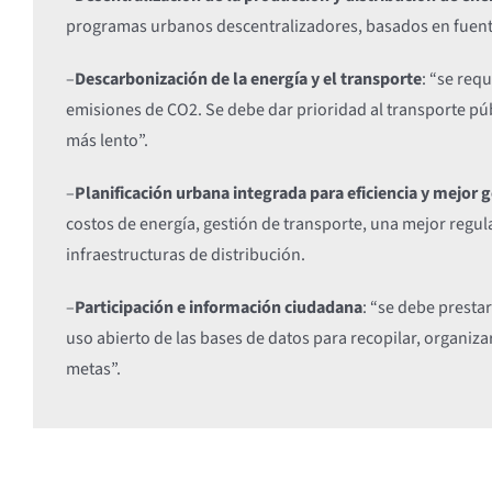
programas urbanos descentralizadores, basados en fuent
–
Descarbonización de la energía y el transporte
: “se req
emisiones de CO2. Se debe dar prioridad al transporte pú
más lento”.
–
Planificación urbana integrada para eficiencia y mejor 
costos de energía, gestión de transporte, una mejor regula
infraestructuras de distribución.
–
Participación e información ciudadana
: “se debe prestar
uso abierto de las bases de datos para recopilar, organi
metas”.