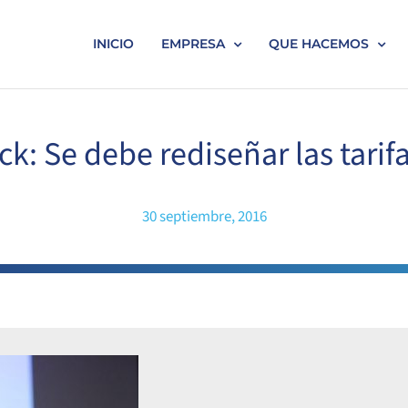
INICIO
EMPRESA
QUE HACEMOS
: Se debe rediseñar las tarif
30 septiembre, 2016