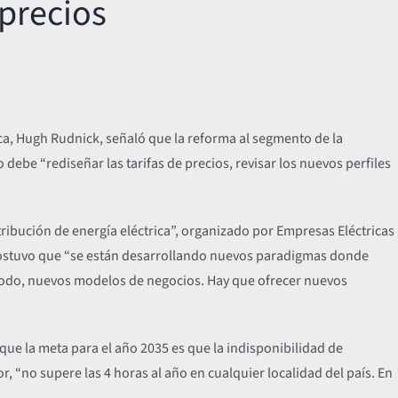
 precios
ica, Hugh Rudnick, señaló que la reforma al segmento de la
debe “rediseñar las tarifas de precios, revisar los nuevos perfiles
stribución de energía eléctrica”, organizado por Empresas Eléctricas
e sostuvo que “se están desarrollando nuevos paradigmas donde
todo, nuevos modelos de negocios. Hay que ofrecer nuevos
que la meta para el año 2035 es que la indisponibilidad de
, “no supere las 4 horas al año en cualquier localidad del país. En