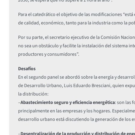
Para el catedrático el objetivo de las modificaciones “está
de calidad, económico, tanto para la industria como la po
Por su parte, el secretario ejecutivo de la Comisión Nacio
no sea un obstáculo y facilite la instalación del sistema 
productores y consumidores”.
Desafíos
En el segundo panel se abordó sobre la energía y desarrol
de Desarrollo Urbano, Luis Eduardo Bresciani, quien expus
la distribución:
–
Abastecimiento seguro y eficiencia energética
: son las
principalmente en las empresas y los hogares. Especialme
desarrollo urbano está discutiendo la generación de los e
–
Desentralización de la producción y distribución de ene