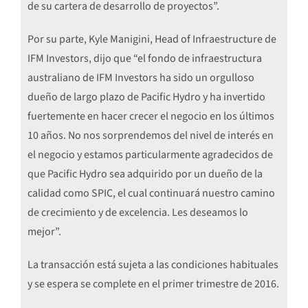
de su cartera de desarrollo de proyectos”.
Por su parte, Kyle Manigini, Head of Infraestructure de
IFM Investors, dijo que “el fondo de infraestructura
australiano de IFM Investors ha sido un orgulloso
dueño de largo plazo de Pacific Hydro y ha invertido
fuertemente en hacer crecer el negocio en los últimos
10 años. No nos sorprendemos del nivel de interés en
el negocio y estamos particularmente agradecidos de
que Pacific Hydro sea adquirido por un dueño de la
calidad como SPIC, el cual continuará nuestro camino
de crecimiento y de excelencia. Les deseamos lo
mejor”.
La transacción está sujeta a las condiciones habituales
y se espera se complete en el primer trimestre de 2016.