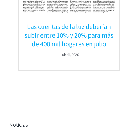
Las cuentas de la luz deberían
subir entre 10% y 20% para más
de 400 mil hogares en julio
1 abril, 2026
Noticias