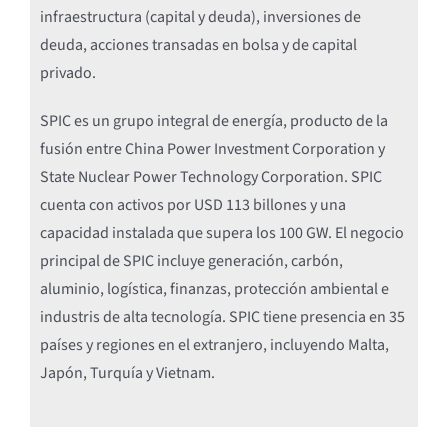
infraestructura (capital y deuda), inversiones de
deuda, acciones transadas en bolsa y de capital
privado.
SPIC es un grupo integral de energía, producto de la
fusión entre China Power Investment Corporation y
State Nuclear Power Technology Corporation. SPIC
cuenta con activos por USD 113 billones y una
capacidad instalada que supera los 100 GW. El negocio
principal de SPIC incluye generación, carbón,
aluminio, logística, finanzas, protección ambiental e
industris de alta tecnología. SPIC tiene presencia en 35
países y regiones en el extranjero, incluyendo Malta,
Japón, Turquía y Vietnam.