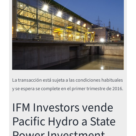
La transacción está sujeta a las condiciones habituales
y se espera se complete en el primer trimestre de 2016.
IFM Investors vende
Pacific Hydro a State
Power Investment