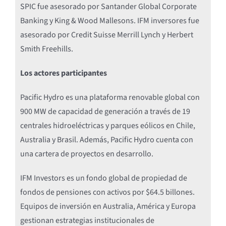
SPIC fue asesorado por Santander Global Corporate
Banking y King & Wood Mallesons. IFM inversores fue
asesorado por Credit Suisse Merrill Lynch y Herbert
Smith Freehills.
Los actores participantes
Pacific Hydro es una plataforma renovable global con
900 MW de capacidad de generación a través de 19
centrales hidroeléctricas y parques eólicos en Chile,
Australia y Brasil. Además, Pacific Hydro cuenta con
una cartera de proyectos en desarrollo.
IFM Investors es un fondo global de propiedad de
fondos de pensiones con activos por $64.5 billones.
Equipos de inversión en Australia, América y Europa
gestionan estrategias institucionales de