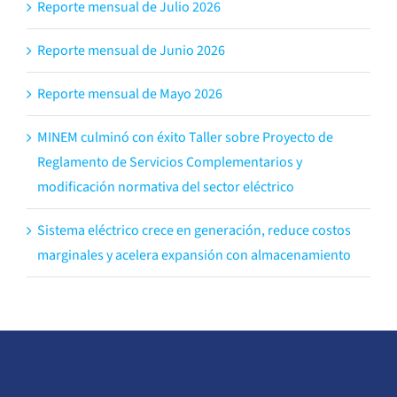
Reporte mensual de Julio 2026
Reporte mensual de Junio 2026
Reporte mensual de Mayo 2026
MINEM culminó con éxito Taller sobre Proyecto de
Reglamento de Servicios Complementarios y
modificación normativa del sector eléctrico
Sistema eléctrico crece en generación, reduce costos
marginales y acelera expansión con almacenamiento