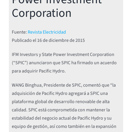
Corporation
Fuente:
Revista Electricidad
Publicado el
16 de diciembre de 2015
IFM Investors y State Power Investment Corporation
(“SPIC”) anunciaron que SPIC ha firmado un acuerdo
para adquirir Pacific Hydro.
WANG Binghua, Presidente de SPIC, comentó que “la
adquisición de Pacific Hydro agregará a SPIC una
plataforma global de desarrollo renovable de alta
calidad. SPIC está comprometida con mantener la
estabilidad del negocio actual de Pacific Hydro y su
equipo de gestión, así como también en la expansión