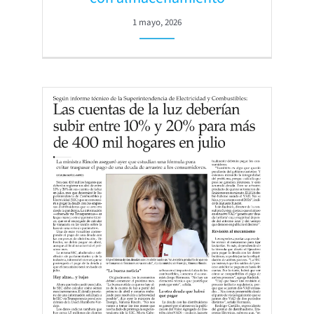
1 mayo, 2026