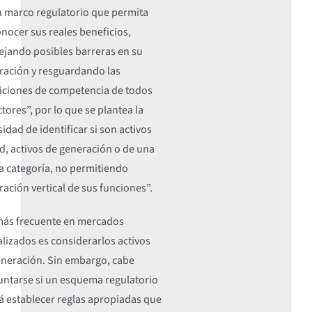
n marco regulatorio que permita
nocer sus reales beneficios,
ejando posibles barreras en su
ración y resguardando las
iciones de competencia de todos
ctores”, por lo que se plantea la
idad de identificar si son activos
d, activos de generación o de una
a categoría, no permitiendo
ración vertical de sus funciones”.
más frecuente en mercados
alizados es considerarlos activos
eneración. Sin embargo, cabe
untarse si un esquema regulatorio
á establecer reglas apropiadas que