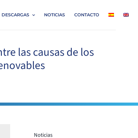
DESCARGAS
NOTICIAS
CONTACTO
tre las causas de los
renovables
Noticias