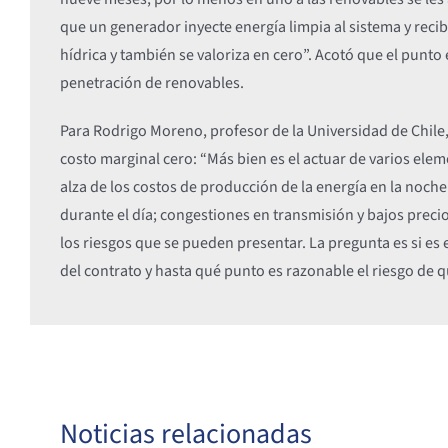
que un generador inyecte energía limpia al sistema y recib
hídrica y también se valoriza en cero”. Acotó que el punto
penetración de renovables.
Para Rodrigo Moreno, profesor de la Universidad de Chile, e
costo marginal cero: “Más bien es el actuar de varios ele
alza de los costos de producción de la energía en la noc
durante el día; congestiones en transmisión y bajos preci
los riesgos que se pueden presentar. La pregunta es si es e
del contrato y hasta qué punto es razonable el riesgo de 
Noticias relacionadas