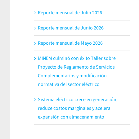
Reporte mensual de Julio 2026
Reporte mensual de Junio 2026
Reporte mensual de Mayo 2026
MINEM culminó con éxito Taller sobre
Proyecto de Reglamento de Servicios
Complementarios y modificación
normativa del sector eléctrico
Sistema eléctrico crece en generación,
reduce costos marginales y acelera
expansión con almacenamiento