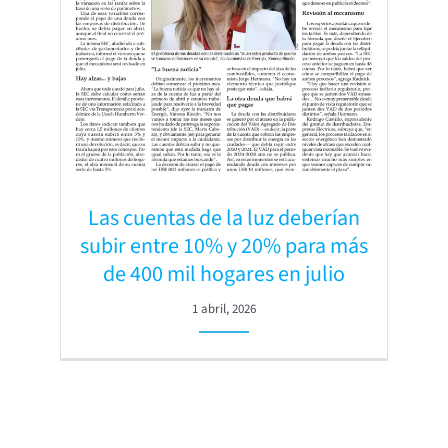
Las cuentas de la luz deberían
subir entre 10% y 20% para más
de 400 mil hogares en julio
1 abril, 2026