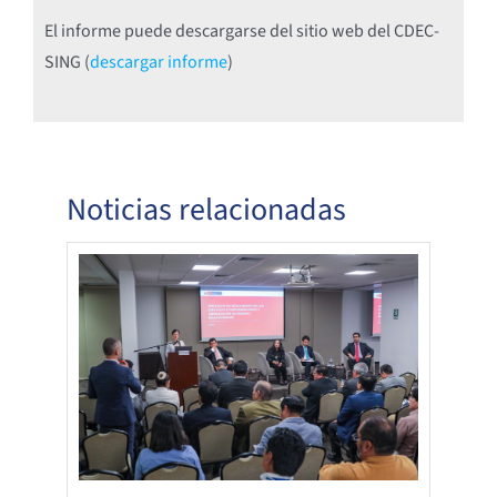
El informe puede descargarse del sitio web del CDEC-
SING (
descargar informe
)
Noticias relacionadas