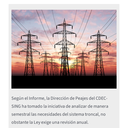
Según el Informe, la Dirección de Peajes del CDEC-
SING ha tomado la iniciativa de analizar de manera
semestral las necesidades del sistema troncal, no
obstante la Ley exige una revisión anual.