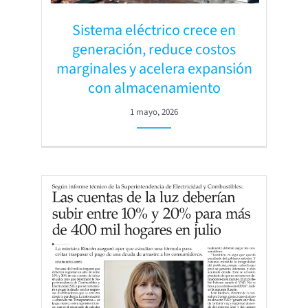
Sistema eléctrico crece en
generación, reduce costos
marginales y acelera expansión
con almacenamiento
1 mayo, 2026