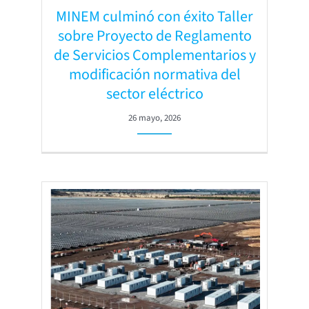
MINEM culminó con éxito Taller
sobre Proyecto de Reglamento
de Servicios Complementarios y
modificación normativa del
sector eléctrico
26 mayo, 2026