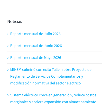
Noticias
Reporte mensual de Julio 2026
Reporte mensual de Junio 2026
Reporte mensual de Mayo 2026
MINEM culminó con éxito Taller sobre Proyecto de
Reglamento de Servicios Complementarios y
modificación normativa del sector eléctrico
Sistema eléctrico crece en generación, reduce costos
marginales y acelera expansión con almacenamiento