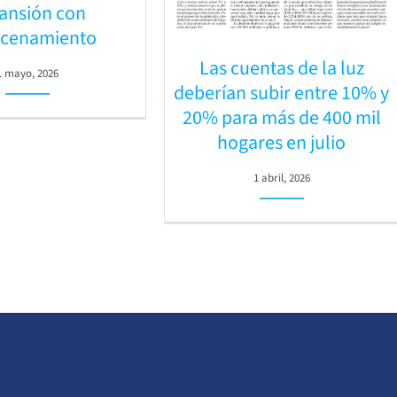
ansión con
cenamiento
Las cuentas de la luz
1 mayo, 2026
deberían subir entre 10% y
20% para más de 400 mil
hogares en julio
1 abril, 2026