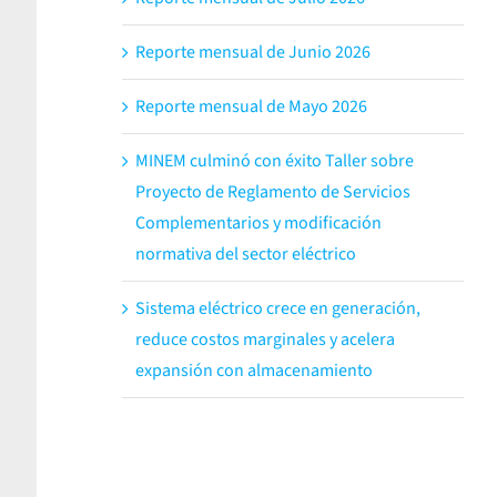
Reporte mensual de Junio 2026
Reporte mensual de Mayo 2026
MINEM culminó con éxito Taller sobre
Proyecto de Reglamento de Servicios
Complementarios y modificación
normativa del sector eléctrico
Sistema eléctrico crece en generación,
reduce costos marginales y acelera
expansión con almacenamiento
z