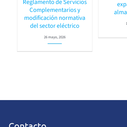
Reglamento de Servicios
exp
Complementarios y
alma
modificación normativa
del sector eléctrico
26 mayo, 2026
Contacto