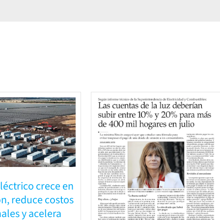
léctrico crece en
n, reduce costos
ales y acelera