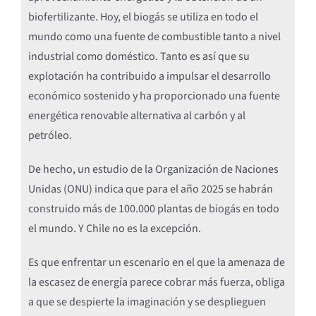
biofertilizante. Hoy, el biogás se utiliza en todo el
mundo como una fuente de combustible tanto a nivel
industrial como doméstico. Tanto es así que su
explotación ha contribuido a impulsar el desarrollo
económico sostenido y ha proporcionado una fuente
energética renovable alternativa al carbón y al
petróleo.
De hecho, un estudio de la Organización de Naciones
Unidas (ONU) indica que para el año 2025 se habrán
construido más de 100.000 plantas de biogás en todo
el mundo. Y Chile no es la excepción.
Es que enfrentar un escenario en el que la amenaza de
la escasez de energía parece cobrar más fuerza, obliga
a que se despierte la imaginación y se desplieguen