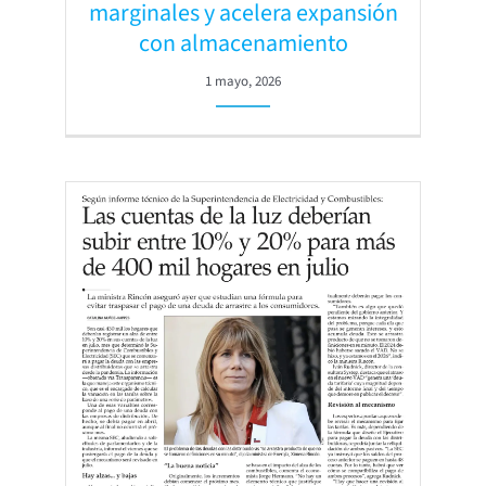
marginales y acelera expansión
con almacenamiento
1 mayo, 2026