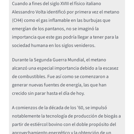
Cuando a fines del siglo XVIII el físico italiano
Alessandro Volta identificó por primera vez el metano
(CH4) como el gas inflamable en las burbujas que
emergían de los pantanos, no se imaginó la
importancia que este gas podría llegar a tener para la
sociedad humana en los siglos venideros.
Durante la Segunda Guerra Mundial, el metano
alcanzó una especial importancia debido a la escasez
de combustibles. Fue así como se comenzaron a
generar nuevas fuentes de energía, las que han
crecido sin parar hasta el día de hoy.
A comienzos de la década de los ’60, se impulsó
notablemente la tecnología de producción de biogás a
partir de estiércol bovino con el doble propósito del
aprovechamiento energético y la obtención de un