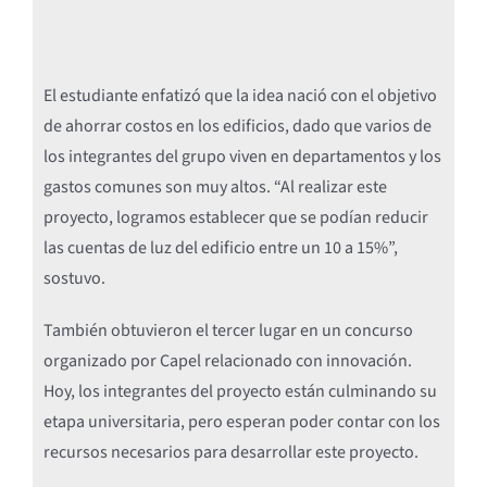
El estudiante enfatizó que la idea nació con el objetivo
de ahorrar costos en los edificios, dado que varios de
los integrantes del grupo viven en departamentos y los
gastos comunes son muy altos. “Al realizar este
proyecto, logramos establecer que se podían reducir
las cuentas de luz del edificio entre un 10 a 15%”,
sostuvo.
También obtuvieron el tercer lugar en un concurso
organizado por Capel relacionado con innovación.
Hoy, los integrantes del proyecto están culminando su
etapa universitaria, pero esperan poder contar con los
recursos necesarios para desarrollar este proyecto.