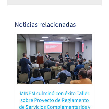
Noticias relacionadas
MINEM culminó con éxito Taller
sobre Proyecto de Reglamento
de Servicios Complementarios y