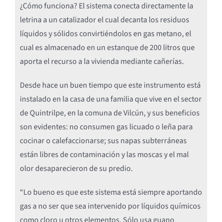
¿Cómo funciona? El sistema conecta directamente la
letrina a un catalizador el cual decanta los residuos
líquidos y sólidos convirtiéndolos en gas metano, el
cual es almacenado en un estanque de 200 litros que
aporta el recurso a la vivienda mediante cañerías.
Desde hace un buen tiempo que este instrumento está
instalado en la casa de una familia que vive en el sector
de Quintrilpe, en la comuna de Vilcún, y sus beneficios
son evidentes: no consumen gas licuado o leña para
cocinar o calefaccionarse; sus napas subterráneas
están libres de contaminación y las moscas y el mal
olor desaparecieron de su predio.
“Lo bueno es que este sistema está siempre aportando
gas a no ser que sea intervenido por líquidos químicos
como cloro u otros elementos. Sólo usa guano