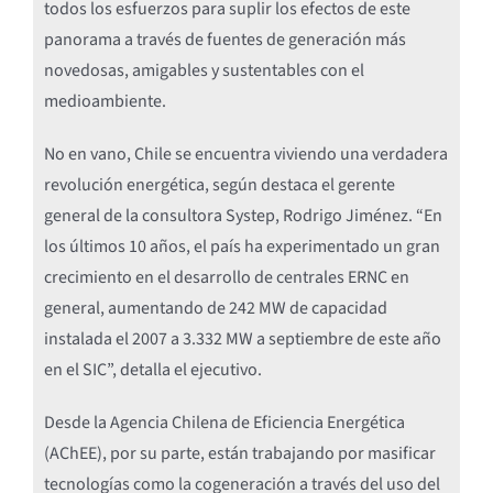
todos los esfuerzos para suplir los efectos de este
panorama a través de fuentes de generación más
novedosas, amigables y sustentables con el
medioambiente.
No en vano, Chile se encuentra viviendo una verdadera
revolución energética, según destaca el gerente
general de la consultora Systep, Rodrigo Jiménez. “En
los últimos 10 años, el país ha experimentado un gran
crecimiento en el desarrollo de centrales ERNC en
general, aumentando de 242 MW de capacidad
instalada el 2007 a 3.332 MW a septiembre de este año
en el SIC”, detalla el ejecutivo.
Desde la Agencia Chilena de Eficiencia Energética
(AChEE), por su parte, están trabajando por masificar
tecnologías como la cogeneración a través del uso del