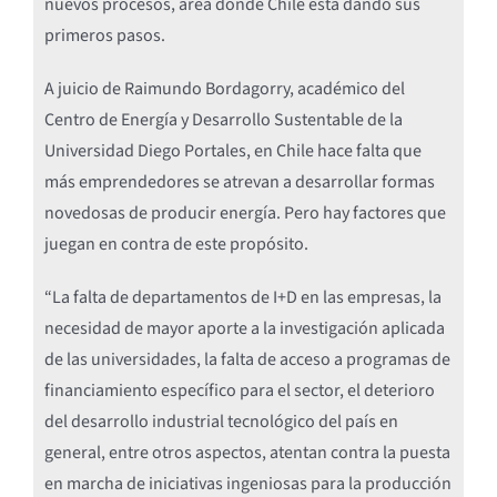
nuevos procesos, área donde Chile está dando sus
primeros pasos.
A juicio de Raimundo Bordagorry, académico del
Centro de Energía y Desarrollo Sustentable de la
Universidad Diego Portales, en Chile hace falta que
más emprendedores se atrevan a desarrollar formas
novedosas de producir energía. Pero hay factores que
juegan en contra de este propósito.
“La falta de departamentos de I+D en las empresas, la
necesidad de mayor aporte a la investigación aplicada
de las universidades, la falta de acceso a programas de
financiamiento específico para el sector, el deterioro
del desarrollo industrial tecnológico del país en
general, entre otros aspectos, atentan contra la puesta
en marcha de iniciativas ingeniosas para la producción