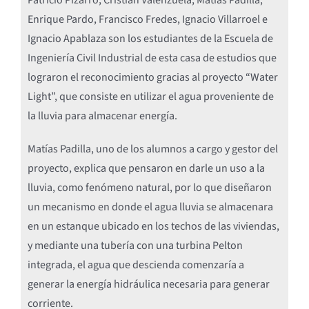
Enrique Pardo, Francisco Fredes, Ignacio Villarroel e
Ignacio Apablaza son los estudiantes de la Escuela de
Ingeniería Civil Industrial de esta casa de estudios que
lograron el reconocimiento gracias al proyecto “Water
Light”, que consiste en utilizar el agua proveniente de
la lluvia para almacenar energía.
Matías Padilla, uno de los alumnos a cargo y gestor del
proyecto, explica que pensaron en darle un uso a la
lluvia, como fenómeno natural, por lo que diseñaron
un mecanismo en donde el agua lluvia se almacenara
en un estanque ubicado en los techos de las viviendas,
y mediante una tubería con una turbina Pelton
integrada, el agua que descienda comenzaría a
generar la energía hidráulica necesaria para generar
corriente.