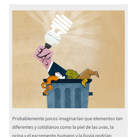
Probablemente pocos imaginarían que elementos tan
diferentes y cotidianos como la piel de las uvas, la
orina y el excremento humano y la lluvia podrían