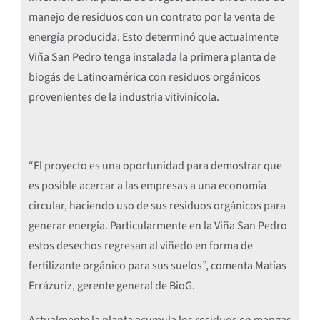
manejo de residuos con un contrato por la venta de
energía producida. Esto determinó que actualmente
Viña San Pedro tenga instalada la primera planta de
biogás de Latinoamérica con residuos orgánicos
provenientes de la industria vitivinícola.
“El proyecto es una oportunidad para demostrar que
es posible acercar a las empresas a una economía
circular, haciendo uso de sus residuos orgánicos para
generar energía. Particularmente en la Viña San Pedro
estos desechos regresan al viñedo en forma de
fertilizante orgánico para sus suelos”, comenta Matías
Errázuriz, gerente general de BioG.
Actualmente la planta acumula los residuos en mangas