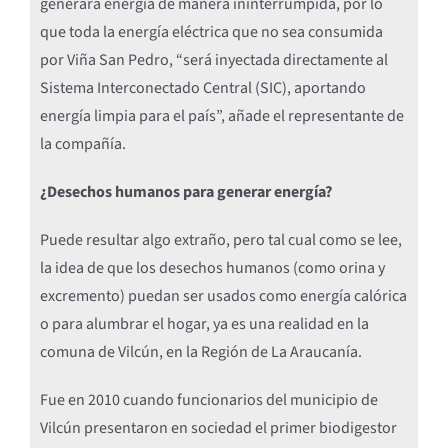
generará energía de manera ininterrumpida, por lo
que toda la energía eléctrica que no sea consumida
por Viña San Pedro, “será inyectada directamente al
Sistema Interconectado Central (SIC), aportando
energía limpia para el país”, añade el representante de
la compañía.
¿Desechos humanos para generar energía?
Puede resultar algo extraño, pero tal cual como se lee,
la idea de que los desechos humanos (como orina y
excremento) puedan ser usados como energía calórica
o para alumbrar el hogar, ya es una realidad en la
comuna de Vilcún, en la Región de La Araucanía.
Fue en 2010 cuando funcionarios del municipio de
Vilcún presentaron en sociedad el primer biodigestor