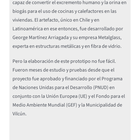
capaz de convertir el excremento humano y la orina en
biogás para el uso de cocinas y calefactores en las
viviendas. El artefacto, único en Chile y en
Latinoamérica en ese entonces, fue desarrollado por
George Martínez Arriagada y su empresa Metalglass,
experta en estructuras metálicas y en fibra de vidrio.
Pero la elaboración de este prototipo no fue fácil.
Fueron meses de estudio y pruebas desde que el
proyecto fue aprobado y financiado por el Programa
de Naciones Unidas para el Desarrollo (PNUD) en
conjunto con la Unión Europea (UE) y el Fondo para el
Medio Ambiente Mundial (GEF) y la Municipalidad de
Vilcún.