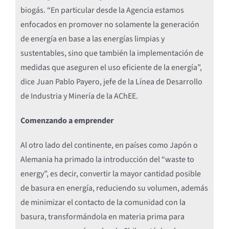
biogás. “En particular desde la Agencia estamos
enfocados en promover no solamente la generación
de energía en base a las energías limpias y
sustentables, sino que también la implementación de
medidas que aseguren el uso eficiente de la energía”,
dice Juan Pablo Payero, jefe de la Línea de Desarrollo
de Industria y Minería de la AChEE.
Comenzando a emprender
Al otro lado del continente, en países como Japón o
Alemania ha primado la introducción del “waste to
energy”, es decir, convertir la mayor cantidad posible
de basura en energía, reduciendo su volumen, además
de minimizar el contacto de la comunidad con la
basura, transformándola en materia prima para