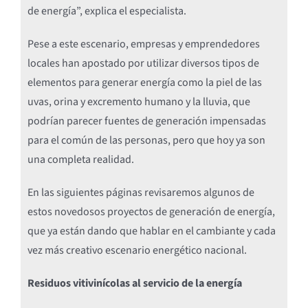
de energía”, explica el especialista.
Pese a este escenario, empresas y emprendedores
locales han apostado por utilizar diversos tipos de
elementos para generar energía como la piel de las
uvas, orina y excremento humano y la lluvia, que
podrían parecer fuentes de generación impensadas
para el común de las personas, pero que hoy ya son
una completa realidad.
En las siguientes páginas revisaremos algunos de
estos novedosos proyectos de generación de energía,
que ya están dando que hablar en el cambiante y cada
vez más creativo escenario energético nacional.
Residuos vitivinícolas al servicio de la energía