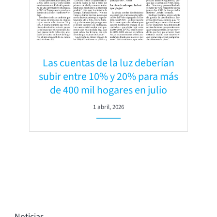
Las cuentas de la luz deberían
subir entre 10% y 20% para más
de 400 mil hogares en julio
1 abril, 2026
Noticias