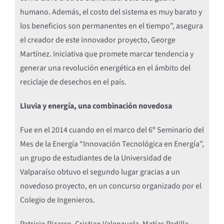
humano. Además, el costo del sistema es muy barato y
los beneficios son permanentes en el tiempo”, asegura
el creador de este innovador proyecto, George
Martínez. Iniciativa que promete marcar tendencia y
generar una revolución energética en el ámbito del
reciclaje de desechos en el país.
Lluvia y energía, una combinación novedosa
Fue en el 2014 cuando en el marco del 6º Seminario del
Mes de la Energía “Innovación Tecnológica en Energía”,
un grupo de estudiantes de la Universidad de
Valparaíso obtuvo el segundo lugar gracias a un
novedoso proyecto, en un concurso organizado por el
Colegio de Ingenieros.
Patricio Pizarro, Cristian Valenzuela, Matías Padilla,