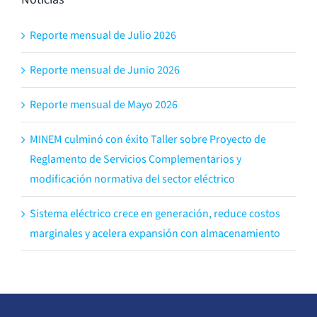
Reporte mensual de Julio 2026
Reporte mensual de Junio 2026
Reporte mensual de Mayo 2026
MINEM culminó con éxito Taller sobre Proyecto de
Reglamento de Servicios Complementarios y
modificación normativa del sector eléctrico
Sistema eléctrico crece en generación, reduce costos
marginales y acelera expansión con almacenamiento