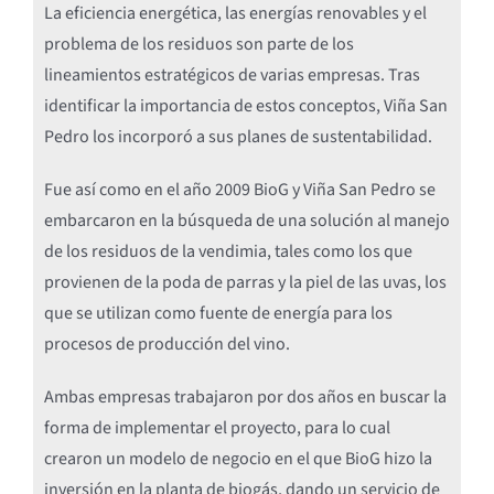
La eficiencia energética, las energías renovables y el
problema de los residuos son parte de los
lineamientos estratégicos de varias empresas. Tras
identificar la importancia de estos conceptos, Viña San
Pedro los incorporó a sus planes de sustentabilidad.
Fue así como en el año 2009 BioG y Viña San Pedro se
embarcaron en la búsqueda de una solución al manejo
de los residuos de la vendimia, tales como los que
provienen de la poda de parras y la piel de las uvas, los
que se utilizan como fuente de energía para los
procesos de producción del vino.
Ambas empresas trabajaron por dos años en buscar la
forma de implementar el proyecto, para lo cual
crearon un modelo de negocio en el que BioG hizo la
inversión en la planta de biogás, dando un servicio de