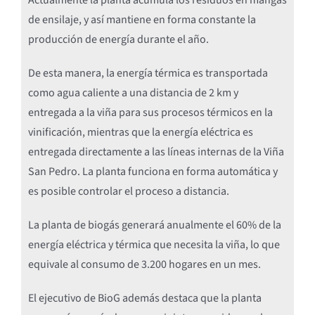
de ensilaje, y así mantiene en forma constante la
producción de energía durante el año.
De esta manera, la energía térmica es transportada
como agua caliente a una distancia de 2 km y
entregada a la viña para sus procesos térmicos en la
vinificación, mientras que la energía eléctrica es
entregada directamente a las líneas internas de la Viña
San Pedro. La planta funciona en forma automática y
es posible controlar el proceso a distancia.
La planta de biogás generará anualmente el 60% de la
energía eléctrica y térmica que necesita la viña, lo que
equivale al consumo de 3.200 hogares en un mes.
El ejecutivo de BioG además destaca que la planta