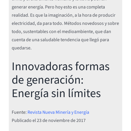
generar energía. Pero hoy esto es una completa
realidad. Es que la imaginación, a la hora de producir
electricidad, da para todo. Métodos novedosos y sobre
todo, sustentables con el medioambiente, que dan
cuenta de una saludable tendencia que llegó para
quedarse.
Innovadoras formas
de generación:
Energía sin límites
Fuente:
Revista Nueva Minería y Energía
Publicado el
23 de noviembre de 2017