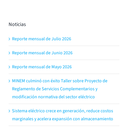
Noticias
Reporte mensual de Julio 2026
Reporte mensual de Junio 2026
Reporte mensual de Mayo 2026
MINEM culminó con éxito Taller sobre Proyecto de
Reglamento de Servicios Complementarios y
modificación normativa del sector eléctrico
Sistema eléctrico crece en generación, reduce costos
marginales y acelera expansión con almacenamiento