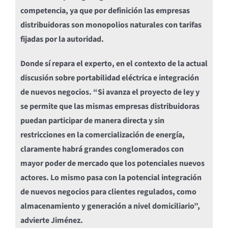
competencia, ya que por definición las empresas
distribuidoras son monopolios naturales con tarifas
fijadas por la autoridad.
Donde sí repara el experto, en el contexto de la actual
discusión sobre portabilidad eléctrica e integración
de nuevos negocios. “Si avanza el proyecto de ley y
se permite que las mismas empresas distribuidoras
puedan participar de manera directa y sin
restricciones en la comercialización de energía,
claramente habrá grandes conglomerados con
mayor poder de mercado que los potenciales nuevos
actores. Lo mismo pasa con la potencial integración
de nuevos negocios para clientes regulados, como
almacenamiento y generación a nivel domiciliario”,
advierte Jiménez.