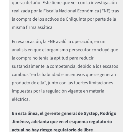
que va del año. Este tiene que ver con la investigación
realizada por la Fiscalía Nacional Económica (FNE) tras
la compra de los activos de Chilquinta por parte de la
misma firma asiática.
En esa ocasión, la FNE avaló la operación, en un
análisis en que el organismo persecutor concluyó que
la compra no tenía la aptitud para reducir
sustancialmente la competencia, debido a los escasos
cambios “en la habilidad e incentivos que se generan
producto de ella”, junto con las fuertes limitaciones
impuestas por la regulación vigente en materia
eléctrica.
En esta línea, el gerente general de Systep, Rodrigo
Jiménez, adelanta que en el esquema regulatorio
actual no hay riesgo regulatorio de libre