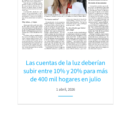
Las cuentas de la luz deberían
subir entre 10% y 20% para más
de 400 mil hogares en julio
1 abril, 2026