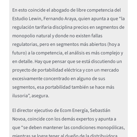
En esto coincide el abogado de libre competencia del
Estudio Lewin, Fernando Araya, quien apunta a que “la
regulación tarifaria disciplina precios en segmentos de
monopolio natural y donde no existen fallas
regulatorias, pero en segmentos más abiertos (hoy a
futuro) a la competencia, el análisis es más complejo y
en detalle. Hay que pensar que se está discutiendo un
proyecto de portabilidad eléctrica y con un mercado
excesivamente concentrado en alguno de sus
segmentos, esa portabilidad también se hace más
ilusoria”, asegura.
El director ejecutivo de Ecom Energía, Sebastián
Novoa, coincide con los demás expertos y apunta a
que “se deben mantener las condiciones monopólicas,
mientras se logre tener al dueño de la distribuidora