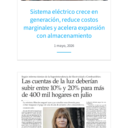
Sistema eléctrico crece en
generación, reduce costos
marginales y acelera expansión
con almacenamiento
1 mayo, 2026