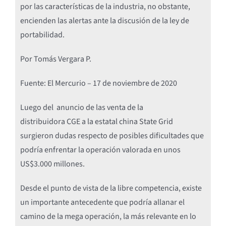
por las características de la industria, no obstante,
encienden las alertas ante la discusión de la ley de
portabilidad.
Por Tomás Vergara P.
Fuente: El Mercurio – 17 de noviembre de 2020
Luego del anuncio de las venta de la
distribuidora CGE a la estatal china State Grid
surgieron dudas respecto de posibles dificultades que
podría enfrentar la operación valorada en unos
US$3.000 millones.
Desde el punto de vista de la libre competencia, existe
un importante antecedente que podría allanar el
camino de la mega operación, la más relevante en lo