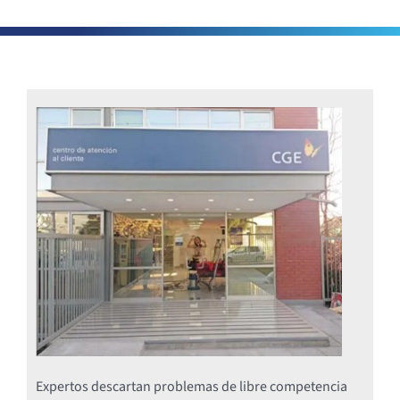
Expertos descartan problemas de libre competencia