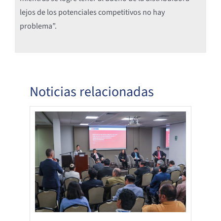
lejos de los potenciales competitivos no hay
problema”.
Noticias relacionadas