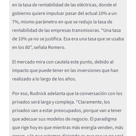
en la tasa de rentabilidad de las eléctricas, donde el
gobierno quiere impulsar pasar del actual 10% a un
7%, mismo parámetro en que se redujo la tasa de
rentabilidad de las empresas transmisoras. “Una tasa
de 10% ya no se justifica. Esa era una tasa que se usaba
en los 80”, señala Romero.
El mercado mira con cautela este punto, debido al
impacto que puede tener en las inversiones que han
realizado a lo largo de los años.
Por eso, Rudnick adelanta que la conversación con los
privados será larga y compleja. “Claramente, los
privados van a estar preocupados, porque van a tener
que adecuar sus modelos de negocio. El paradigma
que rige hoy es que mientras más energía venden, más