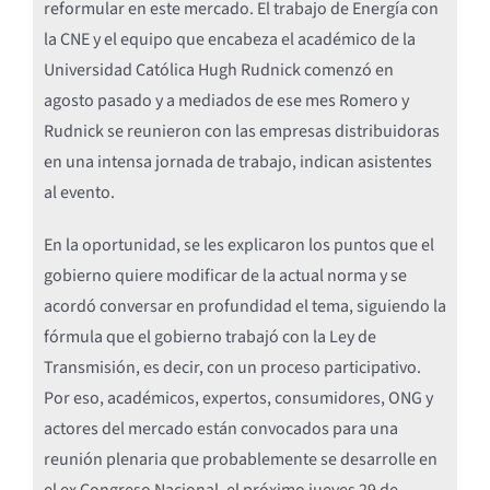
reformular en este mercado. El trabajo de Energía con
la CNE y el equipo que encabeza el académico de la
Universidad Católica Hugh Rudnick comenzó en
agosto pasado y a mediados de ese mes Romero y
Rudnick se reunieron con las empresas distribuidoras
en una intensa jornada de trabajo, indican asistentes
al evento.
En la oportunidad, se les explicaron los puntos que el
gobierno quiere modificar de la actual norma y se
acordó conversar en profundidad el tema, siguiendo la
fórmula que el gobierno trabajó con la Ley de
Transmisión, es decir, con un proceso participativo.
Por eso, académicos, expertos, consumidores, ONG y
actores del mercado están convocados para una
reunión plenaria que probablemente se desarrolle en