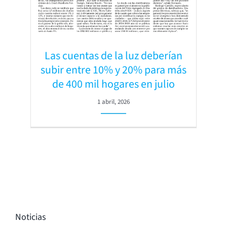
Las cuentas de la luz deberían
subir entre 10% y 20% para más
de 400 mil hogares en julio
1 abril, 2026
Noticias