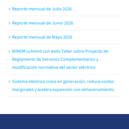
Reporte mensual de Julio 2026
Reporte mensual de Junio 2026
Reporte mensual de Mayo 2026
MINEM culminó con éxito Taller sobre Proyecto de
Reglamento de Servicios Complementarios y
modificación normativa del sector eléctrico
Sistema eléctrico crece en generación, reduce costos
marginales y acelera expansión con almacenamiento