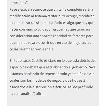
intocables”.
Pese a eso, sí reconoce que un tema complejo será la
modificación al sistema tarifario. “Corregir, modificar
o reemplazar un sistema tarifario es algo que hay que
hacer con mucho cuidado, ya que hay que tener en
consideración una enorme cantidad de factores para
que no nos vaya a ocurrir que en vez de mejorar, las
cosas se empeoren”, señala.
En todo caso, Castillo es claro en lo que está detrás del
espacio de debate que está abriendo el gobierno. “Acá
estamos hablando de repensar todo y también de ver
cuáles son los modelos de negocio que hoy están
asociados a la distribución eléctrica. Así de profundo
es este análisis”, afirma.