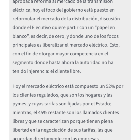
aprobada reforma al mercado de la transmisión
eléctrica, hoy el foco del gobierno está puesto en
reformular el mercado de la distribución, discusión
donde el Ejecutivo quiere partir con un “papel en
blanco”, es decir, de cero, y donde uno de los focos
principales es liberalizar el mercado eléctrico. Esto,
con el fin de otorgar mayor competencia en el
segmento donde hasta ahora la autoridad no ha
tenido injerencia: el cliente libre.
Hoy el mercado eléctrico está compuesto un 52% por
los clientes regulados, que son los hogares y las
pymes, y cuyas tarifas son fijadas por el Estado;
mientras, el 45% restante son los llamados clientes
libres y que se caracterizan porque tienen plena
libertad en la negociación de sus tarifas, las que
acuerdan directamente con las empresas