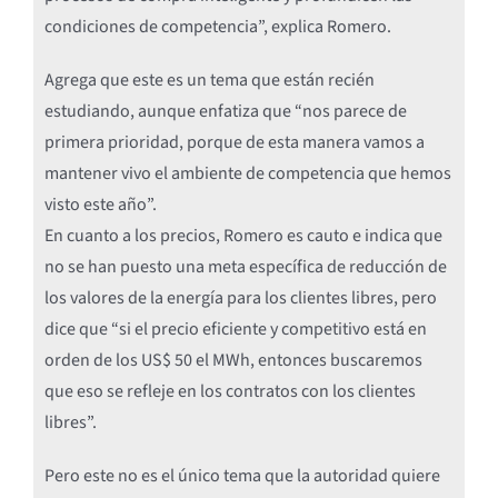
condiciones de competencia”, explica Romero.
Agrega que este es un tema que están recién
estudiando, aunque enfatiza que “nos parece de
primera prioridad, porque de esta manera vamos a
mantener vivo el ambiente de competencia que hemos
visto este año”.
En cuanto a los precios, Romero es cauto e indica que
no se han puesto una meta específica de reducción de
los valores de la energía para los clientes libres, pero
dice que “si el precio eficiente y competitivo está en
orden de los US$ 50 el MWh, entonces buscaremos
que eso se refleje en los contratos con los clientes
libres”.
Pero este no es el único tema que la autoridad quiere