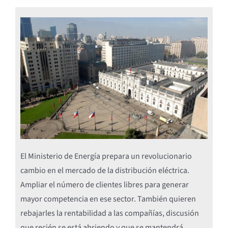
El Ministerio de Energía prepara un revolucionario
cambio en el mercado de la distribución eléctrica.
Ampliar el número de clientes libres para generar
mayor competencia en ese sector. También quieren
rebajarles la rentabilidad a las compañías, discusión
que recién se está abriendo y que se mantendrá