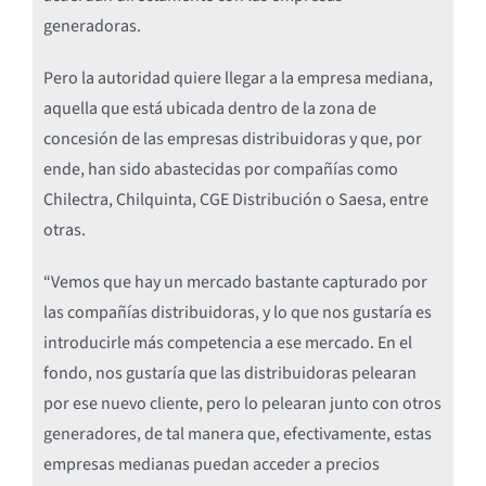
generadoras.
Pero la autoridad quiere llegar a la empresa mediana,
aquella que está ubicada dentro de la zona de
concesión de las empresas distribuidoras y que, por
ende, han sido abastecidas por compañías como
Chilectra, Chilquinta, CGE Distribución o Saesa, entre
otras.
“Vemos que hay un mercado bastante capturado por
las compañías distribuidoras, y lo que nos gustaría es
introducirle más competencia a ese mercado. En el
fondo, nos gustaría que las distribuidoras pelearan
por ese nuevo cliente, pero lo pelearan junto con otros
generadores, de tal manera que, efectivamente, estas
empresas medianas puedan acceder a precios