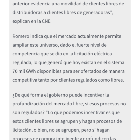
anterior evidencia una movilidad de clientes libres de
distribuidoras a clientes libres de generadoras”,
explican en la CNE.
Romero indica que el mercado actualmente permite
ampliar este universo, dado el fuerte nivel de
competencia que se dio en la licitación eléctrica
regulada, lo que generó que hoy existan en el sistema
70 mil GWh disponibles para ser ofertados de manera
competitiva tanto por clientes regulados como libres.
¿De qué forma el gobierno puede incentivar la
profundización del mercado libre, si esos procesos no
son regulados? “Lo que podemos incentivar es que
estos clientes libres se agrupen y hagan procesos de
licitación, o bien, no se agrupen, pero sí hagan
procesos de compra inteligente y profundicen las