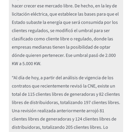
hacer crecer ese mercado libre. De hecho, en la ley de
licitación eléctrica, que establece las bases para que el
Estado subaste la energía que será consumida por los
clientes regulados, se modificó el umbral para ser
clasificado como cliente libre o regulado, donde las
empresas medianas tienen la posibilidad de optar
dónde quieren pertenecer. Ese umbral pasó de 2.000
KW a 5.000 KW.
“Al día de hoy, a partir del análisis de vigencia de los
contratos que recientemente revisó la CNE, existe un
total de 115 clientes libres de generadoras y 82 clientes
libres de distribuidoras, totalizando 197 clientes libres.
Una revisión realizada anteriormente arrojó 81
clientes libres de generadoras y 124 clientes libres de
distribuidoras, totalizando 205 clientes libres. Lo