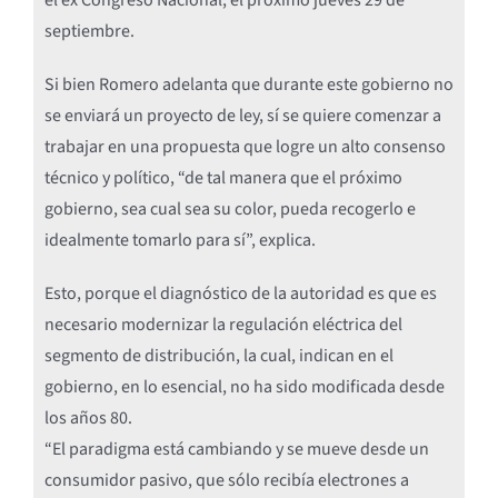
el ex Congreso Nacional, el próximo jueves 29 de
septiembre.
Si bien Romero adelanta que durante este gobierno no
se enviará un proyecto de ley, sí se quiere comenzar a
trabajar en una propuesta que logre un alto consenso
técnico y político, “de tal manera que el próximo
gobierno, sea cual sea su color, pueda recogerlo e
idealmente tomarlo para sí”, explica.
Esto, porque el diagnóstico de la autoridad es que es
necesario modernizar la regulación eléctrica del
segmento de distribución, la cual, indican en el
gobierno, en lo esencial, no ha sido modificada desde
los años 80.
“El paradigma está cambiando y se mueve desde un
consumidor pasivo, que sólo recibía electrones a