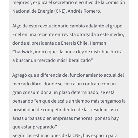
mejores”, explica el secretario ejecutivo de la Comisión
Nacional de Energía (CNE), Andrés Romero.
Algo de este revolucionario cambio adelantó el grupo
Enel en una reciente entrevista otorgada a este medio,
donde el presidente de Enersis Chile, Herman
Chadwick, indicó que “la nueva ley de distribución irá
a buscar un mercado más liberalizado”.
Agregó que a diferencia del funcionamiento actual del
mercado libre, donde se cierra un contrato con un
gran consumidor a un plazo determinado, se está
pensando “en que de acá a un tiempo más tengamos la
posibilidad de competir dentro de las residencias o
áreas urbanas o en empresas menores, por eso hay
que estar preparado”.
Según las estimaciones de la CNE, hay espacio para