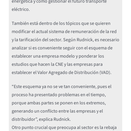
energética y cómo gestionar el futuro transporte
eléctrico.
También está dentro de los tópicos que se quieren
modificar el actual sistema de remuneración de la red
y la tarificación del sector. Según Rudnick, es necesario
analizar si es conveniente seguir con el esquema de
establecer una empresa modelo y ponderar los
estudios que hacen la CNE y las empresas para
establecer el Valor Agregado de Distribución (VAD).
“Este esquema ya no se ve tan conveniente, pues el
proceso ha presentado problemas en el tiempo,
porque ambas partes se ponen en los extremos,
generando un conflicto entre las empresas y el
distribuidor”, explica Rudnick.
Otro punto crucial que preocupa al sector es la rebaja