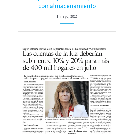
con almacenamiento
1 mayo, 2026