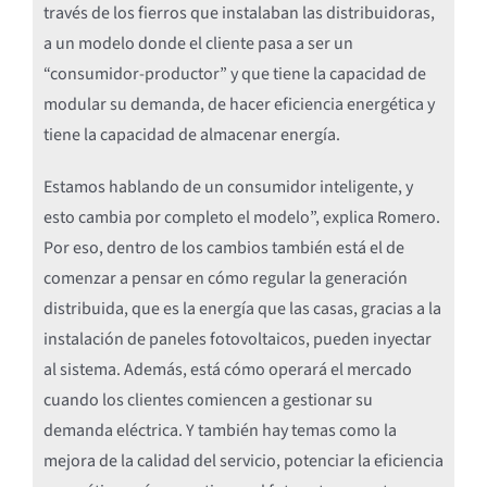
través de los fierros que instalaban las distribuidoras,
a un modelo donde el cliente pasa a ser un
“consumidor-productor” y que tiene la capacidad de
modular su demanda, de hacer eficiencia energética y
tiene la capacidad de almacenar energía.
Estamos hablando de un consumidor inteligente, y
esto cambia por completo el modelo”, explica Romero.
Por eso, dentro de los cambios también está el de
comenzar a pensar en cómo regular la generación
distribuida, que es la energía que las casas, gracias a la
instalación de paneles fotovoltaicos, pueden inyectar
al sistema. Además, está cómo operará el mercado
cuando los clientes comiencen a gestionar su
demanda eléctrica. Y también hay temas como la
mejora de la calidad del servicio, potenciar la eficiencia