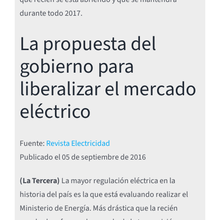
durante todo 2017.
La propuesta del
gobierno para
liberalizar el mercado
eléctrico
Fuente:
Revista Electricidad
Publicado el
05 de septiembre de 2016
(La Tercera)
La mayor regulación eléctrica en la
historia del país es la que está evaluando realizar el
Ministerio de Energía. Más drástica que la recién