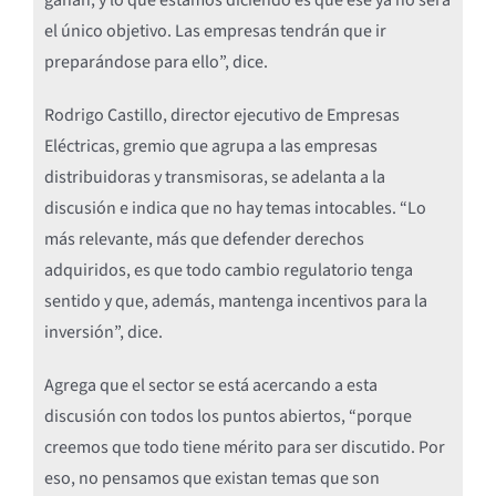
ganan, y lo que estamos diciendo es que ese ya no será
el único objetivo. Las empresas tendrán que ir
preparándose para ello”, dice.
Rodrigo Castillo, director ejecutivo de Empresas
Eléctricas, gremio que agrupa a las empresas
distribuidoras y transmisoras, se adelanta a la
discusión e indica que no hay temas intocables. “Lo
más relevante, más que defender derechos
adquiridos, es que todo cambio regulatorio tenga
sentido y que, además, mantenga incentivos para la
inversión”, dice.
Agrega que el sector se está acercando a esta
discusión con todos los puntos abiertos, “porque
creemos que todo tiene mérito para ser discutido. Por
eso, no pensamos que existan temas que son