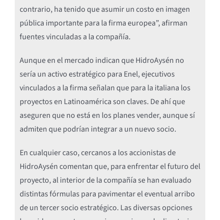
contrario, ha tenido que asumir un costo en imagen
pública importante para la firma europea”, afirman
fuentes vinculadas a la compañía.
Aunque en el mercado indican que HidroAysén no
sería un activo estratégico para Enel, ejecutivos
vinculados a la firma señalan que para la italiana los
proyectos en Latinoamérica son claves. De ahí que
aseguren que no está en los planes vender, aunque sí
admiten que podrían integrar a un nuevo socio.
En cualquier caso, cercanos a los accionistas de
HidroAysén comentan que, para enfrentar el futuro del
proyecto, al interior de la compañía se han evaluado
distintas fórmulas para pavimentar el eventual arribo
de un tercer socio estratégico. Las diversas opciones