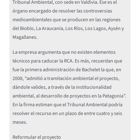
Tribunal Ambiental, con sede en Valdivia. Ese es el
órgano encargado de resolver las controversias
medioambientales que se producen en las regiones
del Biobío, La Araucanía, Los Ríos, Los Lagos, Aysén y
Magallanes.
La empresa argumenta que no existen elementos
técnicos para caducar la RCA. Es más, recuerdan que
fue la primera administración de Bachelet la que, en
2008, “admitió a tramitación ambiental el proyecto,
dándole validez, a través de la institucionalidad
ambiental, al desarrollo de proyectos en la Patagonia”.
En la firma estiman que el Tribunal Ambiental podría
resolver el recurso en un plazo de entre cuatro y seis
meses.
Reformular el proyecto