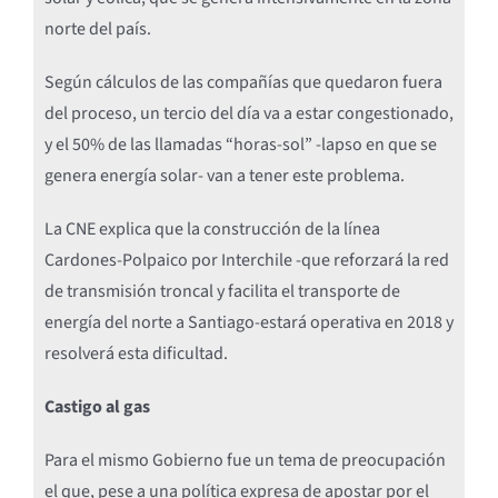
norte del país.
Según cálculos de las compañías que quedaron fuera
del proceso, un tercio del día va a estar congestionado,
y el 50% de las llamadas “horas-sol” -lapso en que se
genera energía solar- van a tener este problema.
La CNE explica que la construcción de la línea
Cardones-Polpaico por Interchile -que reforzará la red
de transmisión troncal y facilita el transporte de
energía del norte a Santiago-estará operativa en 2018 y
resolverá esta dificultad.
Castigo al gas
Para el mismo Gobierno fue un tema de preocupación
el que, pese a una política expresa de apostar por el