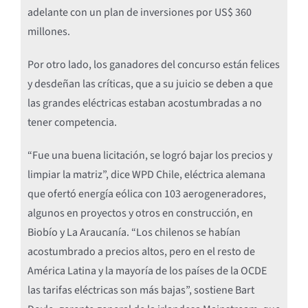
adelante con un plan de inversiones por US$ 360
millones.
Por otro lado, los ganadores del concurso están felices
y desdeñan las críticas, que a su juicio se deben a que
las grandes eléctricas estaban acostumbradas a no
tener competencia.
“Fue una buena licitación, se logró bajar los precios y
limpiar la matriz”, dice WPD Chile, eléctrica alemana
que ofertó energía eólica con 103 aerogeneradores,
algunos en proyectos y otros en construcción, en
Biobío y La Araucanía. “Los chilenos se habían
acostumbrado a precios altos, pero en el resto de
América Latina y la mayoría de los países de la OCDE
las tarifas eléctricas son más bajas”, sostiene Bart