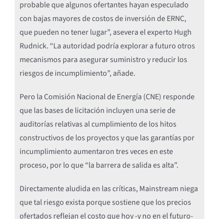
probable que algunos ofertantes hayan especulado
con bajas mayores de costos de inversión de ERNC,
que pueden no tener lugar”, asevera el experto Hugh
Rudnick. “La autoridad podría explorar a futuro otros
mecanismos para asegurar suministro y reducir los
riesgos de incumplimiento”, añade.
Pero la Comisión Nacional de Energía (CNE) responde
que las bases de licitación incluyen una serie de
auditorías relativas al cumplimiento de los hitos
constructivos de los proyectos y que las garantías por
incumplimiento aumentaron tres veces en este
proceso, por lo que “la barrera de salida es alta”.
Directamente aludida en las críticas, Mainstream niega
que tal riesgo exista porque sostiene que los precios
ofertados reflejan el costo que hoy -y no en el futuro-