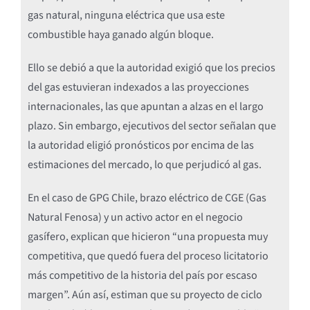
gas natural, ninguna eléctrica que usa este
combustible haya ganado algún bloque.
Ello se debió a que la autoridad exigió que los precios
del gas estuvieran indexados a las proyecciones
internacionales, las que apuntan a alzas en el largo
plazo. Sin embargo, ejecutivos del sector señalan que
la autoridad eligió pronósticos por encima de las
estimaciones del mercado, lo que perjudicó al gas.
En el caso de GPG Chile, brazo eléctrico de CGE (Gas
Natural Fenosa) y un activo actor en el negocio
gasífero, explican que hicieron “una propuesta muy
competitiva, que quedó fuera del proceso licitatorio
más competitivo de la historia del país por escaso
margen”. Aún así, estiman que su proyecto de ciclo