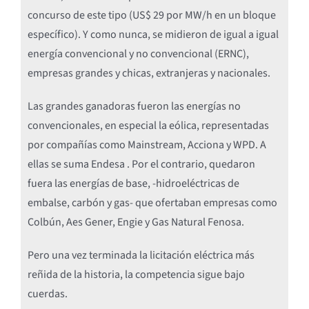
concurso de este tipo (US$ 29 por MW/h en un bloque
específico). Y como nunca, se midieron de igual a igual
energía convencional y no convencional (ERNC),
empresas grandes y chicas, extranjeras y nacionales.
Las grandes ganadoras fueron las energías no
convencionales, en especial la eólica, representadas
por compañías como Mainstream, Acciona y WPD. A
ellas se suma Endesa . Por el contrario, quedaron
fuera las energías de base, -hidroeléctricas de
embalse, carbón y gas- que ofertaban empresas como
Colbún, Aes Gener, Engie y Gas Natural Fenosa.
Pero una vez terminada la licitación eléctrica más
reñida de la historia, la competencia sigue bajo
cuerdas.