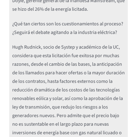
Doyle, gerente general de la irlandesa Mainstream, que
se hizo del 26% de la energía licitada.
¿Qué tan ciertos son los cuestionamientos al proceso?
¿Seguirá el debate agitando a la industria eléctrica?
Hugh Rudnick, socio de Systep y académico de la UC,
considera que esta licitación fue exitosa por muchas
razones, desde el cambio de las bases, la anticipación
de los llamados para hacer ofertas o la mayor duración
de los contratos, hasta factores externos como la
reducción dramática de los costos de las tecnologías
renovables eólica y solar, así como la aprobación de la
ley de transmisión, que redujo los riesgos a los
generadores nuevos. Pero admite que el precio bajo
no es sustentable en el largo plazo para nuevas
inversiones de energía base con gas natural licuado o