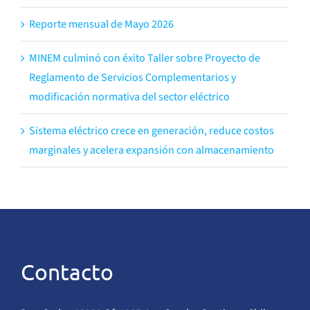
Reporte mensual de Mayo 2026
MINEM culminó con éxito Taller sobre Proyecto de
Reglamento de Servicios Complementarios y
modificación normativa del sector eléctrico
Sistema eléctrico crece en generación, reduce costos
marginales y acelera expansión con almacenamiento
Contacto