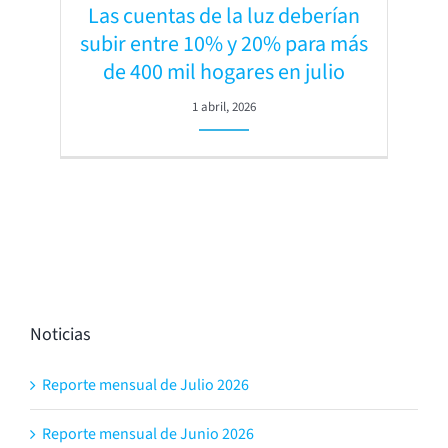
Las cuentas de la luz deberían
subir entre 10% y 20% para más
de 400 mil hogares en julio
1 abril, 2026
Noticias
Reporte mensual de Julio 2026
Reporte mensual de Junio 2026