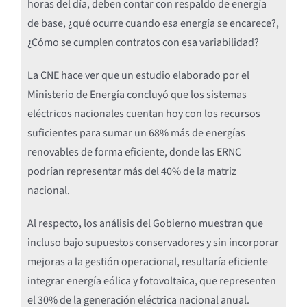
horas del día, deben contar con respaldo de energía
de base, ¿qué ocurre cuando esa energía se encarece?,
¿Cómo se cumplen contratos con esa variabilidad?
La CNE hace ver que un estudio elaborado por el
Ministerio de Energía concluyó que los sistemas
eléctricos nacionales cuentan hoy con los recursos
suficientes para sumar un 68% más de energías
renovables de forma eficiente, donde las ERNC
podrían representar más del 40% de la matriz
nacional.
Al respecto, los análisis del Gobierno muestran que
incluso bajo supuestos conservadores y sin incorporar
mejoras a la gestión operacional, resultaría eficiente
integrar energía eólica y fotovoltaica, que representen
el 30% de la generación eléctrica nacional anual.