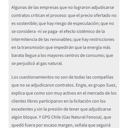
Algunas de las empresas que no lograron adjudicarse
contratos critican el proceso: que el precio ofertado no
es sostenible; que hay riesgo de especulación; que no
se considera -ni se paga- el efecto sistémico de la
intermitencia de las renovables; que hay restricciones
en la transmisión que impedirán que la energía más
barata llegue a los mayores centros de consumo; que
se perjudicó al gas natural.
Los cuestionamientos no son de todas las compañías
que no se adjudicaron contratos. Engie, ex grupo Suez,
explica que como son muy activos en el mercado de los
clientes libres participaron en la licitación con los
excedentes y sin la presión de tener que adjudicarse
algún bloque. Y GPG Chile (Gas Natural Fenosa), que
quedó fuera por escaso margen, señala que seguirá