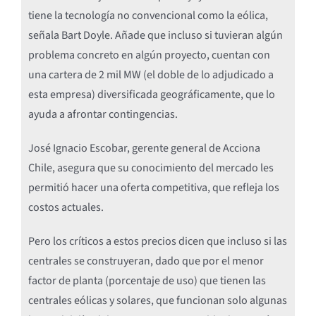
tiene la tecnología no convencional como la eólica,
señala Bart Doyle. Añade que incluso si tuvieran algún
problema concreto en algún proyecto, cuentan con
una cartera de 2 mil MW (el doble de lo adjudicado a
esta empresa) diversificada geográficamente, que lo
ayuda a afrontar contingencias.
José Ignacio Escobar, gerente general de Acciona
Chile, asegura que su conocimiento del mercado les
permitió hacer una oferta competitiva, que refleja los
costos actuales.
Pero los críticos a estos precios dicen que incluso si las
centrales se construyeran, dado que por el menor
factor de planta (porcentaje de uso) que tienen las
centrales eólicas y solares, que funcionan solo algunas