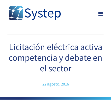
Skip
to
content
Licitación eléctrica activa
competencia y debate en
el sector
22 agosto, 2016