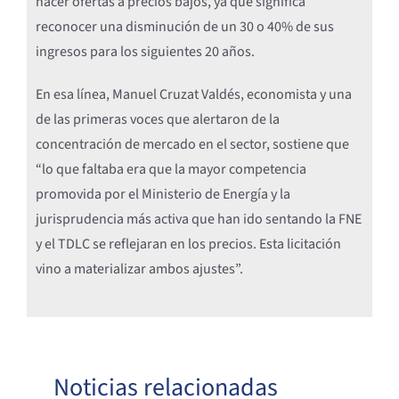
hacer ofertas a precios bajos, ya que significa
reconocer una disminución de un 30 o 40% de sus
ingresos para los siguientes 20 años.
En esa línea, Manuel Cruzat Valdés, economista y una
de las primeras voces que alertaron de la
concentración de mercado en el sector, sostiene que
“lo que faltaba era que la mayor competencia
promovida por el Ministerio de Energía y la
jurisprudencia más activa que han ido sentando la FNE
y el TDLC se reflejaran en los precios. Esta licitación
vino a materializar ambos ajustes”.
Noticias relacionadas