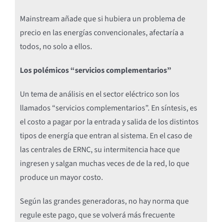
Mainstream añade que si hubiera un problema de
precio en las energías convencionales, afectaría a
todos, no solo a ellos.
Los polémicos “servicios complementarios”
Un tema de análisis en el sector eléctrico son los
llamados “servicios complementarios”. En síntesis, es
el costo a pagar por la entrada y salida de los distintos
tipos de energía que entran al sistema. En el caso de
las centrales de ERNC, su intermitencia hace que
ingresen y salgan muchas veces de de la red, lo que
produce un mayor costo.
Según las grandes generadoras, no hay norma que
regule este pago, que se volverá más frecuente