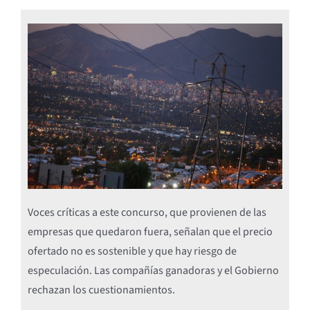
Voces críticas a este concurso, que provienen de las
empresas que quedaron fuera, señalan que el precio
ofertado no es sostenible y que hay riesgo de
especulación. Las compañías ganadoras y el Gobierno
rechazan los cuestionamientos.