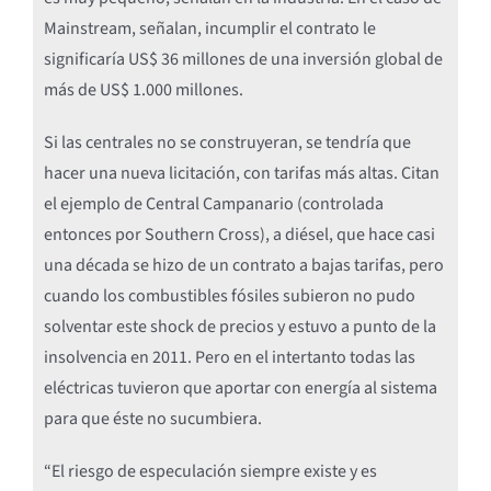
Mainstream, señalan, incumplir el contrato le
significaría US$ 36 millones de una inversión global de
más de US$ 1.000 millones.
Si las centrales no se construyeran, se tendría que
hacer una nueva licitación, con tarifas más altas. Citan
el ejemplo de Central Campanario (controlada
entonces por Southern Cross), a diésel, que hace casi
una década se hizo de un contrato a bajas tarifas, pero
cuando los combustibles fósiles subieron no pudo
solventar este shock de precios y estuvo a punto de la
insolvencia en 2011. Pero en el intertanto todas las
eléctricas tuvieron que aportar con energía al sistema
para que éste no sucumbiera.
“El riesgo de especulación siempre existe y es