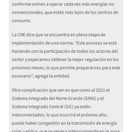
conforme entren a operar cada vez más energías no
convencionales, que están más lejos de los centros de
consumo.
La CNE dice que se encuentra en plena etapa de
implementación de una norma. “Este proceso se está
haciendo con la participación de todos los actores del
sector y esperamos obtener la mejor regulación en los
próximos meses, lo que permite prepararnos para este
escenario”, agrega la entidad.
Otra complicación que ven es que como al 2021 el
Sistema Integrado del Norte Grande (SING) y el
Sistema Integrado Central (SIC) ya estén
interconectados, lo que ocurrirá el próximo año,
puede haber congestión en la transmisión de energía
solar y eólica, que se genera intensivamente en la zona