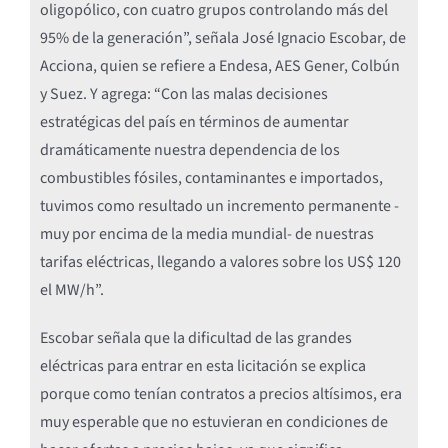
oligopólico, con cuatro grupos controlando más del
95% de la generación”, señala José Ignacio Escobar, de
Acciona, quien se refiere a Endesa, AES Gener, Colbún
y Suez. Y agrega: “Con las malas decisiones
estratégicas del país en términos de aumentar
dramáticamente nuestra dependencia de los
combustibles fósiles, contaminantes e importados,
tuvimos como resultado un incremento permanente -
muy por encima de la media mundial- de nuestras
tarifas eléctricas, llegando a valores sobre los US$ 120
el MW/h”.
Escobar señala que la dificultad de las grandes
eléctricas para entrar en esta licitación se explica
porque como tenían contratos a precios altísimos, era
muy esperable que no estuvieran en condiciones de