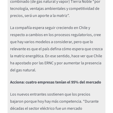
combinado (de gas natural y vapor) Tierra Noble “por
tecnología, ventajas ambientales y competitividad de
precios, será un aporte a la matriz”.
La compañía espera seguir creciendo en Chile y
respecto a cambios en los procesos regulatorios, cree
que hay varios modelos a considerar, pero que lo
relevante es que el país defina cómo espera que crezca
la matriz energética. En ese sentido, hace ver que Chile
ha apostado por las ERNC y por aumentar la presencia
del gas natural.
Acciona: cuatro empresas tenían el 95% del mercado
Los nuevos entrantes sostienen que los precios
bajaron porque hoy hay más competencia. “Durante
décadas el sector eléctrico fue un mercado