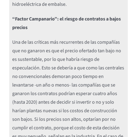
hidroeléctrica de embalse.
“Factor Campanario”: el riesgo de contratos a bajos
precios
Una de las críticas más recurrentes de las compañías
que no ganaron es que el precio ofertado tan bajo no
es sustentable, por lo que habría riesgo de
especulación. Esto se debería a que como las centrales
no convencionales demoran poco tiempo en
levantarse -un año o menos- las compañías que se
ganaron los contratos podrían esperar cuatro años
(hasta 2020) antes de decidir si invertir o no y solo
harían plantas nuevas si los costos de construcción
son bajos. Si los precios son altos, optarían por no
cumplir el contrato, porque el costo de esta decisión
es muy pequeño, señalan en la industria. En el caso de