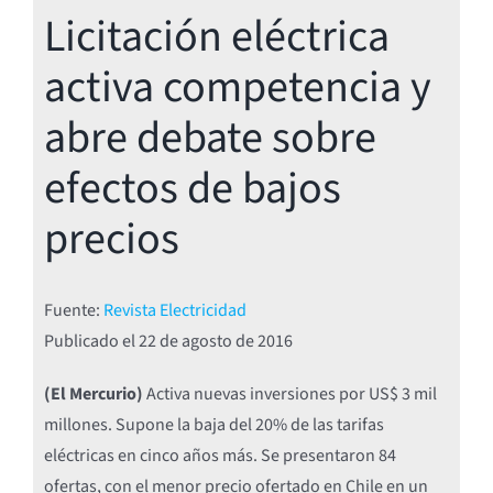
Licitación eléctrica
activa competencia y
abre debate sobre
efectos de bajos
precios
Fuente:
Revista Electricidad
Publicado el
22 de agosto de 2016
(El Mercurio)
Activa nuevas inversiones por US$ 3 mil
millones. Supone la baja del 20% de las tarifas
eléctricas en cinco años más. Se presentaron 84
ofertas, con el menor precio ofertado en Chile en un