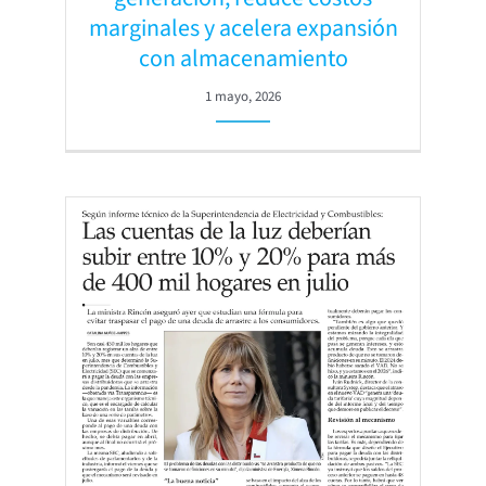
marginales y acelera expansión
con almacenamiento
1 mayo, 2026