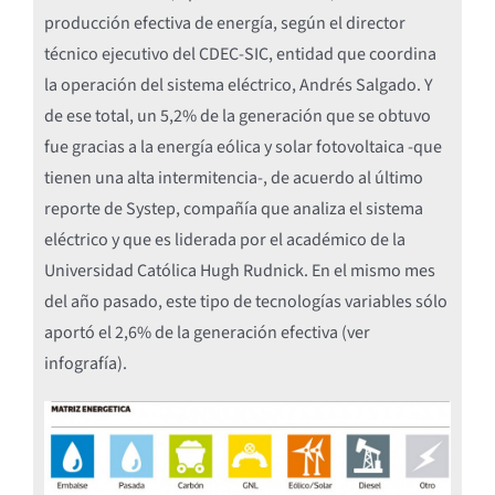
producción efectiva de energía, según el director
técnico ejecutivo del CDEC-SIC, entidad que coordina
la operación del sistema eléctrico, Andrés Salgado. Y
de ese total, un 5,2% de la generación que se obtuvo
fue gracias a la energía eólica y solar fotovoltaica -que
tienen una alta intermitencia-, de acuerdo al último
reporte de Systep, compañía que analiza el sistema
eléctrico y que es liderada por el académico de la
Universidad Católica Hugh Rudnick. En el mismo mes
del año pasado, este tipo de tecnologías variables sólo
aportó el 2,6% de la generación efectiva (ver
infografía).