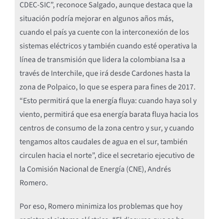
CDEC-SIC”, reconoce Salgado, aunque destaca que la
situación podría mejorar en algunos años más,
cuando el país ya cuente con la interconexión de los
sistemas eléctricos y también cuando esté operativa la
línea de transmisión que lidera la colombiana Isa a
través de Interchile, que irá desde Cardones hasta la
zona de Polpaico, lo que se espera para fines de 2017.
“Esto permitirá que la energía fluya: cuando haya sol y
viento, permitirá que esa energía barata fluya hacia los
centros de consumo de la zona centro y sur, y cuando
tengamos altos caudales de agua en el sur, también
circulen hacia el norte”, dice el secretario ejecutivo de
la Comisión Nacional de Energía (CNE), Andrés
Romero.
Por eso, Romero minimiza los problemas que hoy