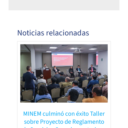
Noticias relacionadas
MINEM culminó con éxito Taller
sobre Proyecto de Reglamento