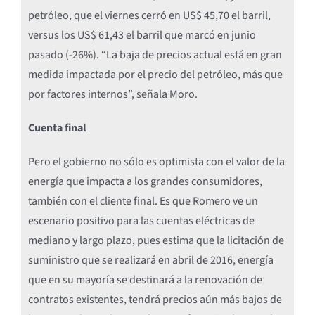
petróleo, que el viernes cerró en US$ 45,70 el barril,
versus los US$ 61,43 el barril que marcó en junio
pasado (-26%). “La baja de precios actual está en gran
medida impactada por el precio del petróleo, más que
por factores internos”, señala Moro.
Cuenta final
Pero el gobierno no sólo es optimista con el valor de la
energía que impacta a los grandes consumidores,
también con el cliente final. Es que Romero ve un
escenario positivo para las cuentas eléctricas de
mediano y largo plazo, pues estima que la licitación de
suministro que se realizará en abril de 2016, energía
que en su mayoría se destinará a la renovación de
contratos existentes, tendrá precios aún más bajos de