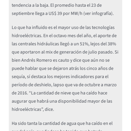
tendencia a la baja. El promedio hasta el 23 de
septiembre llega a US$ 39 por MW/h (ver infografía).
Lo que ha influido es el mayor uso de las tecnologías
hidroeléctricas. En el octavo mes del año, el aporte de
las centrales hidráulicas llegó a un 51%, lejos del 38%
que aportaron al mix de generación de julio pasado. Si
bien Andrés Romero es cauto y dice que aún no se
puede hablar que se dejaron atrás los cinco años de
sequía, sí destaca los mejores indicadores para el
período de deshielo, lapso que va de octubre a marzo
de 2016. “La cantidad de nieve que ha caído hace
augurar que habrá una disponibilidad mayor de las
hidroeléctricas”, dice.
Ha sido tanta la cantidad de agua que ha caído en el