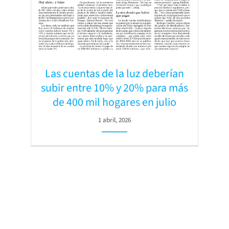
Las cuentas de la luz deberían
subir entre 10% y 20% para más
de 400 mil hogares en julio
1 abril, 2026