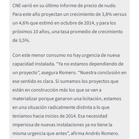
CNE varió en su último informe de precio de nudo.
Para este año proyectan un crecimiento de 3,8% versus
un 4,6% que estimó en octubre de 2014, y para los
próximos 10 años, una tasa promedio de crecimiento
de 3,5%.
Con este menor consumo no hay urgencia de nueva
capacidad instalada. “Ya no estamos dependiendo de
un proyecto”, asegura Romero. “Nuestra conclusión en
ese sentido es clara. Si sumamos los proyectos que
están en construcción más los que se van a
materializar porque ganaron una licitación, estamos
en una situación radicalmente distinta a lo que
teníamos hacia inicios de 2014. Esa necesidad
imperiosa de nuevas instalaciones ya no tiene la
misma urgencia que antes”, afirma Andrés Romero.