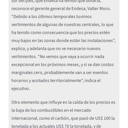
sur del país, que Endesa ha tenido que botarla,
reconoce el gerente general de Endesa, Valter Moro.
“Debido a los últimos temporales tuvimos
vertimientos de algunas de nuestras centrales, lo que
ha tenido como consecuencia que los precios estén
muy bajos en las zonas donde están las instalaciones”,
explica, y adelanta que no ve necesario nuevos
vertimientos. “No vemos que vaya a ocurrir nada
excepcional en los próximos meses, y si se dan costos
marginales cero, probablemente van a ser eventos
horarios y acotados territorialmente”, indica el
ejecutivo.
Otro elemento que influye en la caída de los precios es
la baja de los combustibles en el mercado
internacional, como el carbón, que pasó de US$ 100 la
tonelada a los actuales US$ 70 la tonelada, y de