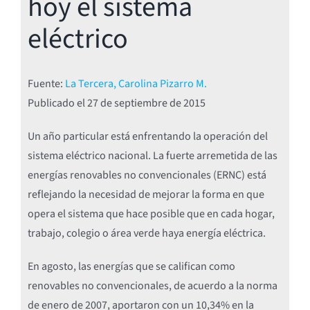
hoy el sistema
eléctrico
Fuente:
La Tercera, Carolina Pizarro M.
Publicado el
27 de septiembre de 2015
Un año particular está enfrentando la operación del
sistema eléctrico nacional. La fuerte arremetida de las
energías renovables no convencionales (ERNC) está
reflejando la necesidad de mejorar la forma en que
opera el sistema que hace posible que en cada hogar,
trabajo, colegio o área verde haya energía eléctrica.
En agosto, las energías que se califican como
renovables no convencionales, de acuerdo a la norma
de enero de 2007, aportaron con un 10,34% en la