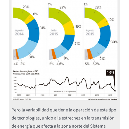
Pero la variabilidad que tiene la operación de este tipo
de tecnologías, unido a la estrechez en la transmisión
de energía que afecta a la zona norte del Sistema