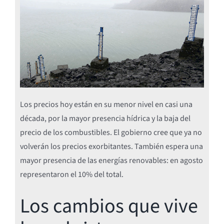
Los precios hoy están en su menor nivel en casi una
década, por la mayor presencia hídrica y la baja del
precio de los combustibles. El gobierno cree que ya no
volverán los precios exorbitantes. También espera una
mayor presencia de las energías renovables: en agosto
representaron el 10% del total.
Los cambios que vive