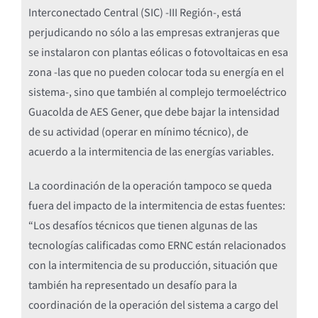
Interconectado Central (SIC) -III Región-, está
perjudicando no sólo a las empresas extranjeras que
se instalaron con plantas eólicas o fotovoltaicas en esa
zona -las que no pueden colocar toda su energía en el
sistema-, sino que también al complejo termoeléctrico
Guacolda de AES Gener, que debe bajar la intensidad
de su actividad (operar en mínimo técnico), de
acuerdo a la intermitencia de las energías variables.
La coordinación de la operación tampoco se queda
fuera del impacto de la intermitencia de estas fuentes:
“Los desafíos técnicos que tienen algunas de las
tecnologías calificadas como ERNC están relacionados
con la intermitencia de su producción, situación que
también ha representado un desafío para la
coordinación de la operación del sistema a cargo del