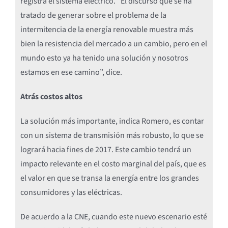
registra el sistema eléctrico. “El discurso que se ha
tratado de generar sobre el problema de la
intermitencia de la energía renovable muestra más
bien la resistencia del mercado a un cambio, pero en el
mundo esto ya ha tenido una solución y nosotros
estamos en ese camino”, dice.
Atrás costos altos
La solución más importante, indica Romero, es contar
con un sistema de transmisión más robusto, lo que se
logrará hacia fines de 2017. Este cambio tendrá un
impacto relevante en el costo marginal del país, que es
el valor en que se transa la energía entre los grandes
consumidores y las eléctricas.
De acuerdo a la CNE, cuando este nuevo escenario esté