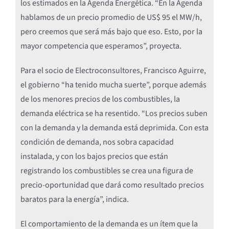
los estimados en la Agenda Energética. “En la Agenda
hablamos de un precio promedio de US$ 95 el MW/h,
pero creemos que será más bajo que eso. Esto, por la
mayor competencia que esperamos”, proyecta.
Para el socio de Electroconsultores, Francisco Aguirre,
el gobierno “ha tenido mucha suerte”, porque además
de los menores precios de los combustibles, la
demanda eléctrica se ha resentido. “Los precios suben
con la demanda y la demanda está deprimida. Con esta
condición de demanda, nos sobra capacidad
instalada, y con los bajos precios que están
registrando los combustibles se crea una figura de
precio-oportunidad que dará como resultado precios
baratos para la energía”, indica.
El comportamiento de la demanda es un ítem que la