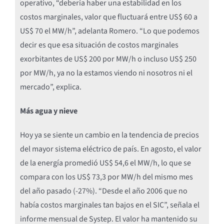
operativo, “debería haber una estabilidad en los
costos marginales, valor que fluctuará entre US$ 60 a
US$ 70 el MW/h”, adelanta Romero. “Lo que podemos
decir es que esa situación de costos marginales
exorbitantes de US$ 200 por MW/h o incluso US$ 250
por MW/h, ya no la estamos viendo ni nosotros ni el
mercado”, explica.
Más agua y nieve
Hoy ya se siente un cambio en la tendencia de precios
del mayor sistema eléctrico de país. En agosto, el valor
de la energía promedió US$ 54,6 el MW/h, lo que se
compara con los US$ 73,3 por MW/h del mismo mes
del año pasado (-27%). “Desde el año 2006 que no
había costos marginales tan bajos en el SIC”, señala el
informe mensual de Systep. El valor ha mantenido su