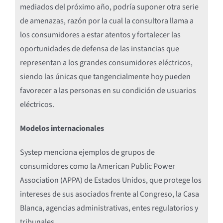
mediados del próximo año, podría suponer otra serie
de amenazas, razón por la cual la consultora llama a
los consumidores a estar atentos y fortalecer las
oportunidades de defensa de las instancias que
representan a los grandes consumidores eléctricos,
siendo las únicas que tangencialmente hoy pueden
favorecer a las personas en su condición de usuarios
eléctricos.
Modelos internacionales
Systep menciona ejemplos de grupos de
consumidores como la American Public Power
Association (APPA) de Estados Unidos, que protege los
intereses de sus asociados frente al Congreso, la Casa
Blanca, agencias administrativas, entes regulatorios y
tribunales.