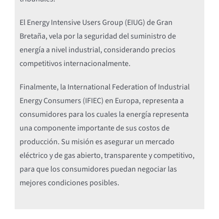
El Energy Intensive Users Group (EIUG) de Gran
Bretaña, vela por la seguridad del suministro de
energía a nivel industrial, considerando precios
competitivos internacionalmente.
Finalmente, la International Federation of Industrial
Energy Consumers (IFIEC) en Europa, representa a
consumidores para los cuales la energía representa
una componente importante de sus costos de
producción. Su misión es asegurar un mercado
eléctrico y de gas abierto, transparente y competitivo,
para que los consumidores puedan negociar las
mejores condiciones posibles.