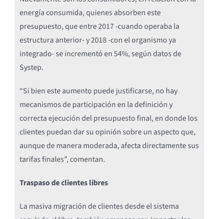
energía consumida, quienes absorben este
presupuesto, que entre 2017 -cuando operaba la
estructura anterior- y 2018 -con el organismo ya
integrado- se incrementó en 54%, según datos de
Systep.
“Si bien este aumento puede justificarse, no hay
mecanismos de participación en la definición y
correcta ejecución del presupuesto final, en donde los
clientes puedan dar su opinión sobre un aspecto que,
aunque de manera moderada, afecta directamente sus
tarifas finales”, comentan.
Traspaso de clientes libres
La masiva migración de clientes desde el sistema