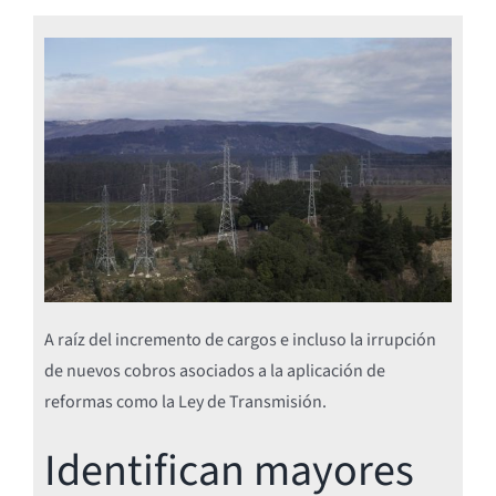
A raíz del incremento de cargos e incluso la irrupción
de nuevos cobros asociados a la aplicación de
reformas como la Ley de Transmisión.
Identifican mayores