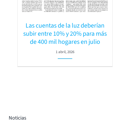
Las cuentas de la luz deberían
subir entre 10% y 20% para más
de 400 mil hogares en julio
1 abril, 2026
Noticias