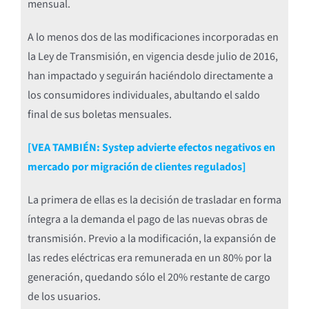
mensual.
A lo menos dos de las modificaciones incorporadas en
la Ley de Transmisión, en vigencia desde julio de 2016,
han impactado y seguirán haciéndolo directamente a
los consumidores individuales, abultando el saldo
final de sus boletas mensuales.
[VEA TAMBIÉN: Systep advierte efectos negativos en
mercado por migración de clientes regulados]
La primera de ellas es la decisión de trasladar en forma
íntegra a la demanda el pago de las nuevas obras de
transmisión. Previo a la modificación, la expansión de
las redes eléctricas era remunerada en un 80% por la
generación, quedando sólo el 20% restante de cargo
de los usuarios.