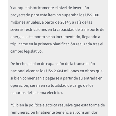
Y aunque históricamente el nivel de inversión
proyectado para este ítem no superaba los US$ 100
millones anuales, a partir de 2014 y a raíz de las
severas restricciones en la capacidad de transporte de
energía, este monto se ha incrementado, llegando a
triplicarse en la primera planificación realizada tras el
cambio legislativo.
De hecho, el plan de expansión de la transmisión
nacional alcanza los US$ 2.684 millones en obras que,
si bien comienzan a pagarse a partir de su entrada en
operación, serán en su totalidad de cargo de los
usuarios del sistema eléctrico.
“Si bien la política eléctrica resuelve que esta forma de
remuneración finalmente beneficia al consumidor