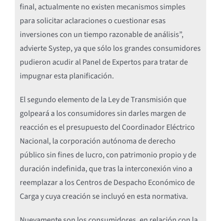
final, actualmente no existen mecanismos simples
para solicitar aclaraciones o cuestionar esas
inversiones con un tiempo razonable de análisis”,
advierte Systep, ya que sólo los grandes consumidores
pudieron acudir al Panel de Expertos para tratar de
impugnar esta planificación.
El segundo elemento de la Ley de Transmisión que
golpeará a los consumidores sin darles margen de
reacción es el presupuesto del Coordinador Eléctrico
Nacional, la corporación autónoma de derecho
público sin fines de lucro, con patrimonio propio y de
duración indefinida, que tras la interconexión vino a
reemplazar a los Centros de Despacho Económico de
Carga y cuya creación se incluyó en esta normativa.
Nuevamente son los consumidores, en relación con la