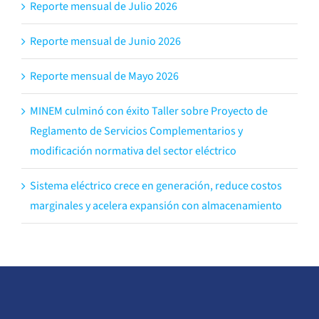
Reporte mensual de Julio 2026
Reporte mensual de Junio 2026
Reporte mensual de Mayo 2026
MINEM culminó con éxito Taller sobre Proyecto de
Reglamento de Servicios Complementarios y
modificación normativa del sector eléctrico
Sistema eléctrico crece en generación, reduce costos
marginales y acelera expansión con almacenamiento