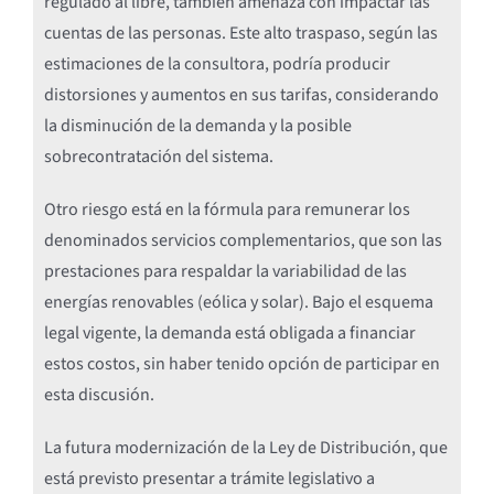
regulado al libre, también amenaza con impactar las
cuentas de las personas. Este alto traspaso, según las
estimaciones de la consultora, podría producir
distorsiones y aumentos en sus tarifas, considerando
la disminución de la demanda y la posible
sobrecontratación del sistema.
Otro riesgo está en la fórmula para remunerar los
denominados servicios complementarios, que son las
prestaciones para respaldar la variabilidad de las
energías renovables (eólica y solar). Bajo el esquema
legal vigente, la demanda está obligada a financiar
estos costos, sin haber tenido opción de participar en
esta discusión.
La futura modernización de la Ley de Distribución, que
está previsto presentar a trámite legislativo a