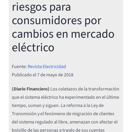
riesgos para
consumidores por
cambios en mercado
eléctrico
Fuente:
Revista Electricidad
Publicado el
7 de mayo de 2018
(Diario Financiero)
Los coletazos de la transformación
que el sistema eléctrico ha experimentado en el último
tiempo, suman y siguen. La reforma a la Ley de
Transmisión y el fenómeno de migración de clientes
del sistema regulado al libre, amenazan con afectar el
bolsillo de las personas a través de sus cuentas