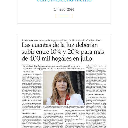
1 mayo, 2026