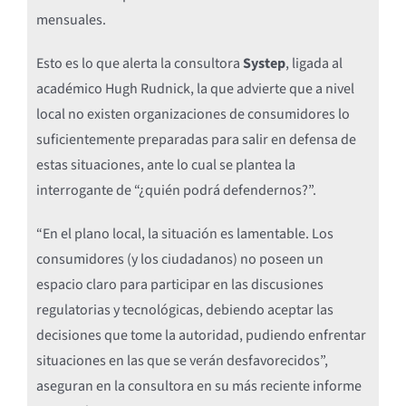
mensuales.
Esto es lo que alerta la consultora
Systep
, ligada al
académico Hugh Rudnick, la que advierte que a nivel
local no existen organizaciones de consumidores lo
suficientemente preparadas para salir en defensa de
estas situaciones, ante lo cual se plantea la
interrogante de “¿quién podrá defendernos?”.
“En el plano local, la situación es lamentable. Los
consumidores (y los ciudadanos) no poseen un
espacio claro para participar en las discusiones
regulatorias y tecnológicas, debiendo aceptar las
decisiones que tome la autoridad, pudiendo enfrentar
situaciones en las que se verán desfavorecidos”,
aseguran en la consultora en su más reciente informe