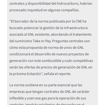
contratos y disponibilidad del hidrocarburo, habrían
provocado inquietud en algunas compañías.
“El borrador de la norma publicada por la CNE ha
buscado potenciar la gestión de la infraestructura
asociada al GNL existente, abordando el tratamiento
del suministro Take or Pay. Preguntas centrales son
cómo esta propuesta de norma de unos de GNL
condicionará el desarrollo de nuevos proyectos de
generación con este combustible y cuán competitivas
serán las ofertas de precios de generación de GNL en
la próxima licitación”, señala el reporte.
La norma sostiene en su parte esencial que las
empresas que tengan contratos de GNL de carácter
inflexible y usen ese gas para la operación de sus
centrales, tendrán privilegios de despacho en el