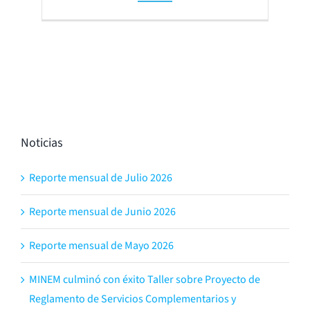
Noticias
Reporte mensual de Julio 2026
Reporte mensual de Junio 2026
Reporte mensual de Mayo 2026
MINEM culminó con éxito Taller sobre Proyecto de
Reglamento de Servicios Complementarios y