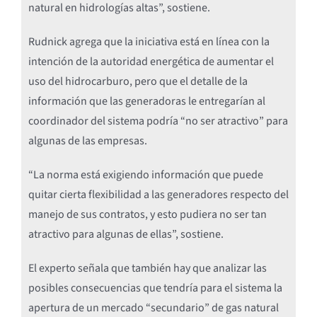
natural en hidrologías altas”, sostiene.
Rudnick agrega que la iniciativa está en línea con la
intención de la autoridad energética de aumentar el
uso del hidrocarburo, pero que el detalle de la
información que las generadoras le entregarían al
coordinador del sistema podría “no ser atractivo” para
algunas de las empresas.
“La norma está exigiendo información que puede
quitar cierta flexibilidad a las generadores respecto del
manejo de sus contratos, y esto pudiera no ser tan
atractivo para algunas de ellas”, sostiene.
El experto señala que también hay que analizar las
posibles consecuencias que tendría para el sistema la
apertura de un mercado “secundario” de gas natural