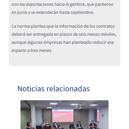
con las exportaciones hacia Argentina, que partieron
en junio y se extenderán hasta septiembre.
La norma plantea que la información de los contratos
deberá ser entregada en plazos de seis meses móviles,
aunque algunas empresas han planteado reducir ese
espacio a tres meses.
Noticias relacionadas