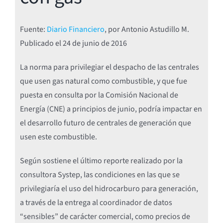
Fuente:
Diario Financiero
, por Antonio Astudillo M.
Publicado el
24 de junio de 2016
La norma para privilegiar el despacho de las centrales
que usen gas natural como combustible, y que fue
puesta en consulta por la Comisión Nacional de
Energía (CNE) a principios de junio, podría impactar en
el desarrollo futuro de centrales de generación que
usen este combustible.
Según sostiene el último reporte realizado por la
consultora Systep, las condiciones en las que se
privilegiaría el uso del hidrocarburo para generación,
a través de la entrega al coordinador de datos
“sensibles” de carácter comercial, como precios de