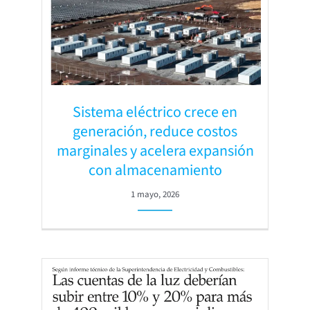
Sistema eléctrico crece en
generación, reduce costos
marginales y acelera expansión
con almacenamiento
1 mayo, 2026