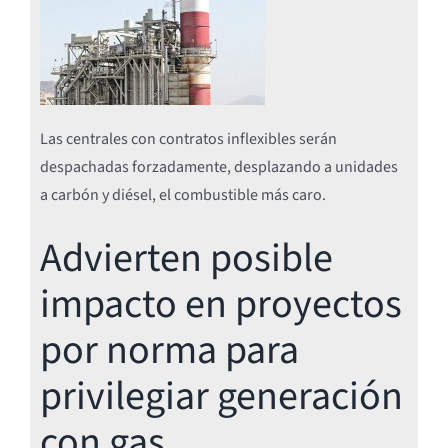
Las centrales con contratos inflexibles serán
despachadas forzadamente, desplazando a unidades
a carbón y diésel, el combustible más caro.
Advierten posible
impacto en proyectos
por norma para
privilegiar generación
con gas