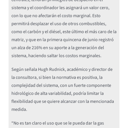
sistema y el coordinador les asignará un valor cero,
con lo que no afectarán el costo marginal. Esto
permitirá desplazar el uso de otros combustibles,
como el carbón y el diésel, este último el más caro de la
matriz, y que en la primera quincena de junio registró
un alza de 216% en su aporte a la generación del
sistema, haciendo saltar los costos marginales.
Según señala Hugh Rudnick, académico y director de
la consultora, si bien la normativa es positiva, la
complejidad del sistema, con un fuerte componente
hidrológico de alta variabilidad, podría limitar la
flexibilidad que se quiere alcanzar con la mencionada
medida.
“No es tan claro el uso que se le pueda dar la gas