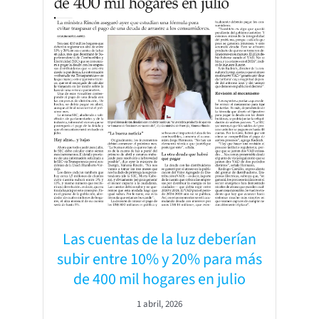
Las cuentas de la luz deberían
subir entre 10% y 20% para más
de 400 mil hogares en julio
1 abril, 2026