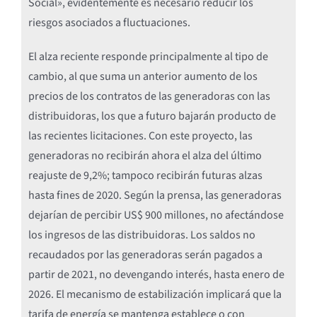
Social», evidentemente es necesario reducir los
riesgos asociados a fluctuaciones.
El alza reciente responde principalmente al tipo de
cambio, al que suma un anterior aumento de los
precios de los contratos de las generadoras con las
distribuidoras, los que a futuro bajarán producto de
las recientes licitaciones. Con este proyecto, las
generadoras no recibirán ahora el alza del último
reajuste de 9,2%; tampoco recibirán futuras alzas
hasta fines de 2020. Según la prensa, las generadoras
dejarían de percibir US$ 900 millones, no afectándose
los ingresos de las distribuidoras. Los saldos no
recaudados por las generadoras serán pagados a
partir de 2021, no devengando interés, hasta enero de
2026. El mecanismo de estabilización implicará que la
tarifa de energía se mantenga establece o con