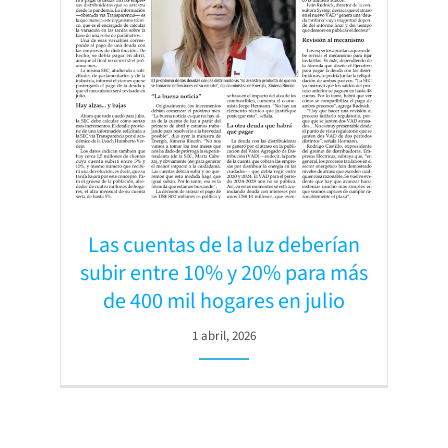
Las cuentas de la luz deberían
subir entre 10% y 20% para más
de 400 mil hogares en julio
1 abril, 2026