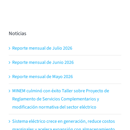
Noticias
Reporte mensual de Julio 2026
Reporte mensual de Junio 2026
Reporte mensual de Mayo 2026
MINEM culminó con éxito Taller sobre Proyecto de
Reglamento de Servicios Complementarios y
modificación normativa del sector eléctrico
Sistema eléctrico crece en generación, reduce costos
marginales y acelera expansión con almacenamiento