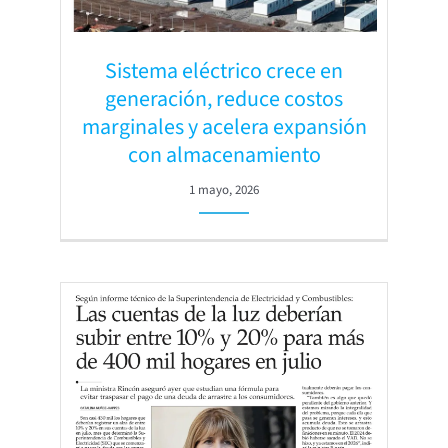
Sistema eléctrico crece en
generación, reduce costos
marginales y acelera expansión
con almacenamiento
1 mayo, 2026