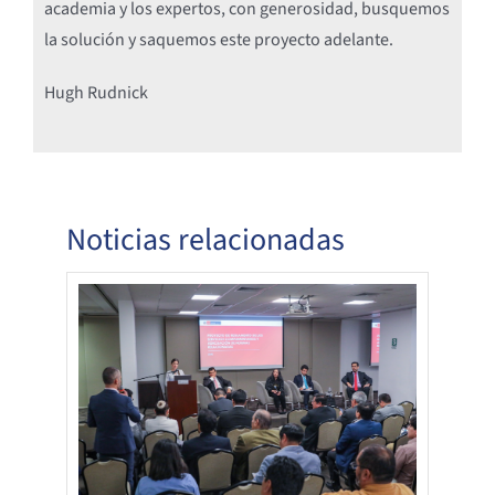
academia y los expertos, con generosidad, busquemos
la solución y saquemos este proyecto adelante.
Hugh Rudnick
Noticias relacionadas