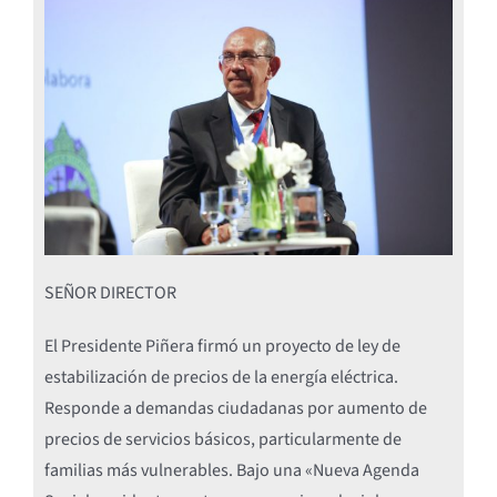
SEÑOR DIRECTOR
El Presidente Piñera firmó un proyecto de ley de
estabilización de precios de la energía eléctrica.
Responde a demandas ciudadanas por aumento de
precios de servicios básicos, particularmente de
familias más vulnerables. Bajo una «Nueva Agenda