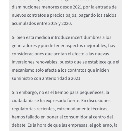
disminuciones menores desde 2021 por la entrada de
nuevos contratos a precios bajos, pagando los saldos
acumulados entre 2019 y 2020.
Si bien esta medida introduce incertidumbres a los
generadores y puede tener aspectos mejorables, hay
consideraciones que acotan el efecto a las nuevas
inversiones renovables, puesto que se establece que el
mecanismo solo afecta a los contratos que inicien
suministro con anterioridad a 2021.
Sin embargo, no es el tiempo para pequeñeces, la
ciudadanía se ha expresado fuerte. En discusiones
regulatorias recientes, extremadamente técnicas,
hemos fallado en poner al consumidor al centro del
debate. Es la hora de que las empresas, el gobierno, la