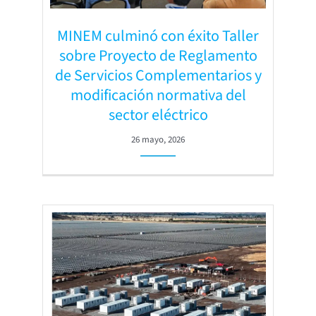
MINEM culminó con éxito Taller
sobre Proyecto de Reglamento
de Servicios Complementarios y
modificación normativa del
sector eléctrico
26 mayo, 2026