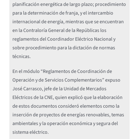
planificación energética de largo plazo; procedimiento
para la determinación de franja, y el intercambio
internacional de energía, mientras que se encuentran
en la Contraloría General de la Repúblicas los
reglamentos del Coordinador Eléctrico Nacional y
sobre procedimiento para la dictación de normas
técnicas.
En el módulo “Reglamentos de Coordinación de
Operación y de Servicios Complementarios” expuso
José Carrasco, jefe de la Unidad de Mercados
Eléctricos de la CNE, quien explicó que la elaboración
de estos documentos consideró elementos como la
inserción de proyectos de energías renovables, temas
ambientales y la operación económica y segura del
sistema eléctrico.