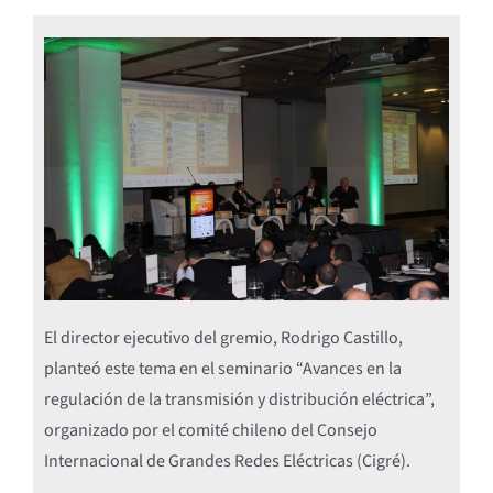
El director ejecutivo del gremio, Rodrigo Castillo,
planteó este tema en el seminario “Avances en la
regulación de la transmisión y distribución eléctrica”,
organizado por el comité chileno del Consejo
Internacional de Grandes Redes Eléctricas (Cigré).