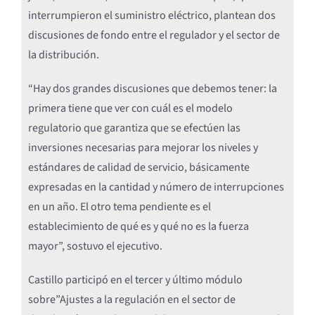
interrumpieron el suministro eléctrico, plantean dos
discusiones de fondo entre el regulador y el sector de
la distribución.
“Hay dos grandes discusiones que debemos tener: la
primera tiene que ver con cuál es el modelo
regulatorio que garantiza que se efectúen las
inversiones necesarias para mejorar los niveles y
estándares de calidad de servicio, básicamente
expresadas en la cantidad y número de interrupciones
en un año. El otro tema pendiente es el
establecimiento de qué es y qué no es la fuerza
mayor”, sostuvo el ejecutivo.
Castillo participó en el tercer y último módulo
sobre”Ajustes a la regulación en el sector de