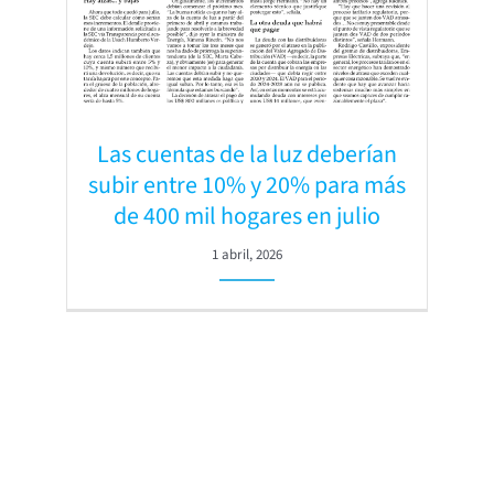
Las cuentas de la luz deberían
subir entre 10% y 20% para más
de 400 mil hogares en julio
1 abril, 2026