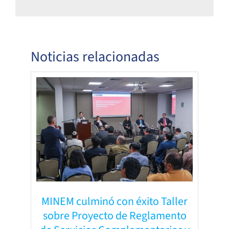
Noticias relacionadas
MINEM culminó con éxito Taller
sobre Proyecto de Reglamento