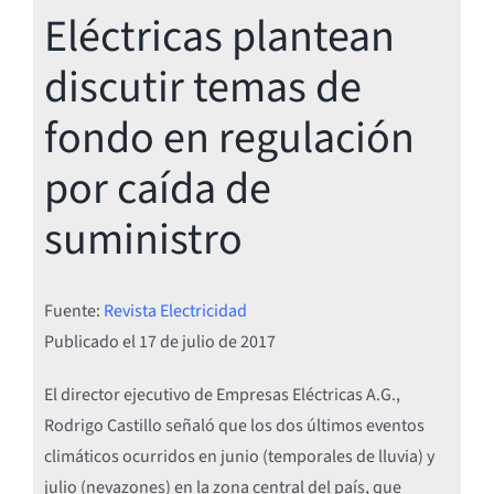
Eléctricas plantean
discutir temas de
fondo en regulación
por caída de
suministro
Fuente:
Revista Electricidad
Publicado el
17 de julio de 2017
El director ejecutivo de Empresas Eléctricas A.G.,
Rodrigo Castillo señaló que los dos últimos eventos
climáticos ocurridos en junio (temporales de lluvia) y
julio (nevazones) en la zona central del país, que