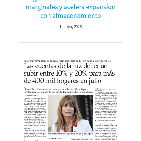
marginales y acelera expansión
con almacenamiento
1 mayo, 2026