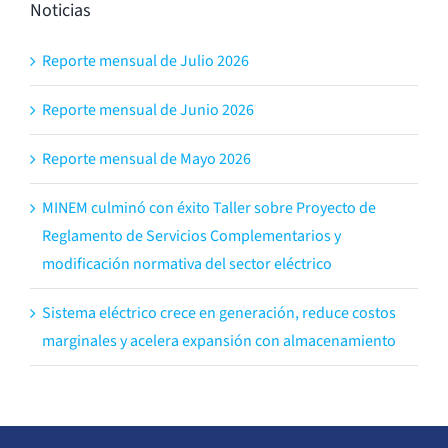
Noticias
Reporte mensual de Julio 2026
Reporte mensual de Junio 2026
Reporte mensual de Mayo 2026
MINEM culminó con éxito Taller sobre Proyecto de
Reglamento de Servicios Complementarios y
modificación normativa del sector eléctrico
Sistema eléctrico crece en generación, reduce costos
marginales y acelera expansión con almacenamiento