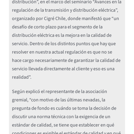
distribución”, en el marco del seminario “Avances en la
regulación de la transmisión y distribución eléctrica”,
organizado por Cigré Chile, donde manifestó que “un
desafío de corto plazo para el segmento de la
distribución eléctrica es la mejora en la calidad de
servicio. Dentro de los distintos puntos que hay que
resolver en nuestra actual regulación es que no se
hace cargo necesariamente de garantizar la calidad de
servicio llevada directamente al cliente y eso es una
realidad”.
Según explicó el representante de la asociación
gremial, “con motivo de las últimas nevadas, la
pregunta de fondo es cuándo se toma la decisión de
discutir una norma técnica con la exigencia de un
estándar de calidad, se tiene que establecer en qué
condiciones es exigible el estándar de calidad y en qué