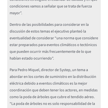
condiciones vamos a señalar que se trata de fuerza
mayor”.
Dentro de las posibilidades para considerar en la
discusión de estos temas el ejecutivo planteó la
eventualidad de considerar “una norma que considere
estar preparados para eventos climáticos o tectónicos
que pueden ocurrir más frecuentemente de lo que
habían estado ocurriendo”.
Para Pedro Miquel, director de Systep, un tema a
abordar en los cortes de suministro en la distribución
eléctrica debido a eventos climáticos es la mejor
coordinación que deben tener los actores, en medidas
como la poda de árboles que cubre el tendido aéreo.
“La poda de árboles no es solo responsabilidad de la