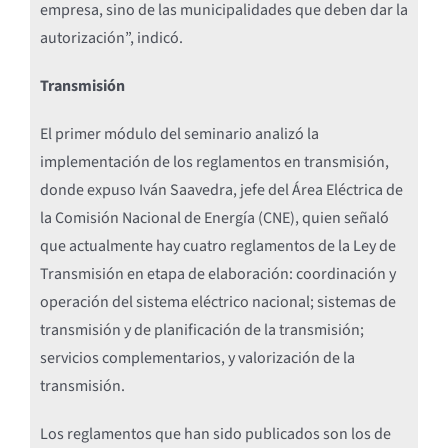
empresa, sino de las municipalidades que deben dar la
autorización”, indicó.
Transmisión
El primer módulo del seminario analizó la
implementación de los reglamentos en transmisión,
donde expuso Iván Saavedra, jefe del Área Eléctrica de
la Comisión Nacional de Energía (CNE), quien señaló
que actualmente hay cuatro reglamentos de la Ley de
Transmisión en etapa de elaboración: coordinación y
operación del sistema eléctrico nacional; sistemas de
transmisión y de planificación de la transmisión;
servicios complementarios, y valorización de la
transmisión.
Los reglamentos que han sido publicados son los de