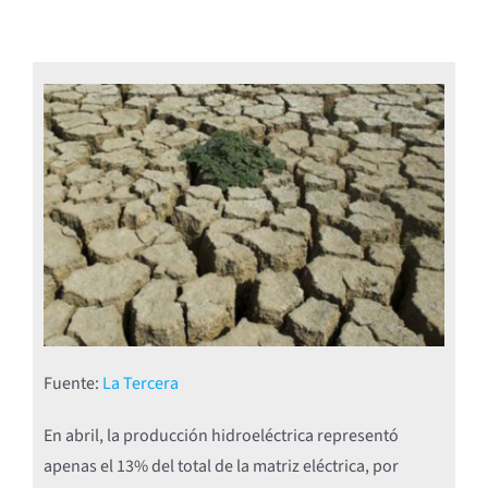
Fuente:
La Tercera
En abril, la producción hidroeléctrica representó
apenas el 13% del total de la matriz eléctrica, por