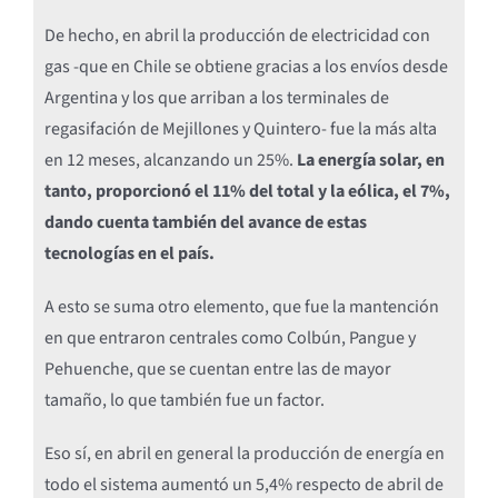
De hecho, en abril la producción de electricidad con
gas -que en Chile se obtiene gracias a los envíos desde
Argentina y los que arriban a los terminales de
regasifación de Mejillones y Quintero- fue la más alta
en 12 meses, alcanzando un 25%.
La energía solar, en
tanto, proporcionó el 11% del total y la eólica, el 7%,
dando cuenta también del avance de estas
tecnologías en el país.
A esto se suma otro elemento, que fue la mantención
en que entraron centrales como Colbún, Pangue y
Pehuenche, que se cuentan entre las de mayor
tamaño, lo que también fue un factor.
Eso sí, en abril en general la producción de energía en
todo el sistema aumentó un 5,4% respecto de abril de