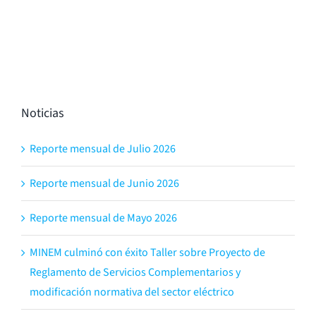
Noticias
Reporte mensual de Julio 2026
Reporte mensual de Junio 2026
Reporte mensual de Mayo 2026
MINEM culminó con éxito Taller sobre Proyecto de
Reglamento de Servicios Complementarios y
modificación normativa del sector eléctrico