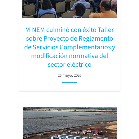
MINEM culminó con éxito Taller
sobre Proyecto de Reglamento
de Servicios Complementarios y
modificación normativa del
sector eléctrico
26 mayo, 2026