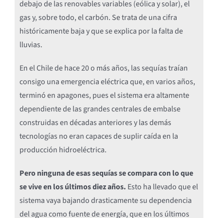
debajo de las renovables variables (eólica y solar), el
gas y, sobre todo, el carbón. Se trata de una cifra
históricamente baja y que se explica por la falta de
lluvias.
En el Chile de hace 20 o más años, las sequías traían
consigo una emergencia eléctrica que, en varios años,
terminó en apagones, pues el sistema era altamente
dependiente de las grandes centrales de embalse
construidas en décadas anteriores y las demás
tecnologías no eran capaces de suplir caída en la
producción hidroeléctrica.
Pero ninguna de esas sequías se compara con lo que
se vive en los últimos diez años.
Esto ha llevado que el
sistema vaya bajando drasticamente su dependencia
del agua como fuente de energía, que en los últimos