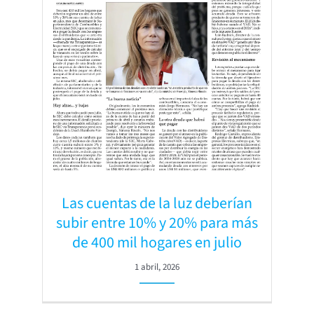
Las cuentas de la luz deberían
subir entre 10% y 20% para más
de 400 mil hogares en julio
1 abril, 2026