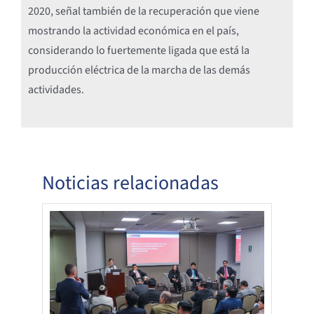
2020, señal también de la recuperación que viene
mostrando la actividad económica en el país,
considerando lo fuertemente ligada que está la
producción eléctrica de la marcha de las demás
actividades.
Noticias relacionadas