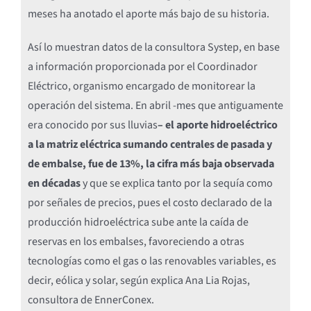
meses ha anotado el aporte más bajo de su historia.
Así lo muestran datos de la consultora Systep, en base
a información proporcionada por el Coordinador
Eléctrico, organismo encargado de monitorear la
operación del sistema. En abril -mes que antiguamente
era conocido por sus lluvias
– el aporte hidroeléctrico
a la matriz eléctrica sumando centrales de pasada y
de embalse, fue de 13%, la cifra más baja observada
en décadas
y que se explica tanto por la sequía como
por señales de precios, pues el costo declarado de la
producción hidroeléctrica sube ante la caída de
reservas en los embalses, favoreciendo a otras
tecnologías como el gas o las renovables variables, es
decir, eólica y solar, según explica Ana Lia Rojas,
consultora de EnnerConex.