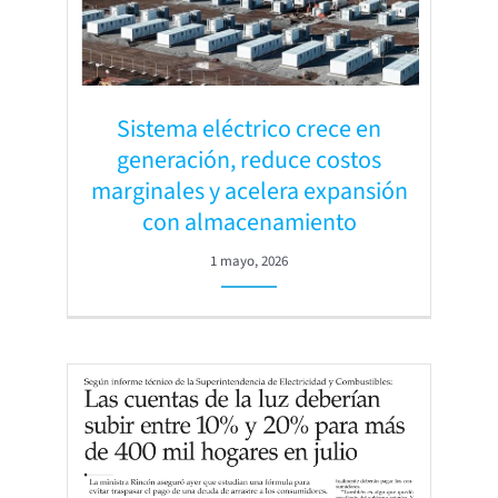
Sistema eléctrico crece en
generación, reduce costos
marginales y acelera expansión
con almacenamiento
1 mayo, 2026