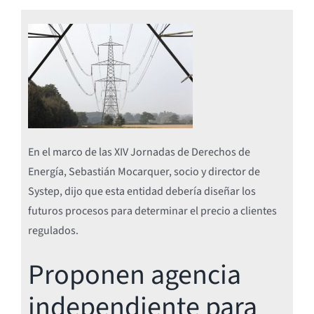
En el marco de las XIV Jornadas de Derechos de
Energía, Sebastián Mocarquer, socio y director de
Systep, dijo que esta entidad debería diseñar los
futuros procesos para determinar el precio a clientes
regulados.
Proponen agencia
independiente para