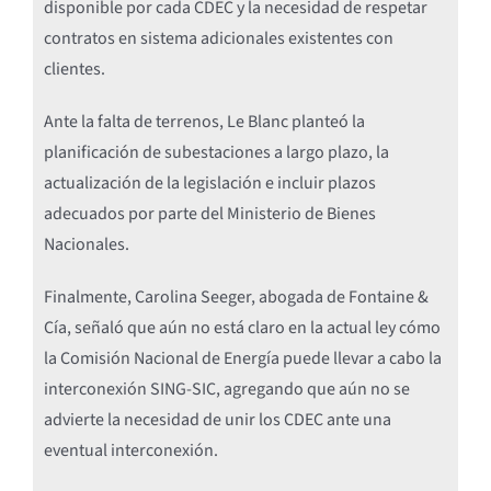
disponible por cada CDEC y la necesidad de respetar
contratos en sistema adicionales existentes con
clientes.
Ante la falta de terrenos, Le Blanc planteó la
planificación de subestaciones a largo plazo, la
actualización de la legislación e incluir plazos
adecuados por parte del Ministerio de Bienes
Nacionales.
Finalmente, Carolina Seeger, abogada de Fontaine &
Cía, señaló que aún no está claro en la actual ley cómo
la Comisión Nacional de Energía puede llevar a cabo la
interconexión SING-SIC, agregando que aún no se
advierte la necesidad de unir los CDEC ante una
eventual interconexión.