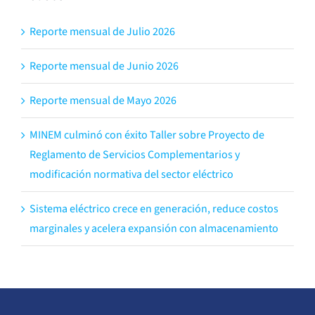
Reporte mensual de Julio 2026
Reporte mensual de Junio 2026
Reporte mensual de Mayo 2026
MINEM culminó con éxito Taller sobre Proyecto de
Reglamento de Servicios Complementarios y
modificación normativa del sector eléctrico
Sistema eléctrico crece en generación, reduce costos
marginales y acelera expansión con almacenamiento