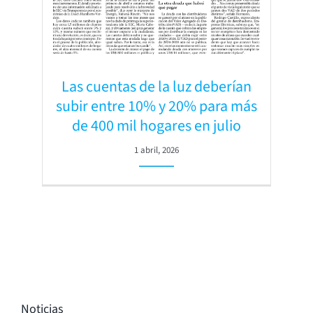
Las cuentas de la luz deberían
subir entre 10% y 20% para más
de 400 mil hogares en julio
1 abril, 2026
Noticias