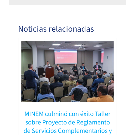
Noticias relacionadas
MINEM culminó con éxito Taller
sobre Proyecto de Reglamento
de Servicios Complementarios y