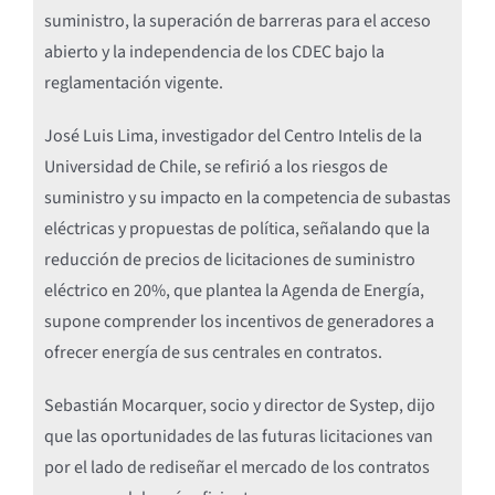
suministro, la superación de barreras para el acceso
abierto y la independencia de los CDEC bajo la
reglamentación vigente.
José Luis Lima, investigador del Centro Intelis de la
Universidad de Chile, se refirió a los riesgos de
suministro y su impacto en la competencia de subastas
eléctricas y propuestas de política, señalando que la
reducción de precios de licitaciones de suministro
eléctrico en 20%, que plantea la Agenda de Energía,
supone comprender los incentivos de generadores a
ofrecer energía de sus centrales en contratos.
Sebastián Mocarquer, socio y director de Systep, dijo
que las oportunidades de las futuras licitaciones van
por el lado de rediseñar el mercado de los contratos