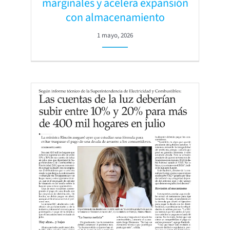
marginales y acelera expansión
con almacenamiento
1 mayo, 2026