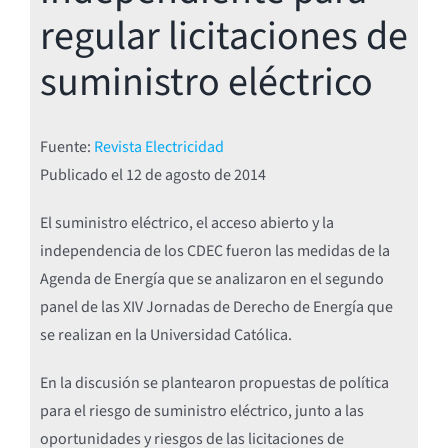
regular licitaciones de
suministro eléctrico
Fuente:
Revista Electricidad
Publicado el 12
de agosto de 2014
El suministro eléctrico, el acceso abierto y la
independencia de los CDEC fueron las medidas de la
Agenda de Energía que se analizaron en el segundo
panel de las XIV Jornadas de Derecho de Energía que
se realizan en la Universidad Católica.
En la discusión se plantearon propuestas de política
para el riesgo de suministro eléctrico, junto a las
oportunidades y riesgos de las licitaciones de