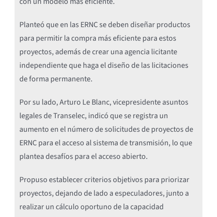
con un modelo más eficiente.
Planteó que en las ERNC se deben diseñar productos
para permitir la compra más eficiente para estos
proyectos, además de crear una agencia licitante
independiente que haga el diseño de las licitaciones
de forma permanente.
Por su lado, Arturo Le Blanc, vicepresidente asuntos
legales de Transelec, indicó que se registra un
aumento en el número de solicitudes de proyectos de
ERNC para el acceso al sistema de transmisión, lo que
plantea desafíos para el acceso abierto.
Propuso establecer criterios objetivos para priorizar
proyectos, dejando de lado a especuladores, junto a
realizar un cálculo oportuno de la capacidad