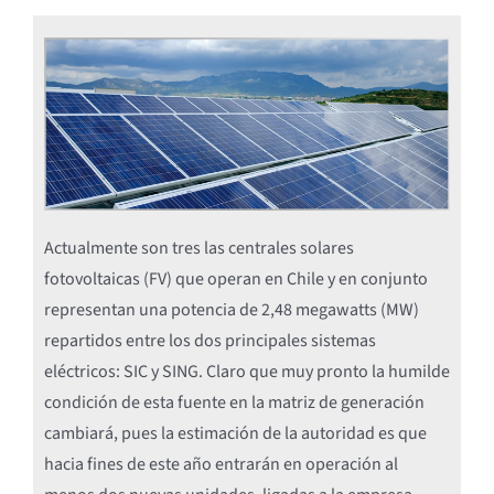
Actualmente son tres las centrales solares
fotovoltaicas (FV) que operan en Chile y en conjunto
representan una potencia de 2,48 megawatts (MW)
repartidos entre los dos principales sistemas
eléctricos: SIC y SING. Claro que muy pronto la humilde
condición de esta fuente en la matriz de generación
cambiará, pues la estimación de la autoridad es que
hacia fines de este año entrarán en operación al