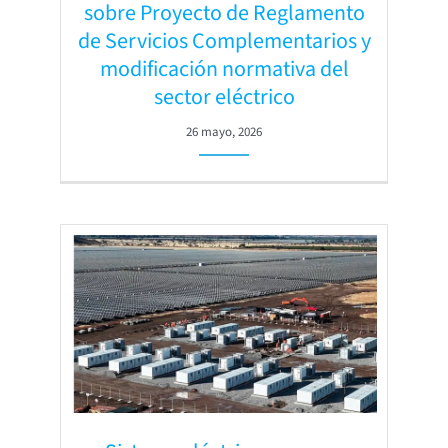
sobre Proyecto de Reglamento
de Servicios Complementarios y
modificación normativa del
sector eléctrico
26 mayo, 2026