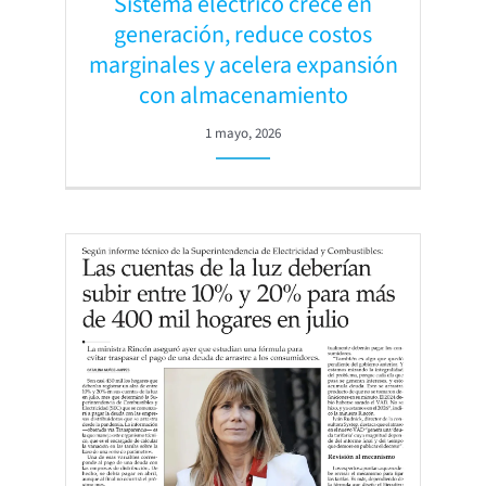
Sistema eléctrico crece en
generación, reduce costos
marginales y acelera expansión
con almacenamiento
1 mayo, 2026