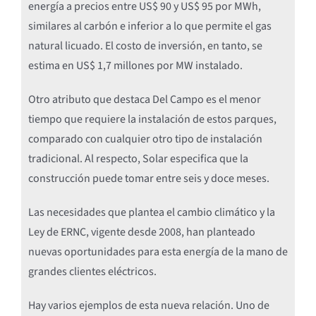
energía a precios entre US$ 90 y US$ 95 por MWh,
similares al carbón e inferior a lo que permite el gas
natural licuado. El costo de inversión, en tanto, se
estima en US$ 1,7 millones por MW instalado.
Otro atributo que destaca Del Campo es el menor
tiempo que requiere la instalación de estos parques,
comparado con cualquier otro tipo de instalación
tradicional. Al respecto, Solar especifica que la
construcción puede tomar entre seis y doce meses.
Las necesidades que plantea el cambio climático y la
Ley de ERNC, vigente desde 2008, han planteado
nuevas oportunidades para esta energía de la mano de
grandes clientes eléctricos.
Hay varios ejemplos de esta nueva relación. Uno de