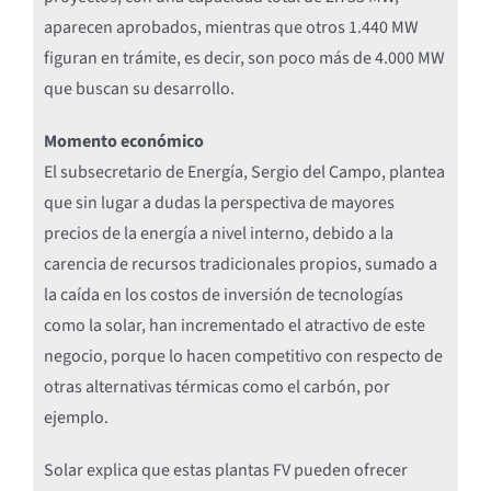
aparecen aprobados, mientras que otros 1.440 MW
figuran en trámite, es decir, son poco más de 4.000 MW
que buscan su desarrollo.
Momento económico
El subsecretario de Energía, Sergio del Campo, plantea
que sin lugar a dudas la perspectiva de mayores
precios de la energía a nivel interno, debido a la
carencia de recursos tradicionales propios, sumado a
la caída en los costos de inversión de tecnologías
como la solar, han incrementado el atractivo de este
negocio, porque lo hacen competitivo con respecto de
otras alternativas térmicas como el carbón, por
ejemplo.
Solar explica que estas plantas FV pueden ofrecer