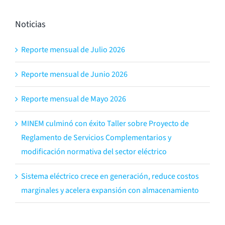
Noticias
Reporte mensual de Julio 2026
Reporte mensual de Junio 2026
Reporte mensual de Mayo 2026
MINEM culminó con éxito Taller sobre Proyecto de
Reglamento de Servicios Complementarios y
modificación normativa del sector eléctrico
Sistema eléctrico crece en generación, reduce costos
marginales y acelera expansión con almacenamiento