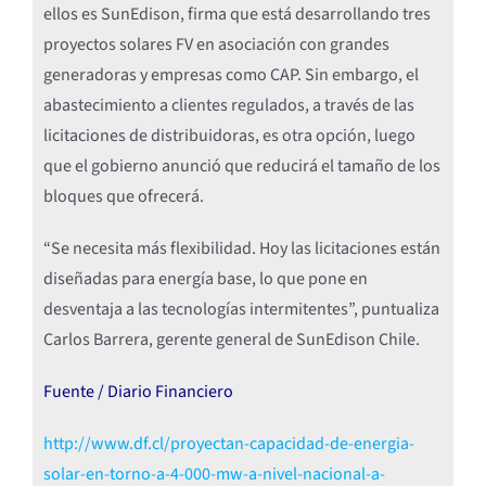
ellos es SunEdison, firma que está desarrollando tres
proyectos solares FV en asociación con grandes
generadoras y empresas como CAP. Sin embargo, el
abastecimiento a clientes regulados, a través de las
licitaciones de distribuidoras, es otra opción, luego
que el gobierno anunció que reducirá el tamaño de los
bloques que ofrecerá.
“Se necesita más flexibilidad. Hoy las licitaciones están
diseñadas para energía base, lo que pone en
desventaja a las tecnologías intermitentes”, puntualiza
Carlos Barrera, gerente general de SunEdison Chile.
Fuente / Diario Financiero
http://www.df.cl/proyectan-capacidad-de-energia-
solar-en-torno-a-4-000-mw-a-nivel-nacional-a-