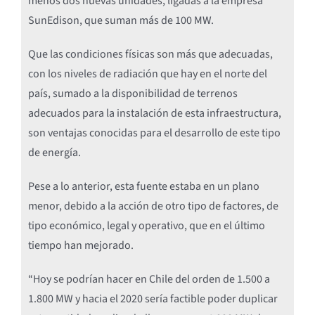
menos dos nuevas unidades, ligadas a la empresa
SunEdison, que suman más de 100 MW.
Que las condiciones físicas son más que adecuadas,
con los niveles de radiación que hay en el norte del
país, sumado a la disponibilidad de terrenos
adecuados para la instalación de esta infraestructura,
son ventajas conocidas para el desarrollo de este tipo
de energía.
Pese a lo anterior, esta fuente estaba en un plano
menor, debido a la acción de otro tipo de factores, de
tipo económico, legal y operativo, que en el último
tiempo han mejorado.
“Hoy se podrían hacer en Chile del orden de 1.500 a
1.800 MW y hacia el 2020 sería factible poder duplicar