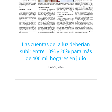
Las cuentas de la luz deberían
subir entre 10% y 20% para más
de 400 mil hogares en julio
1 abril, 2026