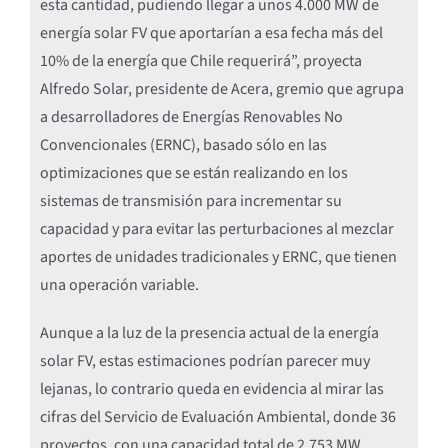
esta cantidad, pudiendo llegar a unos 4.000 MW de
energía solar FV que aportarían a esa fecha más del
10% de la energía que Chile requerirá”, proyecta
Alfredo Solar, presidente de Acera, gremio que agrupa
a desarrolladores de Energías Renovables No
Convencionales (ERNC), basado sólo en las
optimizaciones que se están realizando en los
sistemas de transmisión para incrementar su
capacidad y para evitar las perturbaciones al mezclar
aportes de unidades tradicionales y ERNC, que tienen
una operación variable.
Aunque a la luz de la presencia actual de la energía
solar FV, estas estimaciones podrían parecer muy
lejanas, lo contrario queda en evidencia al mirar las
cifras del Servicio de Evaluación Ambiental, donde 36
proyectos, con una capacidad total de 2.753 MW,