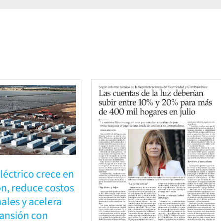
léctrico crece en
n, reduce costos
ales y acelera
ansión con