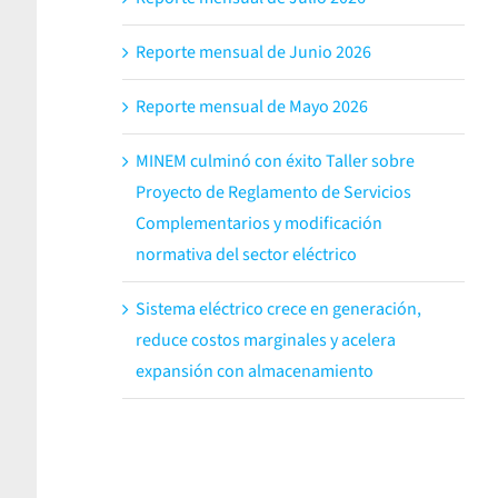
Reporte mensual de Junio 2026
Reporte mensual de Mayo 2026
MINEM culminó con éxito Taller sobre
Proyecto de Reglamento de Servicios
Complementarios y modificación
normativa del sector eléctrico
Sistema eléctrico crece en generación,
reduce costos marginales y acelera
.
expansión con almacenamiento