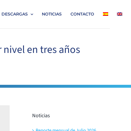
DESCARGAS
NOTICIAS
CONTACTO
nivel en tres años
Noticias
Reporte mensual de Julio 2026