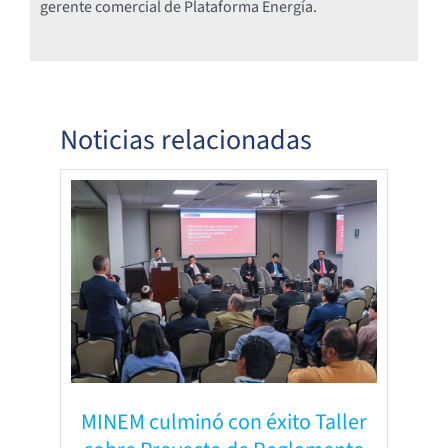
gerente comercial de Plataforma Energía.
Noticias relacionadas
MINEM culminó con éxito Taller