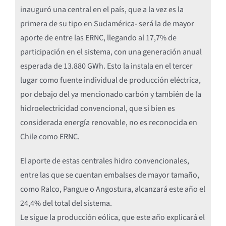
inauguró una central en el país, que a la vez es la
primera de su tipo en Sudamérica- será la de mayor
aporte de entre las ERNC, llegando al 17,7% de
participación en el sistema, con una generación anual
esperada de 13.880 GWh. Esto la instala en el tercer
lugar como fuente individual de producción eléctrica,
por debajo del ya mencionado carbón y también de la
hidroelectricidad convencional, que si bien es
considerada energía renovable, no es reconocida en
Chile como ERNC.
El aporte de estas centrales hidro convencionales,
entre las que se cuentan embalses de mayor tamaño,
como Ralco, Pangue o Angostura, alcanzará este año el
24,4% del total del sistema.
Le sigue la producción eólica, que este año explicará el