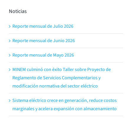
Noticias
Reporte mensual de Julio 2026
Reporte mensual de Junio 2026
Reporte mensual de Mayo 2026
MINEM culminó con éxito Taller sobre Proyecto de
Reglamento de Servicios Complementarios y
modificación normativa del sector eléctrico
Sistema eléctrico crece en generación, reduce costos
marginales y acelera expansión con almacenamiento