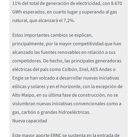
11% del total de generación de electricidad, con 8.670
GWh esperados, en cuarto lugar y superando al gas
natural, que alcanzará el 7,2%.
Estos importantes cambios se explican,
principalmente, por la mayor competitividad que han
alcanzado las fuentes renovables en relación a sus
competidores. De hecho, las principales generadoras
eléctricas del país como Colbún, Enel, AES Andes o
Engie se han volcado a desarrollar nuevas iniciativas
eólicas y solares y en el horizonte, con la excepción de
Alto Maipo, en su última fase de construcción, no se
vislumbran nuevas iniciativas convencionales como a
gas, carbón o grandes hidroeléctricas.
Nueva capacidad
Este mayor aporte ERNC se sustenta en la entrada de