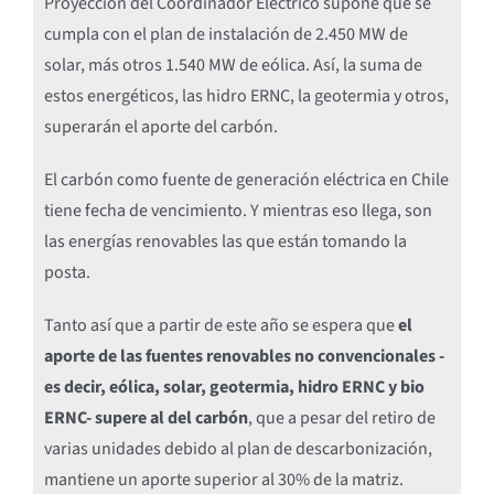
Proyección del Coordinador Eléctrico supone que se
cumpla con el plan de instalación de 2.450 MW de
solar, más otros 1.540 MW de eólica. Así, la suma de
estos energéticos, las hidro ERNC, la geotermia y otros,
superarán el aporte del carbón.
El carbón como fuente de generación eléctrica en Chile
tiene fecha de vencimiento. Y mientras eso llega, son
las energías renovables las que están tomando la
posta.
Tanto así que a partir de este año se espera que
el
aporte de las fuentes renovables no convencionales -
es decir, eólica, solar, geotermia, hidro ERNC y bio
ERNC- supere al del carbón
, que a pesar del retiro de
varias unidades debido al plan de descarbonización,
mantiene un aporte superior al 30% de la matriz.