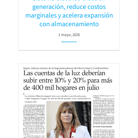
generación, reduce costos
marginales y acelera expansión
con almacenamiento
1 mayo, 2026