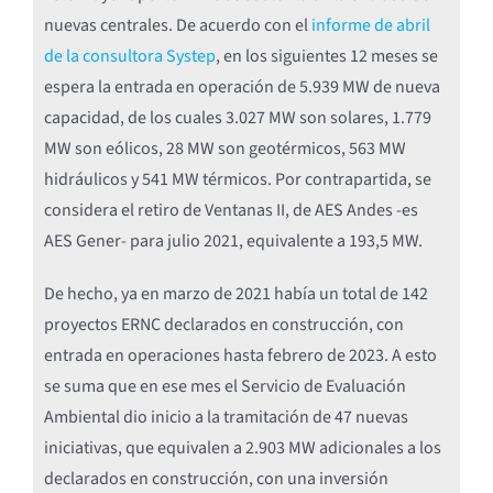
nuevas centrales. De acuerdo con el
informe de abril
de la consultora Systep
, en los siguientes 12 meses se
espera la entrada en operación de 5.939 MW de nueva
capacidad, de los cuales 3.027 MW son solares, 1.779
MW son eólicos, 28 MW son geotérmicos, 563 MW
hidráulicos y 541 MW térmicos. Por contrapartida, se
considera el retiro de Ventanas II, de AES Andes -es
AES Gener- para julio 2021, equivalente a 193,5 MW.
De hecho, ya en marzo de 2021 había un total de 142
proyectos ERNC declarados en construcción, con
entrada en operaciones hasta febrero de 2023. A esto
se suma que en ese mes el Servicio de Evaluación
Ambiental dio inicio a la tramitación de 47 nuevas
iniciativas, que equivalen a 2.903 MW adicionales a los
declarados en construcción, con una inversión