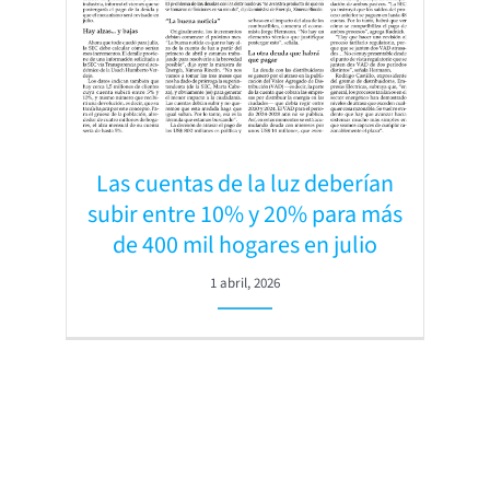
Las cuentas de la luz deberían
subir entre 10% y 20% para más
de 400 mil hogares en julio
1 abril, 2026