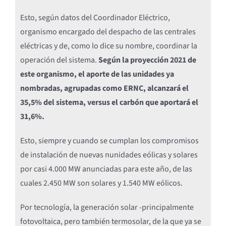
Esto, según datos del Coordinador Eléctrico,
organismo encargado del despacho de las centrales
eléctricas y de, como lo dice su nombre, coordinar la
operación del sistema.
Según la proyección 2021 de
este organismo, el aporte de las unidades ya
nombradas, agrupadas como ERNC, alcanzará el
35,5% del sistema, versus el carbón que aportará el
31,6%.
Esto, siempre y cuando se cumplan los compromisos
de instalación de nuevas nunidades eólicas y solares
por casi 4.000 MW anunciadas para este año, de las
cuales 2.450 MW son solares y 1.540 MW eólicos.
Por tecnología, la generación solar -principalmente
fotovoltaica, pero también termosolar, de la que ya se