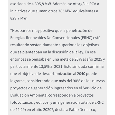
asociada de 4.395,8 MW. Además, se otorgó la RCA a
iniciativas que suman otros 785 MW, equivalentes a
829,7 MW.
“Nos parece muy positivo que la penetración de
Energías Renovables No Convencionales (ERNC) esté
resultando sostenidamente superior a los objetivos
que se planteaban en la discusión de la ley. En ese
entonces se pensaba en una meta de 20% al año 2025 y
particularmente 13,5% al 2021. Esto sin duda confirma
que el objetivo de descarbonización al 2040 puede
lograrse, considerando que más del 90% de los nuevos
proyectos de generación ingresados en el Servicio de
Evaluación Ambiental corresponden a proyectos
fotovoltaicos y eólicos, y una generación total de ERNC
de 22,2% en el año 2020?, destaca Pablo Demarco,